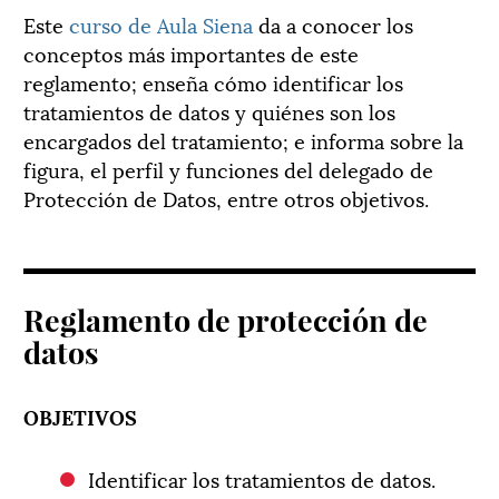
Este
curso de Aula Siena
da a conocer los
conceptos más importantes de este
reglamento; enseña cómo identificar los
tratamientos de datos y quiénes son los
encargados del tratamiento; e informa sobre la
figura, el perfil y funciones del delegado de
Protección de Datos, entre otros objetivos.
Reglamento de protección de
datos
OBJETIVOS
Identificar los tratamientos de datos.