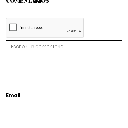
Email