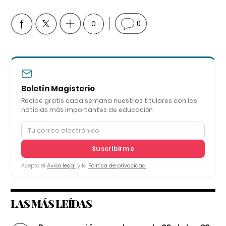
0
0
Boletín Magisterio
Recibe gratis cada semana nuestros titulares con las
noticias más importantes de educación
Suscribirme
Acepto el
Aviso legal
y la
Política de privacidad
LAS MÁS LEÍDAS