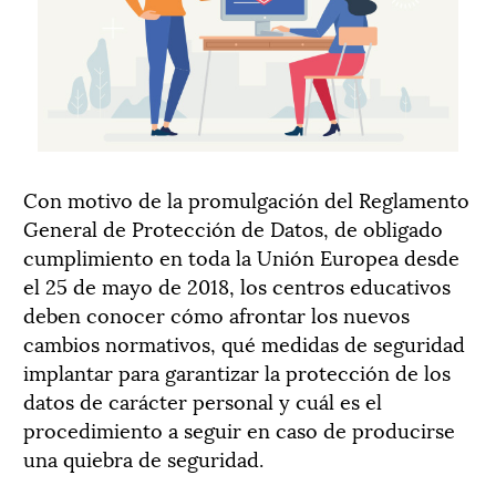
Con motivo de la promulgación del Reglamento
General de Protección de Datos, de obligado
cumplimiento en toda la Unión Europea desde
el 25 de mayo de 2018, los centros educativos
deben conocer cómo afrontar los nuevos
cambios normativos, qué medidas de seguridad
implantar para garantizar la protección de los
datos de carácter personal y cuál es el
procedimiento a seguir en caso de producirse
una quiebra de seguridad.