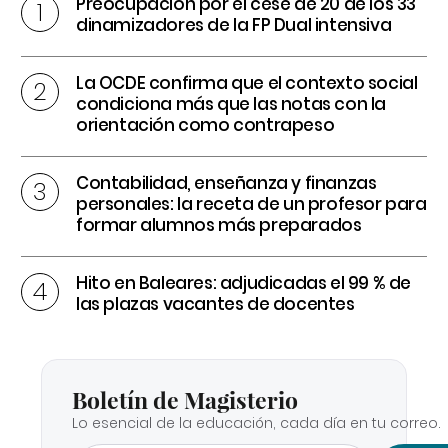
Preocupación por el cese de 20 de los 33
dinamizadores de la FP Dual intensiva
La OCDE confirma que el contexto social
condiciona más que las notas con la
orientación como contrapeso
Contabilidad, enseñanza y finanzas
personales: la receta de un profesor para
formar alumnos más preparados
Hito en Baleares: adjudicadas el 99 % de
las plazas vacantes de docentes
Boletín de Magisterio
Lo esencial de la educación, cada día en tu correo.