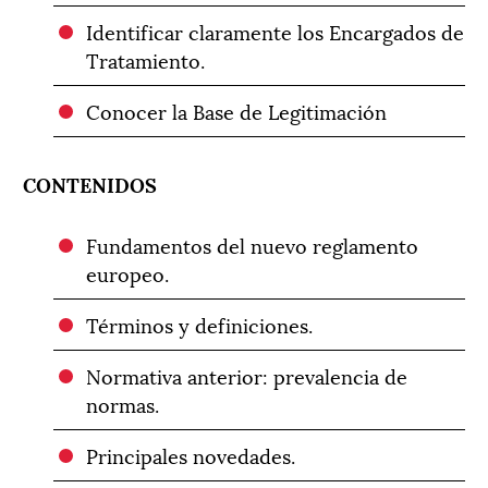
Identificar claramente los Encargados de
Tratamiento.
Conocer la Base de Legitimación
CONTENIDOS
Fundamentos del nuevo reglamento
europeo.
Términos y definiciones.
Normativa anterior: prevalencia de
normas.
Principales novedades.