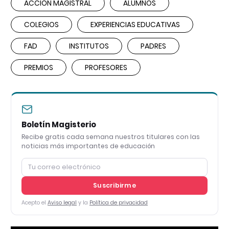
ACCIÓN MAGISTRAL
ALUMNOS
COLEGIOS
EXPERIENCIAS EDUCATIVAS
FAD
INSTITUTOS
PADRES
PREMIOS
PROFESORES
Boletín Magisterio
Recibe gratis cada semana nuestros titulares con las
noticias más importantes de educación
Suscribirme
Acepto el
Aviso legal
y la
Política de privacidad