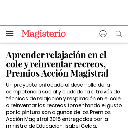
Aprender relajación en el
cole y reinventar recreos,
Premios Acción Magistral
Un proyecto enfocado al desarrollo de la
competencia social y ciudadana a través de
técnicas de relajación y respiración en el cole
o reinventar los recreos fomentando el gusto
por la pintura son algunos de los Premios
Acción Magistral 2018 entregados por la
ministra de Educación, Isabel Celaá.