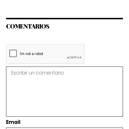
COMENTARIOS
Email