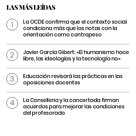
LAS MÁS LEÍDAS
La OCDE confirma que el contexto social
condiciona más que las notas con la
orientación como contrapeso
Javier García Gibert: «El humanismo hace
libre, las ideologías y la tecnología no»
Educación revisará las prácticas en las
oposiciones docentes
La Conselleria y la concertada firman
acuerdos para mejorar las condiciones
del profesorado