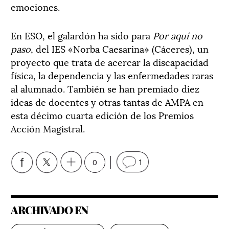
emociones.
En ESO, el galardón ha sido para
Por aquí no
paso
, del IES «Norba Caesarina» (Cáceres), un
proyecto que trata de acercar la discapacidad
física, la dependencia y las enfermedades raras
al alumnado. También se han premiado diez
ideas de docentes y otras tantas de AMPA en
esta décimo cuarta edición de los Premios
Acción Magistral.
0
1
ARCHIVADO EN