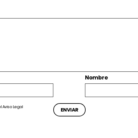
Nombre
el
Aviso Legal