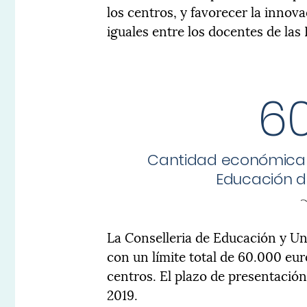
los centros, y favorecer la innova
iguales entre los docentes de las 
6
Cantidad económica q
Educación d
La Conselleria de Educación y U
con un límite total de 60.000 eu
centros. El plazo de presentación 
2019.