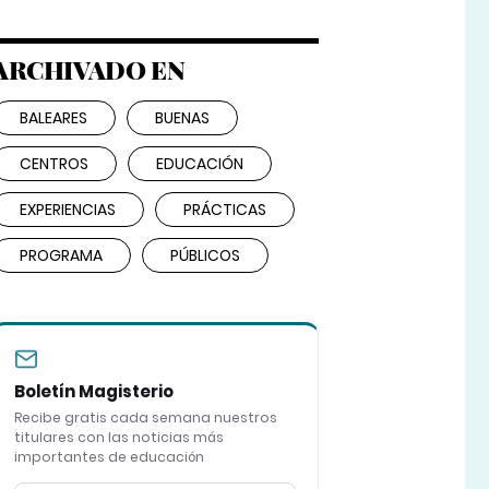
ARCHIVADO EN
BALEARES
BUENAS
CENTROS
EDUCACIÓN
EXPERIENCIAS
PRÁCTICAS
PROGRAMA
PÚBLICOS
Boletín Magisterio
Recibe gratis cada semana nuestros
titulares con las noticias más
importantes de educación