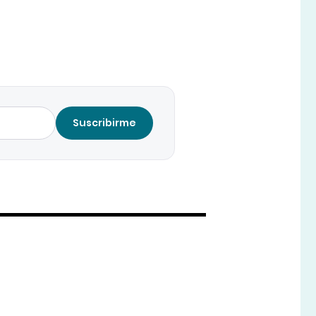
Suscribirme