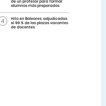
de un profesor para formar
alumnos más preparados
Hito en Baleares: adjudicadas
el 99 % de las plazas vacantes
de docentes