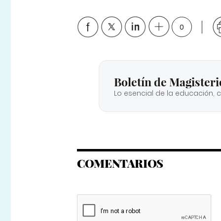
0
Boletín de Magisteri
Lo esencial de la educación, 
COMENTARIOS