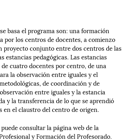
 se basa el programa son: una formación
da por los centros de docentes, a comienzo
un proyecto conjunto entre dos centros de las
las estancias pedagógicas. Las estancias
de cuatro docentes por centro, de una
ra la observación entre iguales y el
 metodológicas, de coordinación y de
 observación entre iguales y la estancia
a y la transferencia de lo que se aprendió
 en el claustro del centro de origen.
puede consultar la página web de la
Profesional y Formación del Profesorado.