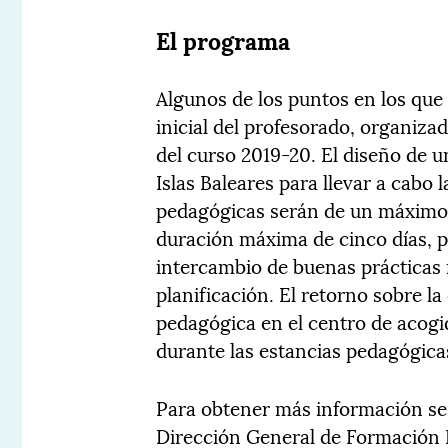
El programa
Algunos de los puntos en los que
inicial del profesorado, organiza
del curso 2019-20. El diseño de 
Islas Baleares para llevar a cabo 
pedagógicas serán de un máximo 
duración máxima de cinco días, pa
intercambio de buenas prácticas
planificación. El retorno sobre la
pedagógica en el centro de acogid
durante las estancias pedagógicas
Para obtener más información se 
Dirección General de Formación 