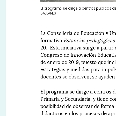
El programa se dirige a centros públicos de 
BALEARES
La Conselleria de Educación y Un
formativa
Estancias pedagógicas
20.
Esta iniciativa surge a partir
Congreso de Innovación Educativa
de enero de 2019, puesto que inc
estrategias y medidas para impulsa
docentes se observen, se ayuden 
El programa se dirige a centros do
Primaria y Secundaria, y tiene com
posibilidad de observar de forma
didácticos en los procesos de apr