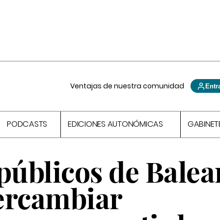
Ventajas de nuestra comunidad
Entr
PODCASTS
EDICIONES AUTONÓMICAS
GABINET
públicos de Balea
ercambiar