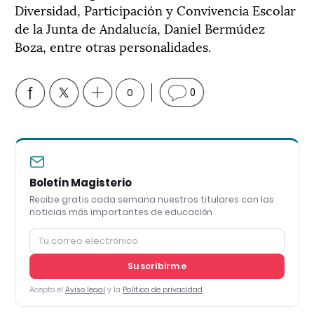
Diversidad, Participación y Convivencia Escolar
de la Junta de Andalucía, Daniel Bermúdez
Boza, entre otras personalidades.
0
0
Boletín Magisterio
Recibe gratis cada semana nuestros titulares con las
noticias más importantes de educación
Suscribirme
Acepto el
Aviso legal
y la
Política de privacidad