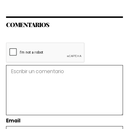
COMENTARIOS
Email