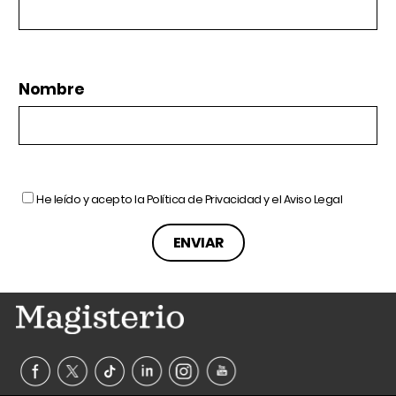
Nombre
He leído y acepto la
Política de Privacidad
y el
Aviso Legal