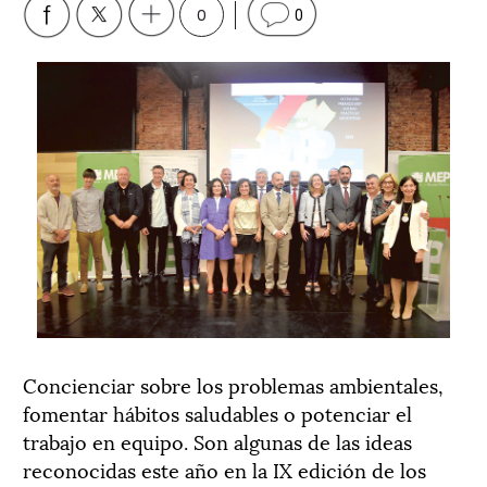
0
0
Concienciar sobre los problemas ambientales,
fomentar hábitos saludables o potenciar el
trabajo en equipo. Son algunas de las ideas
reconocidas este año en la IX edición de los