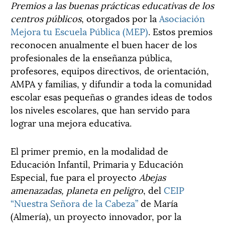
Premios a las buenas prácticas educativas de los
centros públicos
, otorgados por la
Asociación
Mejora tu Escuela Pública (MEP)
. Estos premios
reconocen anualmente el buen hacer de los
profesionales de la enseñanza pública,
profesores, equipos directivos, de orientación,
AMPA y familias, y difundir a toda la comunidad
escolar esas pequeñas o grandes ideas de todos
los niveles escolares, que han servido para
lograr una mejora educativa.
El primer premio, en la modalidad de
Educación Infantil, Primaria y Educación
Especial, fue para el proyecto
Abejas
amenazadas, planeta en peligro
, del
CEIP
“Nuestra Señora de la Cabeza”
de María
(Almería), un proyecto innovador, por la