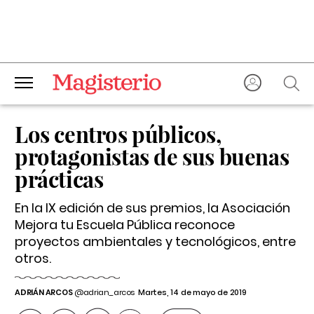
Los centros públicos,
protagonistas de sus buenas
prácticas
En la IX edición de sus premios, la Asociación
Mejora tu Escuela Pública reconoce
proyectos ambientales y tecnológicos, entre
otros.
ADRIÁN ARCOS
@adrian_arcos
Martes, 14 de mayo de 2019