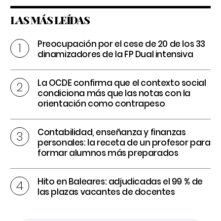
LAS MÁS LEÍDAS
Preocupación por el cese de 20 de los 33
dinamizadores de la FP Dual intensiva
La OCDE confirma que el contexto social
condiciona más que las notas con la
orientación como contrapeso
Contabilidad, enseñanza y finanzas
personales: la receta de un profesor para
formar alumnos más preparados
Hito en Baleares: adjudicadas el 99 % de
las plazas vacantes de docentes