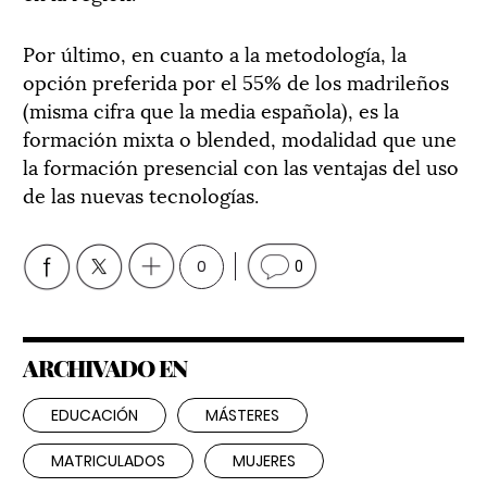
Por último, en cuanto a la metodología, la
opción preferida por el 55% de los madrileños
(misma cifra que la media española), es la
formación mixta o blended, modalidad que une
la formación presencial con las ventajas del uso
de las nuevas tecnologías.
0
0
ARCHIVADO EN
EDUCACIÓN
MÁSTERES
MATRICULADOS
MUJERES