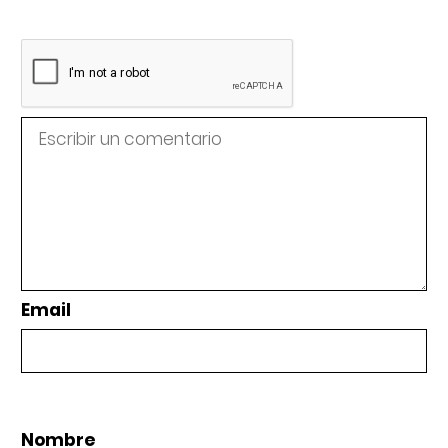
Email
Nombre