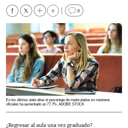
0
0
En los últimos siete años el porcentaje de matriculados en másteres
oficiales ha aumentado un 77,7%. ADOBE STOCK
¿Regresar al aula una vez graduado?