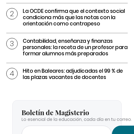
La OCDE confirma que el contexto social
condiciona más que las notas con la
orientación como contrapeso
Contabilidad, enseñanza y finanzas
personales: la receta de un profesor para
formar alumnos más preparados
Hito en Baleares: adjudicadas el 99 % de
las plazas vacantes de docentes
Boletín de Magisterio
Lo esencial de la educación, cada día en tu correo.