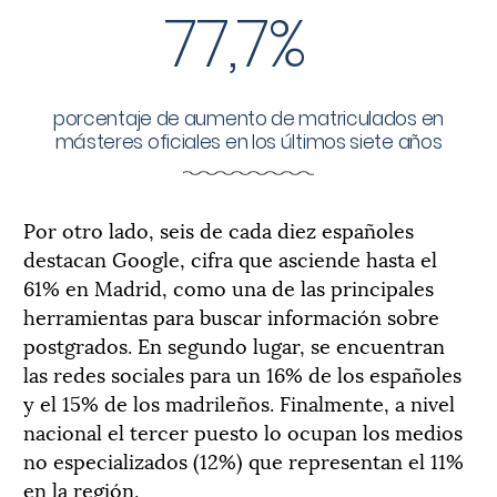
77,7%
porcentaje de aumento de matriculados en
másteres oficiales en los últimos siete años
Por otro lado, seis de cada diez españoles
destacan Google, cifra que asciende hasta el
61% en Madrid, como una de las principales
herramientas para buscar información sobre
postgrados. En segundo lugar, se encuentran
las redes sociales para un 16% de los españoles
y el 15% de los madrileños. Finalmente, a nivel
nacional el tercer puesto lo ocupan los medios
no especializados (12%) que representan el 11%
en la región.