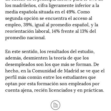
los madrileños, cifra ligeramente inferior a la
media española situada en el 49%. Como
segunda opción se encuentra el acceso al
empleo, 39%, igual al promedio español, y la
reorientación laboral, 14% frente al 13% del
promedio nacional.
En este sentido, los resultados del estudio,
además, desmienten la teoría de que los
desempleados son los que más se forman. De
hecho, en la Comunidad de Madrid se ve que el
perfil más común entre los estudiantes que
optan por esta formación son empleados por
cuenta ajena, recién licenciados y en prácticas.