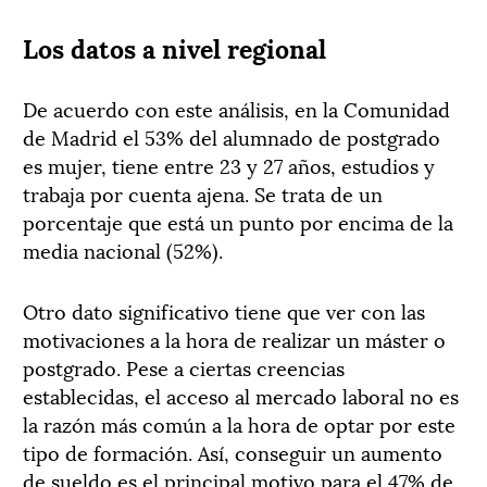
Los datos a nivel regional
De acuerdo con este análisis, en la Comunidad
de Madrid el 53% del alumnado de postgrado
es mujer, tiene entre 23 y 27 años, estudios y
trabaja por cuenta ajena. Se trata de un
porcentaje que está un punto por encima de la
media nacional (52%).
Otro dato significativo tiene que ver con las
motivaciones a la hora de realizar un máster o
postgrado. Pese a ciertas creencias
establecidas, el acceso al mercado laboral no es
la razón más común a la hora de optar por este
tipo de formación. Así, conseguir un aumento
de sueldo es el principal motivo para el 47% de