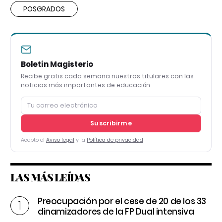
POSGRADOS
Boletín Magisterio
Recibe gratis cada semana nuestros titulares con las
noticias más importantes de educación
Suscribirme
Acepto el
Aviso legal
y la
Política de privacidad
LAS MÁS LEÍDAS
Preocupación por el cese de 20 de los 33
dinamizadores de la FP Dual intensiva