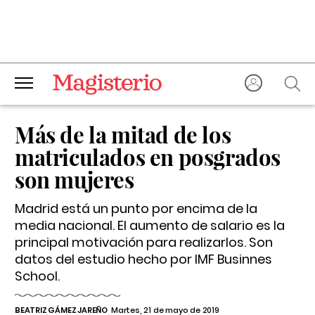
Más de la mitad de los
matriculados en posgrados
son mujeres
Madrid está un punto por encima de la
media nacional. El aumento de salario es la
principal motivación para realizarlos. Son
datos del estudio hecho por IMF Businnes
School.
BEATRIZ GÁMEZ JAREÑO
Martes, 21 de mayo de 2019