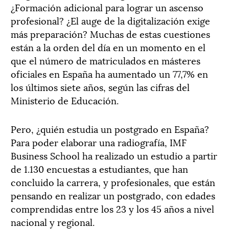
¿Formación adicional para lograr un ascenso
profesional? ¿El auge de la digitalización exige
más preparación? Muchas de estas cuestiones
están a la orden del día en un momento en el
que el número de matriculados en másteres
oficiales en España ha aumentado un 77,7% en
los últimos siete años, según las cifras del
Ministerio de Educación.
Pero, ¿quién estudia un postgrado en España?
Para poder elaborar una radiografía, IMF
Business School ha realizado un estudio a partir
de 1.130 encuestas a estudiantes, que han
concluido la carrera, y profesionales, que están
pensando en realizar un postgrado, con edades
comprendidas entre los 23 y los 45 años a nivel
nacional y regional.