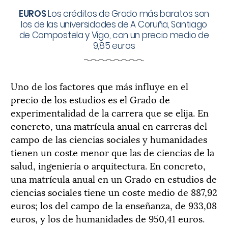
EUROS
Los créditos de Grado más baratos son
los de las universidades de A Coruña, Santiago
de Compostela y Vigo, con un precio medio de
9,85 euros
Uno de los factores que más influye en el
precio de los estudios es el Grado de
experimentalidad de la carrera que se elija. En
concreto, una matrícula anual en carreras del
campo de las ciencias sociales y humanidades
tienen un coste menor que las de ciencias de la
salud, ingeniería o arquitectura. En concreto,
una matrícula anual en un Grado en estudios de
ciencias sociales tiene un coste medio de 887,92
euros; los del campo de la enseñanza, de 933,08
euros, y los de humanidades de 950,41 euros.