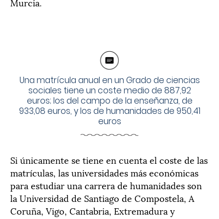
Murcia.
Una matrícula anual en un Grado de ciencias
sociales tiene un coste medio de 887,92
euros; los del campo de la enseñanza, de
933,08 euros, y los de humanidades de 950,41
euros
Si únicamente se tiene en cuenta el coste de las
matrículas, las universidades más económicas
para estudiar una carrera de humanidades son
la Universidad de Santiago de Compostela, A
Coruña, Vigo, Cantabria, Extremadura y