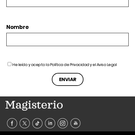
Nombre
He leído y acepto la
Política de Privacidad
y el
Aviso Legal