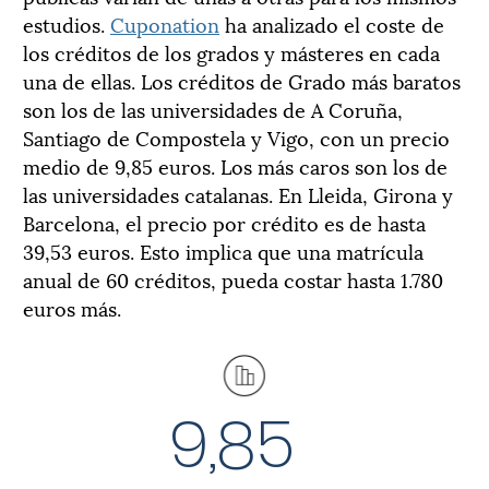
estudios.
Cuponation
ha analizado el coste de
los créditos de los grados y másteres en cada
una de ellas. Los créditos de Grado más baratos
son los de las universidades de A Coruña,
Santiago de Compostela y Vigo, con un precio
medio de 9,85 euros. Los más caros son los de
las universidades catalanas. En Lleida, Girona y
Barcelona, el precio por crédito es de hasta
39,53 euros. Esto implica que una matrícula
anual de 60 créditos, pueda costar hasta 1.780
euros más.
9,85