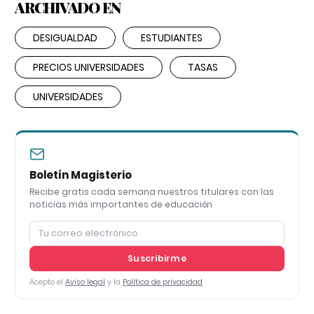
ARCHIVADO EN
DESIGUALDAD
ESTUDIANTES
PRECIOS UNIVERSIDADES
TASAS
UNIVERSIDADES
Boletín Magisterio
Recibe gratis cada semana nuestros titulares con las
noticias más importantes de educación
Suscribirme
Acepto el
Aviso legal
y la
Política de privacidad