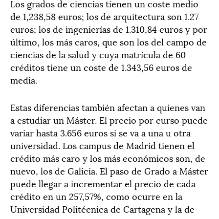
Los grados de ciencias tienen un coste medio
de 1,238,58 euros; los de arquitectura son 1.27
euros; los de ingenierías de 1.310,84 euros y por
último, los más caros, que son los del campo de
ciencias de la salud y cuya matrícula de 60
créditos tiene un coste de 1.343,56 euros de
media.
Estas diferencias también afectan a quienes van
a estudiar un Máster. El precio por curso puede
variar hasta 3.656 euros si se va a una u otra
universidad. Los campus de Madrid tienen el
crédito más caro y los más económicos son, de
nuevo, los de Galicia. El paso de Grado a Máster
puede llegar a incrementar el precio de cada
crédito en un 257,57%, como ocurre en la
Universidad Politécnica de Cartagena y la de