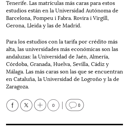
Tenerife. Las matrículas más caras para estos
estudios están en la Universidad Autónoma de
Barcelona, Pompeu i Fabra. Rovira i Virgill,
Gerona, Lleida y las de Madrid.
Para los estudios con la tarifa por crédito más
alta, las universidades más económicas son las
andaluzas: la Universidad de Jaén, Almería,
Córdoba, Granada, Huelva, Sevilla, Cádiz y
Málaga. Las más caras son las que se encuentran
en Cataluña, la Universidad de Logroño y la de
Zaragoza.
0
0