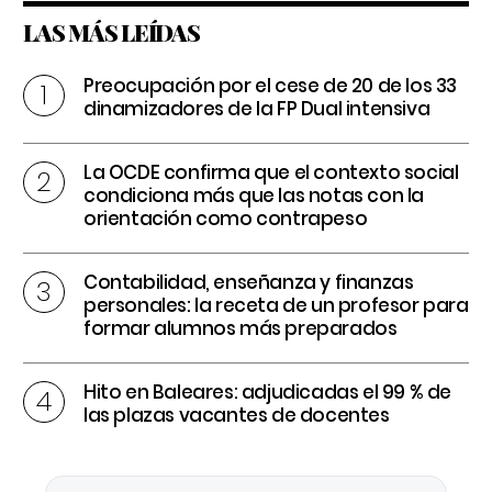
LAS MÁS LEÍDAS
Preocupación por el cese de 20 de los 33
dinamizadores de la FP Dual intensiva
La OCDE confirma que el contexto social
condiciona más que las notas con la
orientación como contrapeso
Contabilidad, enseñanza y finanzas
personales: la receta de un profesor para
formar alumnos más preparados
Hito en Baleares: adjudicadas el 99 % de
las plazas vacantes de docentes