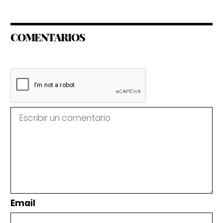
COMENTARIOS
Email