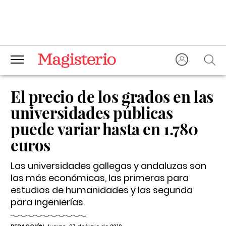
El precio de los grados en las
universidades públicas
puede variar hasta en 1.780
euros
Las universidades gallegas y andaluzas son
las más económicas, las primeras para
estudios de humanidades y las segunda
para ingenierías.