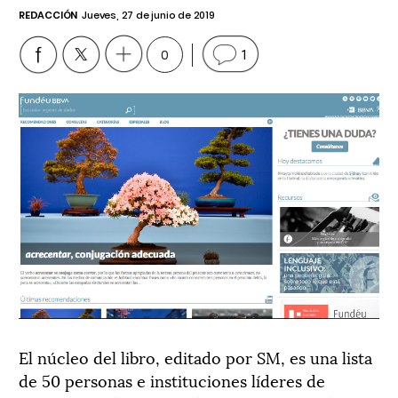
REDACCIÓN
Jueves, 27 de junio de 2019
0
1
El núcleo del libro, editado por SM, es una lista
de 50 personas e instituciones líderes de