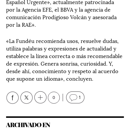
Español Urgente», actualmente patrocinada
por la Agencia EFE, el BBVA y la agencia de
comunicación Prodigioso Volcán y asesorada
por la RAE».
«La Fundéu recomienda usos, resuelve dudas,
utiliza palabras y expresiones de actualidad y
establece la línea correcta o más recomendable
de expresión. Genera sonrisa, curiosidad. Y,
desde ahí, conocimiento y respeto al acuerdo
que supone un idioma», concluyen.
0
1
ARCHIVADO EN