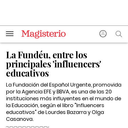
La Fundéu, entre los
principales 'influencers'
educativos
La Fundación del Español Urgente, promovida
por la Agencia EFE y BBVA, es una de las 20
instituciones más influyentes en el mundo de
la Educación, según el libro "Influencers
educativos" de Lourdes Bazarra y Olga
Casanova.