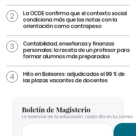
La OCDE confirma que el contexto social
condiciona más que las notas con la
orientación como contrapeso
Contabilidad, enseñanza y finanzas
personales: la receta de un profesor para
formar alumnos más preparados
Hito en Baleares: adjudicadas el 99 % de
las plazas vacantes de docentes
Boletín de Magisterio
Lo esencial de la educación, cada día en tu correo.