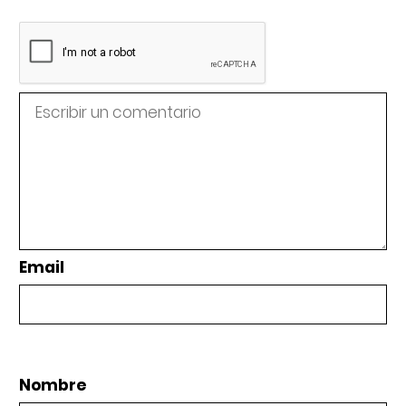
Email
Nombre