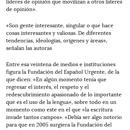
líderes de opinión que movilizan a otros líderes
de opinión».
«Son gente interesante, singular o que hace
cosas interesantes y valiosas. De diferentes
tendencias, ideologías, orígenes y áreas»,
señalan las autoras
Entre esa veintena de medios e instituciones
figura la Fundación del Español Urgente, de la
que dicen: «En algún momento tenía que
regresar el interés, el respeto y el
redescubrimiento apasionado de lo importante
que es el uso de la lengua», sobre todo en un
momento como este en el que «la escritura
invade tantos campos». «Debía ser algo notorio
para que en 2005 surgiera la Fundación del