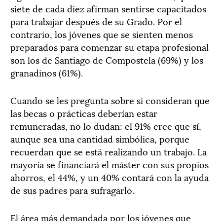
siete de cada diez afirman sentirse capacitados
para trabajar después de su Grado. Por el
contrario, los jóvenes que se sienten menos
preparados para comenzar su etapa profesional
son los de Santiago de Compostela (69%) y los
granadinos (61%).
Cuando se les pregunta sobre si consideran que
las becas o prácticas deberían estar
remuneradas, no lo dudan: el 91% cree que sí,
aunque sea una cantidad simbólica, porque
recuerdan que se está realizando un trabajo. La
mayoría se financiará el máster con sus propios
ahorros, el 44%, y un 40% contará con la ayuda
de sus padres para sufragarlo.
El área más demandada por los jóvenes que