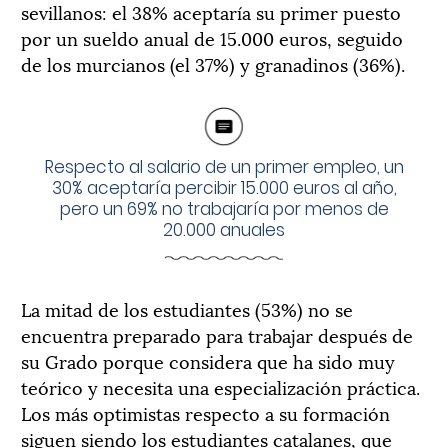
sevillanos: el 38% aceptaría su primer puesto
por un sueldo anual de 15.000 euros, seguido
de los murcianos (el 37%) y granadinos (36%).
Respecto al salario de un primer empleo, un
30% aceptaría percibir 15.000 euros al año,
pero un 69% no trabajaría por menos de
20.000 anuales
La mitad de los estudiantes (53%) no se
encuentra preparado para trabajar después de
su Grado porque considera que ha sido muy
teórico y necesita una especialización práctica.
Los más optimistas respecto a su formación
siguen siendo los estudiantes catalanes, que