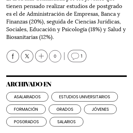
tienen pensado realizar estudios de postgrado
es el de Administración de Empresas, Banca y
Finanzas (20%), seguida de Ciencias Jurídicas,
Sociales, Educación y Psicología (18%) y Salud y
Biosanitarias (12%).
0
1
ARCHIVADO EN
ASALARIADOS
ESTUDIOS UNIVERSITARIOS
FORMACIÓN
GRADOS
JÓVENES
POSGRADOS
SALARIOS