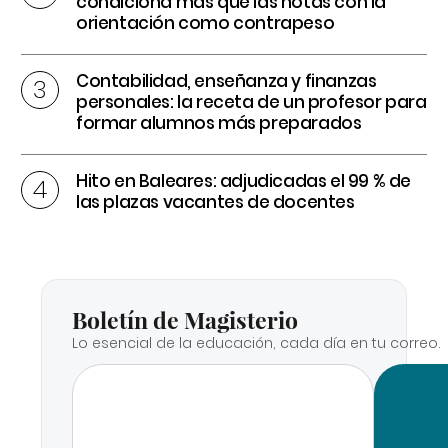
condiciona más que las notas con la
orientación como contrapeso
Contabilidad, enseñanza y finanzas
personales: la receta de un profesor para
formar alumnos más preparados
Hito en Baleares: adjudicadas el 99 % de
las plazas vacantes de docentes
Boletín de Magisterio
Lo esencial de la educación, cada día en tu correo.