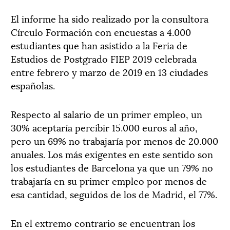
El informe ha sido realizado por la consultora
Círculo Formación con encuestas a 4.000
estudiantes que han asistido a la Feria de
Estudios de Postgrado FIEP 2019 celebrada
entre febrero y marzo de 2019 en 13 ciudades
españolas.
Respecto al salario de un primer empleo, un
30% aceptaría percibir 15.000 euros al año,
pero un 69% no trabajaría por menos de 20.000
anuales. Los más exigentes en este sentido son
los estudiantes de Barcelona ya que un 79% no
trabajaría en su primer empleo por menos de
esa cantidad, seguidos de los de Madrid, el 77%.
En el extremo contrario se encuentran los