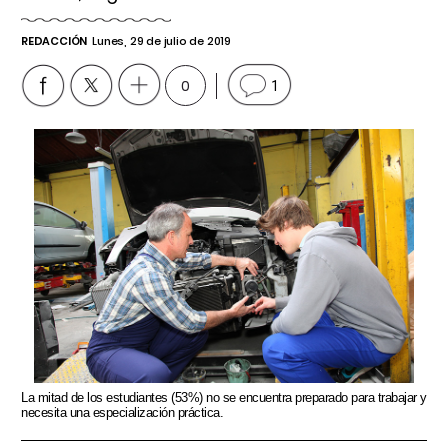
REDACCIÓN
Lunes, 29 de julio de 2019
0
1
La mitad de los estudiantes (53%) no se encuentra preparado para trabajar y
necesita una especialización práctica.