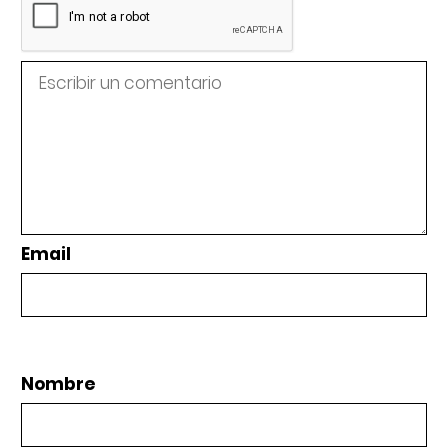
Email
Nombre