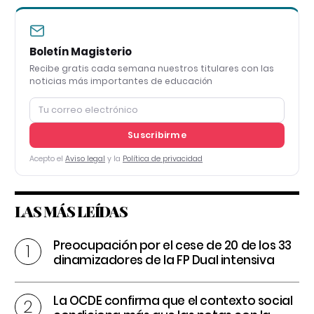
Boletín Magisterio
Recibe gratis cada semana nuestros titulares con las
noticias más importantes de educación
Suscribirme
Acepto el
Aviso legal
y la
Política de privacidad
LAS MÁS LEÍDAS
Preocupación por el cese de 20 de los 33
dinamizadores de la FP Dual intensiva
La OCDE confirma que el contexto social