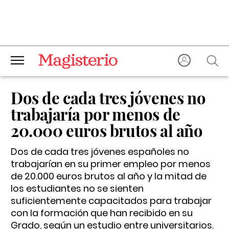
Dos de cada tres jóvenes no
trabajaría por menos de
20.000 euros brutos al año
Dos de cada tres jóvenes españoles no
trabajarían en su primer empleo por menos
de 20.000 euros brutos al año y la mitad de
los estudiantes no se sienten
suficientemente capacitados para trabajar
con la formación que han recibido en su
Grado, según un estudio entre universitarios.