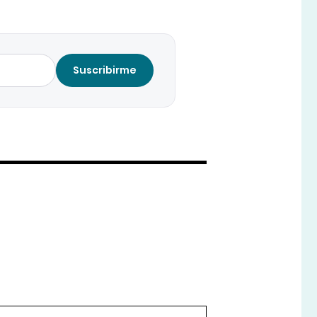
Suscribirme