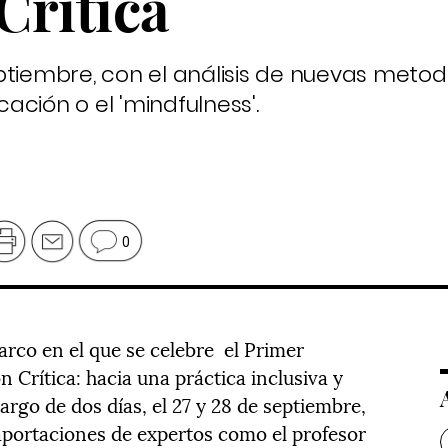
Crítica
ptiembre, con el análisis de nuevas metod
ción o el 'mindfulness'.
0
arco en el que se celebre el Primer
Crítica: hacia una práctica inclusiva y
rgo de dos días, el 27 y 28 de septiembre,
portaciones de expertos como el profesor