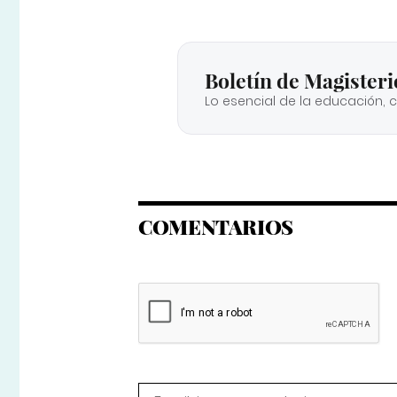
Boletín de Magisteri
Lo esencial de la educación, 
COMENTARIOS