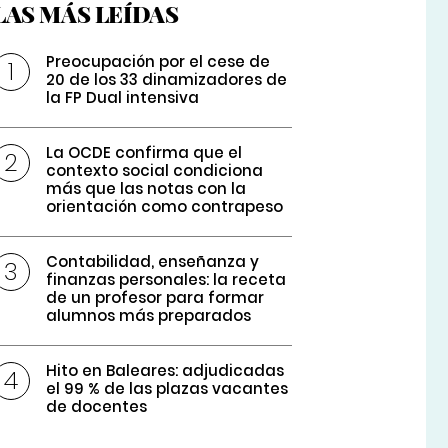
LAS MÁS LEÍDAS
Preocupación por el cese de
20 de los 33 dinamizadores de
la FP Dual intensiva
La OCDE confirma que el
contexto social condiciona
más que las notas con la
orientación como contrapeso
Contabilidad, enseñanza y
finanzas personales: la receta
de un profesor para formar
alumnos más preparados
Hito en Baleares: adjudicadas
el 99 % de las plazas vacantes
de docentes