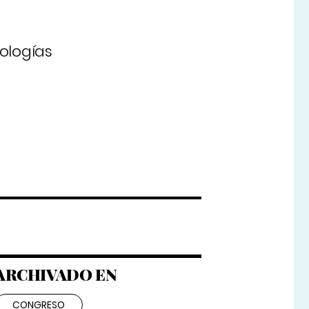
ologías
ARCHIVADO EN
CONGRESO