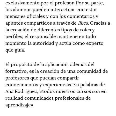
exclusivamente por el profesor. Por su parte,
los alumnos pueden interactuar con estos
mensajes oficiales y con los comentarios y
apuntes compartidos a través de
likes.
Gracias a
la creación de diferentes tipos de roles y
perfiles, el responsable mantiene en todo
momento la autoridad y actúa como experto
que guía.
El propósito de la aplicación, además del
formativo, es la creación de una comunidad de
profesores que puedan compartir
conocimientos y experiencias. En palabras de
Ana Rodríguez, «todos nuestros cursos son en
realidad comunidades profesionales de
aprendizaje».