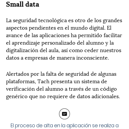
Small data
La seguridad tecnológica es otro de los grandes
aspectos pendientes en el mundo digital. El
avance de las aplicaciones ha permitido facilitar
el aprendizaje personalizado del alumno y la
digitalización del aula, así como ceder nuestros
datos a empresas de manera inconsciente.
Alertados por la falta de seguridad de algunas
plataformas, Tach presenta un sistema de
verificación del alumno a través de un código
genérico que no requiere de datos adicionales.
El proceso de alta en la aplicación se realiza a