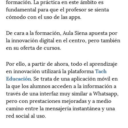
formación. La práctica en este ámbito es
fundamental para que el profesor se sienta
cómodo con el uso de las apps.
De cara a la formación, Aula Siena apuesta por
la innovación digital en el centro, pero también
en su oferta de cursos.
Por ello, a partir de ahora, todo el aprendizaje
en innovación utilizará la plataforma
Tach
Educación
. Se trata de una aplicación móvil en
la que los alumnos acceden a la información a
través de una interfaz muy similar a Whatsapp,
pero con prestaciones mejoradas y a medio
camino entre la mensajería instantánea y una
red social al uso.