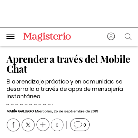
Aprender a través del Mobile
Chat
El aprendizaje práctico y en comunidad se
desarrolla a través de apps de mensajería
instantánea.
MARÍA GALLEGO
Miércoles, 25 de septiembre de 2019
0
0