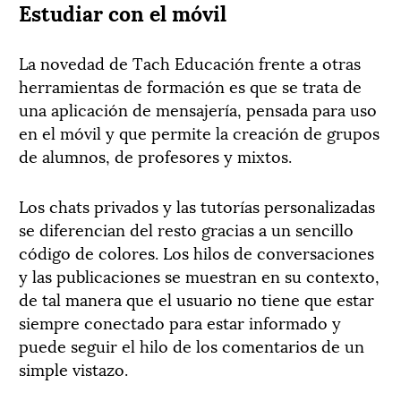
Estudiar con el móvil
La novedad de Tach Educación frente a otras
herramientas de formación es que se trata de
una aplicación de mensajería, pensada para uso
en el móvil y que permite la creación de grupos
de alumnos, de profesores y mixtos.
Los chats privados y las tutorías personalizadas
se diferencian del resto gracias a un sencillo
código de colores. Los hilos de conversaciones
y las publicaciones se muestran en su contexto,
de tal manera que el usuario no tiene que estar
siempre conectado para estar informado y
puede seguir el hilo de los comentarios de un
simple vistazo.