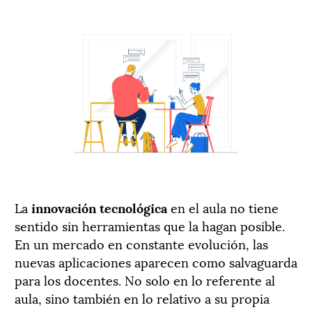
La
innovación tecnológica
en el aula no tiene
sentido sin herramientas que la hagan posible.
En un mercado en constante evolución, las
nuevas aplicaciones aparecen como salvaguarda
para los docentes. No solo en lo referente al
aula, sino también en lo relativo a su propia