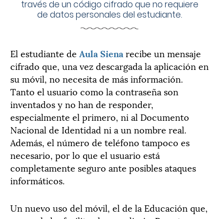
través de un código cifrado que no requiere
de datos personales del estudiante.
El estudiante de
Aula Siena
recibe un mensaje
cifrado que, una vez descargada la aplicación en
su móvil, no necesita de más información.
Tanto el usuario como la contraseña son
inventados y no han de responder,
especialmente el primero, ni al Documento
Nacional de Identidad ni a un nombre real.
Además, el número de teléfono tampoco es
necesario, por lo que el usuario está
completamente seguro ante posibles ataques
informáticos.
Un nuevo uso del móvil, el de la Educación que,