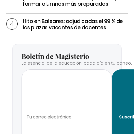
formar alumnos más preparados
Hito en Baleares: adjudicadas el 99 % de
las plazas vacantes de docentes
Boletín de Magisterio
Lo esencial de la educación, cada día en tu correo.
Suscri