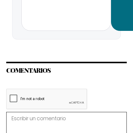
COMENTARIOS