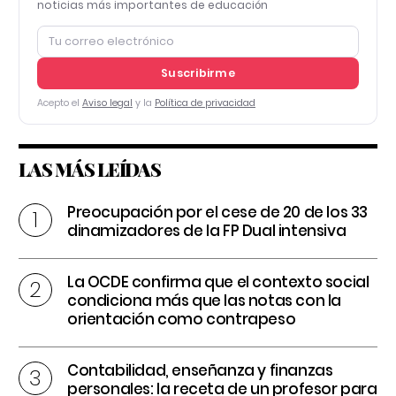
noticias más importantes de educación
Suscribirme
Acepto el
Aviso legal
y la
Política de privacidad
LAS MÁS LEÍDAS
Preocupación por el cese de 20 de los 33
dinamizadores de la FP Dual intensiva
La OCDE confirma que el contexto social
condiciona más que las notas con la
orientación como contrapeso
Contabilidad, enseñanza y finanzas
personales: la receta de un profesor para