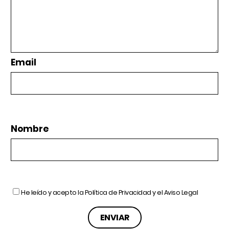
Email
Nombre
He leído y acepto la
Política de Privacidad
y el
Aviso Legal