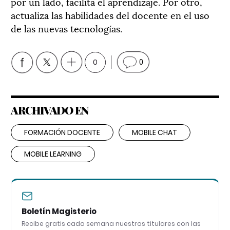
por un lado, facilita el aprendizaje. Por otro,
actualiza las habilidades del docente en el uso
de las nuevas tecnologías.
0
0
ARCHIVADO EN
FORMACIÓN DOCENTE
MOBILE CHAT
MOBILE LEARNING
Boletín Magisterio
Recibe gratis cada semana nuestros titulares con las