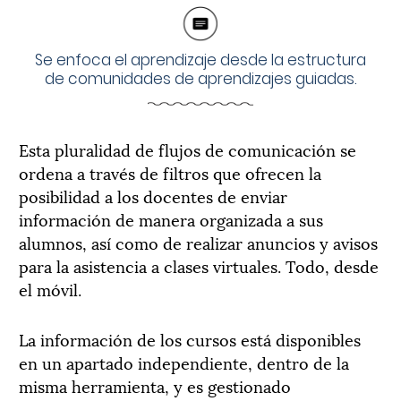
Se enfoca el aprendizaje desde la estructura
de comunidades de aprendizajes guiadas.
Esta pluralidad de flujos de comunicación se
ordena a través de filtros que ofrecen la
posibilidad a los docentes de enviar
información de manera organizada a sus
alumnos, así como de realizar anuncios y avisos
para la asistencia a clases virtuales. Todo, desde
el móvil.
La información de los cursos está disponibles
en un apartado independiente, dentro de la
misma herramienta, y es gestionado