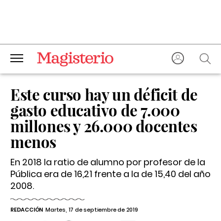
Este curso hay un déficit de
gasto educativo de 7.000
millones y 26.000 docentes
menos
En 2018 la ratio de alumno por profesor de la
Pública era de 16,21 frente a la de 15,40 del año
2008.
REDACCIÓN
Martes, 17 de septiembre de 2019