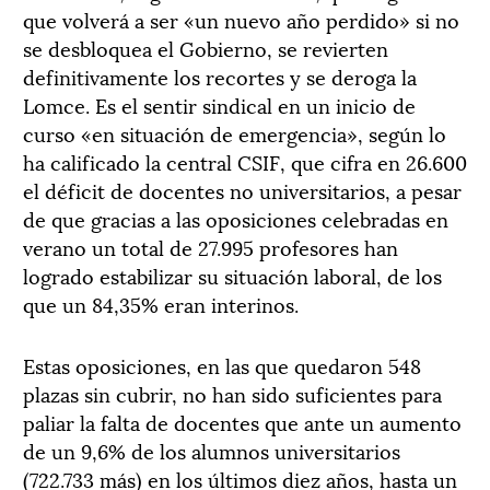
que volverá a ser «un nuevo año perdido» si no
se desbloquea el Gobierno, se revierten
definitivamente los recortes y se deroga la
Lomce. Es el sentir sindical en un inicio de
curso «en situación de emergencia», según lo
ha calificado la central CSIF, que cifra en 26.600
el déficit de docentes no universitarios, a pesar
de que gracias a las oposiciones celebradas en
verano un total de 27.995 profesores han
logrado estabilizar su situación laboral, de los
que un 84,35% eran interinos.
Estas oposiciones, en las que quedaron 548
plazas sin cubrir, no han sido suficientes para
paliar la falta de docentes que ante un aumento
de un 9,6% de los alumnos universitarios
(722.733 más) en los últimos diez años, hasta un