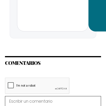
COMENTARIOS