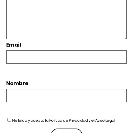
Email
Nombre
He leído y acepto la
Política de Privacidad
y el
Aviso Legal