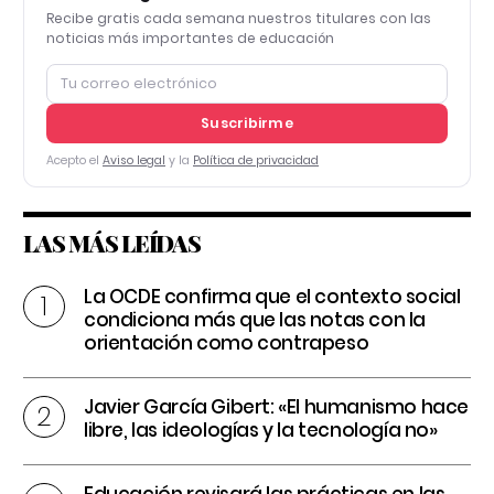
Recibe gratis cada semana nuestros titulares con las
noticias más importantes de educación
Suscribirme
Acepto el
Aviso legal
y la
Política de privacidad
LAS MÁS LEÍDAS
La OCDE confirma que el contexto social
condiciona más que las notas con la
orientación como contrapeso
Javier García Gibert: «El humanismo hace
libre, las ideologías y la tecnología no»
Educación revisará las prácticas en las