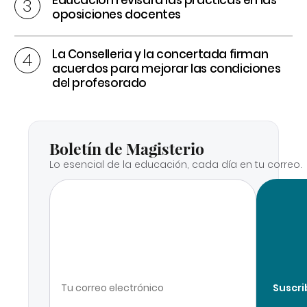
oposiciones docentes
La Conselleria y la concertada firman
acuerdos para mejorar las condiciones
del profesorado
Boletín de Magisterio
Lo esencial de la educación, cada día en tu correo.
Suscri