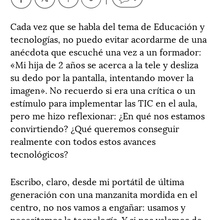
Cada vez que se habla del tema de Educación y
tecnologías, no puedo evitar acordarme de una
anécdota que escuché una vez a un formador:
«Mi hija de 2 años se acerca a la tele y desliza
su dedo por la pantalla, intentando mover la
imagen». No recuerdo si era una crítica o un
estímulo para implementar las TIC en el aula,
pero me hizo reflexionar: ¿En qué nos estamos
convirtiendo? ¿Qué queremos conseguir
realmente con todos estos avances
tecnológicos?
Escribo, claro, desde mi portátil de última
generación con una manzanita mordida en el
centro, no nos vamos a engañar: usamos y
necesitamos la tecnología. Y si nos valemos de