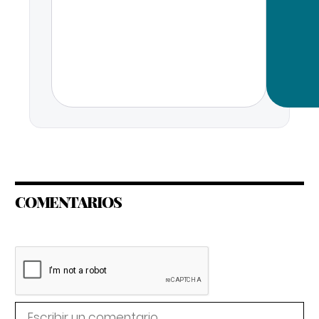
COMENTARIOS