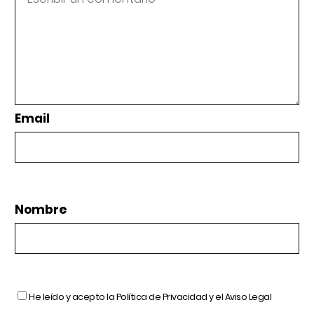
Email
Nombre
He leído y acepto la
Política de Privacidad
y el
Aviso Legal