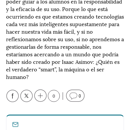
poder guiar a los alumnos en la responsabilidad
y la eficacia de su uso. Porque lo que está
ocurriendo es que estamos creando tecnologías
cada vez más inteligentes supuestamente para
hacer nuestra vida más fácil, y si no
reflexionamos sobre su uso, si no aprendemos a
gestionarlas de forma responsable, nos
estaríamos acercando a un mundo que podría
haber sido creado por Isaac Asimov: ¿Quién es
el verdadero “smart”, la máquina o el ser
humano?
0
0