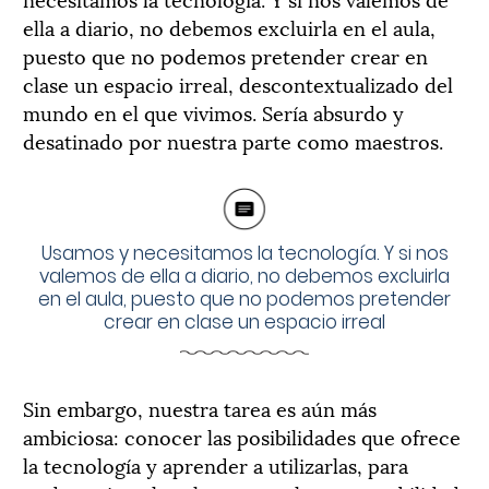
ella a diario, no debemos excluirla en el aula,
puesto que no podemos pretender crear en
clase un espacio irreal, descontextualizado del
mundo en el que vivimos. Sería absurdo y
desatinado por nuestra parte como maestros.
Usamos y necesitamos la tecnología. Y si nos
valemos de ella a diario, no debemos excluirla
en el aula, puesto que no podemos pretender
crear en clase un espacio irreal
Sin embargo, nuestra tarea es aún más
ambiciosa: conocer las posibilidades que ofrece
la tecnología y aprender a utilizarlas, para