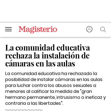
La comunidad educativa
rechaza la instalación de
cámaras en las aulas
La comunidad educativa ha rechazado la
posibilidad de instalar cámaras en las aulas
para luchar contra los abusos sexuales a
menores al calificar la medida de "gran
hermano permanente, intrusismo o ineficaz y
contraria a las libertades".