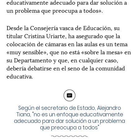
educativamente adecuado para dar solución a
un problema que preocupa a todos».
Desde la Consejería vasca de Educación, su
titular Cristina Uriarte, ha asegurado que la
colocación de cámaras en las aulas es un tema
«muy sensible», que no está «sobre la mesa» en
su Departamento y que, en cualquier caso,
debería debatirse en el seno de la comunidad
educativa.
Según el secretario de Estado, Alejandro
Tiana, "no es un enfoque educativamente
adecuado para dar solución a un problema
que preocupa a todos"