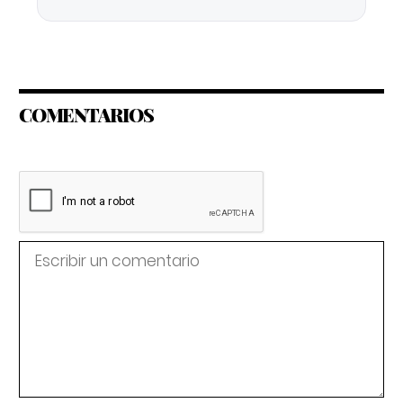
COMENTARIOS