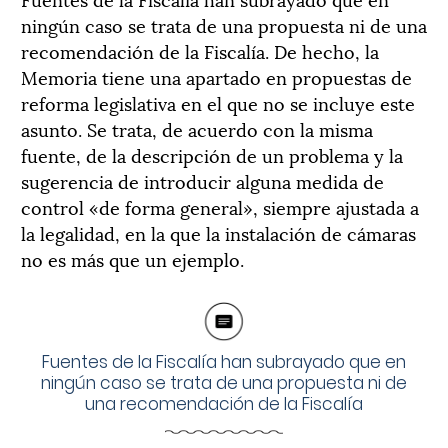
ningún caso se trata de una propuesta ni de una
recomendación de la Fiscalía. De hecho, la
Memoria tiene una apartado en propuestas de
reforma legislativa en el que no se incluye este
asunto. Se trata, de acuerdo con la misma
fuente, de la descripción de un problema y la
sugerencia de introducir alguna medida de
control «de forma general», siempre ajustada a
la legalidad, en la que la instalación de cámaras
no es más que un ejemplo.
Fuentes de la Fiscalía han subrayado que en
ningún caso se trata de una propuesta ni de
una recomendación de la Fiscalía