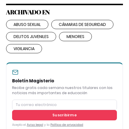
ARCHIVADO EN
ABUSO SEXUAL
CÁMARAS DE SEGURIDAD
DELITOS JUVENILES
MENORES
VIGILANCIA
Boletín Magisterio
Recibe gratis cada semana nuestros titulares con las
noticias más importantes de educación
Suscribirme
Acepto el
Aviso legal
y la
Política de privacidad