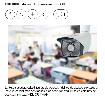
REDACCIÓN
Martes, 10 de septiembre de 2019
0
1
La Fiscalía subraya la dificultad de perseguir delitos de abusos sexuales en
los que las víctimas son menores de edad por producirse en entornos de
estricta intimidad. MEMORY MAN