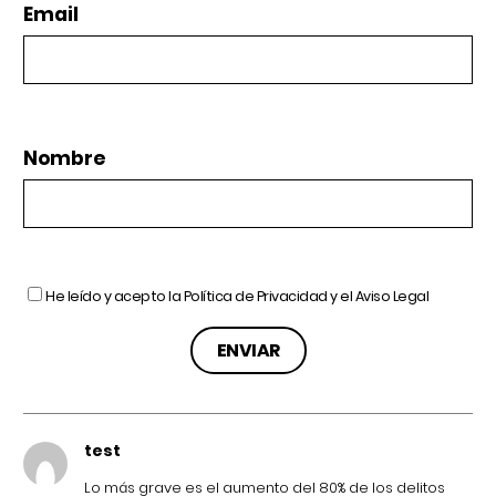
Email
Nombre
He leído y acepto la
Política de Privacidad
y el
Aviso Legal
test
Lo más grave es el aumento del 80% de los delitos