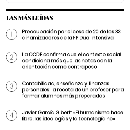
LAS MÁS LEÍDAS
Preocupación por el cese de 20 de los 33
dinamizadores de la FP Dual intensiva
La OCDE confirma que el contexto social
condiciona más que las notas con la
orientación como contrapeso
Contabilidad, enseñanza y finanzas
personales: la receta de un profesor para
formar alumnos más preparados
Javier García Gibert: «El humanismo hace
libre, las ideologías y la tecnología no»