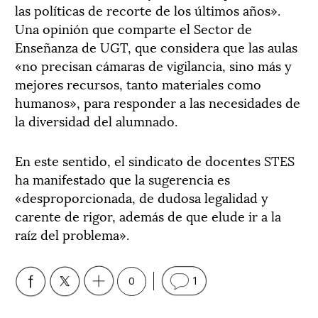
las políticas de recorte de los últimos años».
Una opinión que comparte el Sector de
Enseñanza de UGT, que considera que las aulas
«no precisan cámaras de vigilancia, sino más y
mejores recursos, tanto materiales como
humanos», para responder a las necesidades de
la diversidad del alumnado.
En este sentido, el sindicato de docentes STES
ha manifestado que la sugerencia es
«desproporcionada, de dudosa legalidad y
carente de rigor, además de que elude ir a la
raíz del problema».
0
1