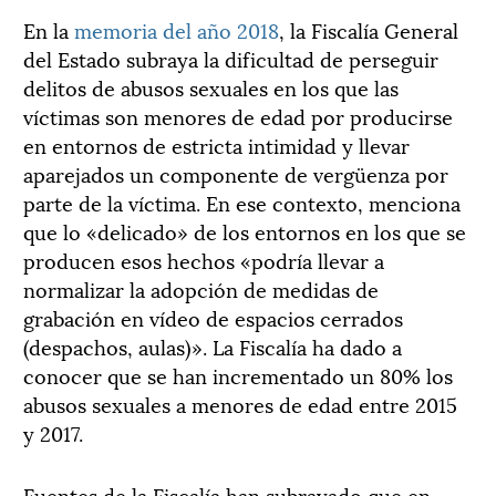
En la
memoria del año 2018
, la Fiscalía General
del Estado subraya la dificultad de perseguir
delitos de abusos sexuales en los que las
víctimas son menores de edad por producirse
en entornos de estricta intimidad y llevar
aparejados un componente de vergüenza por
parte de la víctima. En ese contexto, menciona
que lo «delicado» de los entornos en los que se
producen esos hechos «podría llevar a
normalizar la adopción de medidas de
grabación en vídeo de espacios cerrados
(despachos, aulas)». La Fiscalía ha dado a
conocer que se han incrementado un 80% los
abusos sexuales a menores de edad entre 2015
y 2017.
Fuentes de la Fiscalía han subrayado que en