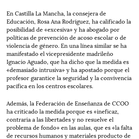
En Castilla La Mancha, la consejera de
Educación, Rosa Ana Rodríguez, ha calificado la
posibilidad de «excesiva» y ha abogado por
políticas de prevención de acoso escolar o de
violencia de género. En una línea similar se ha
manifestado el vicepresidente madrileño
Ignacio Aguado, que ha dicho que la medida es
«demasiado intrusiva» y ha apostado porque el
profesor garantice la seguridad y la convivencia
pacífica en los centros escolares.
Además, la Federación de Enseñanza de CCOO
ha criticado la medida porque es «ineficaz,
contraria a las libertades y no resuelve el
problema de fondo» en las aulas, que es «la falta
de recursos humanos y materiales producto de