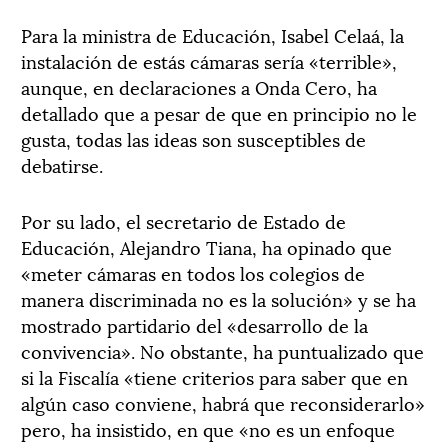
Para la ministra de Educación, Isabel Celaá, la
instalación de estás cámaras sería «terrible»,
aunque, en declaraciones a Onda Cero, ha
detallado que a pesar de que en principio no le
gusta, todas las ideas son susceptibles de
debatirse.
Por su lado, el secretario de Estado de
Educación, Alejandro Tiana, ha opinado que
«meter cámaras en todos los colegios de
manera discriminada no es la solución» y se ha
mostrado partidario del «desarrollo de la
convivencia». No obstante, ha puntualizado que
si la Fiscalía «tiene criterios para saber que en
algún caso conviene, habrá que reconsiderarlo»
pero, ha insistido, en que «no es un enfoque