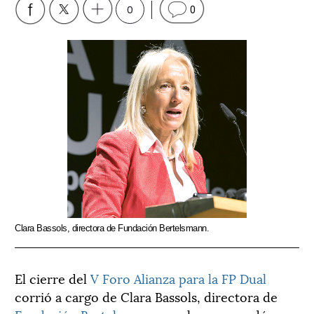
0
0
Clara Bassols, directora de Fundación Bertelsmann.
El cierre del
V Foro Alianza para la FP Dual
corrió a cargo de Clara Bassols, directora de