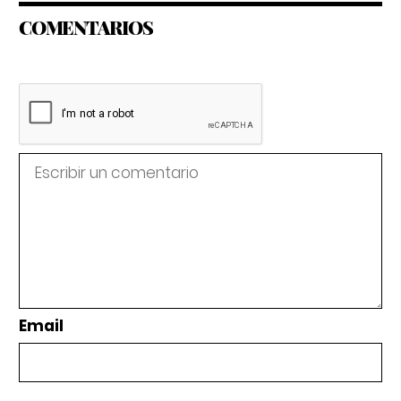
COMENTARIOS
Email