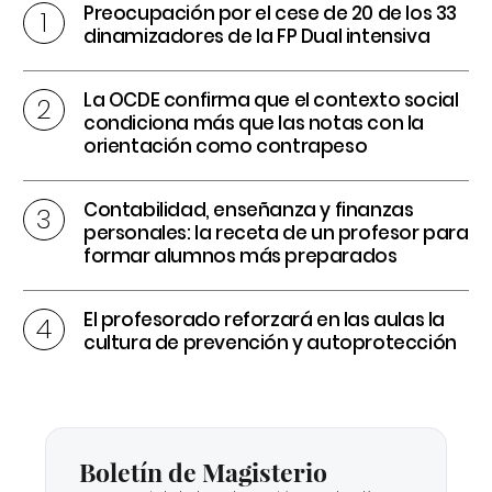
Preocupación por el cese de 20 de los 33
dinamizadores de la FP Dual intensiva
La OCDE confirma que el contexto social
condiciona más que las notas con la
orientación como contrapeso
Contabilidad, enseñanza y finanzas
personales: la receta de un profesor para
formar alumnos más preparados
El profesorado reforzará en las aulas la
cultura de prevención y autoprotección
Boletín de Magisterio