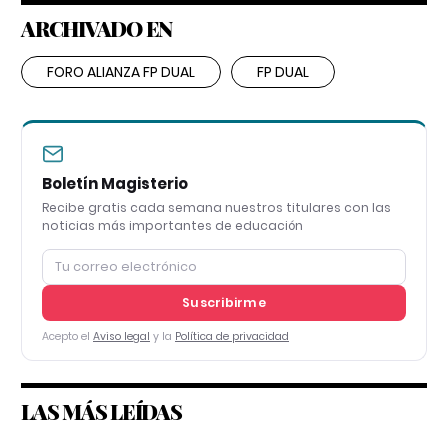
ARCHIVADO EN
FORO ALIANZA FP DUAL
FP DUAL
Boletín Magisterio
Recibe gratis cada semana nuestros titulares con las
noticias más importantes de educación
Suscribirme
Acepto el
Aviso legal
y la
Política de privacidad
LAS MÁS LEÍDAS