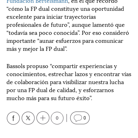
Fundación Bertelsmann
, en el que recordó
“cómo la FP dual constituye una oportunidad
excelente para iniciar trayectorias
profesionales de futuro”, aunque lamentó que
“todavía sea poco conocida”. Por eso consideró
importante “aunar esfuerzos para comunicar
más y mejor la FP dual”.
Bassols propuso “compartir experiencias y
conocimientos, estrechar lazos y encontrar vías
de colaboración para visibilizar nuestra lucha
por una FP dual de calidad, y esforzarnos
mucho más para su futuro éxito”.
0
0