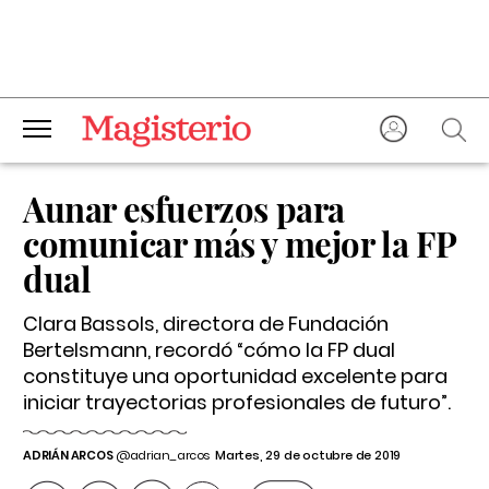
Aunar esfuerzos para
comunicar más y mejor la FP
dual
Clara Bassols, directora de Fundación
Bertelsmann, recordó “cómo la FP dual
constituye una oportunidad excelente para
iniciar trayectorias profesionales de futuro”.
ADRIÁN ARCOS
@adrian_arcos
Martes, 29 de octubre de 2019