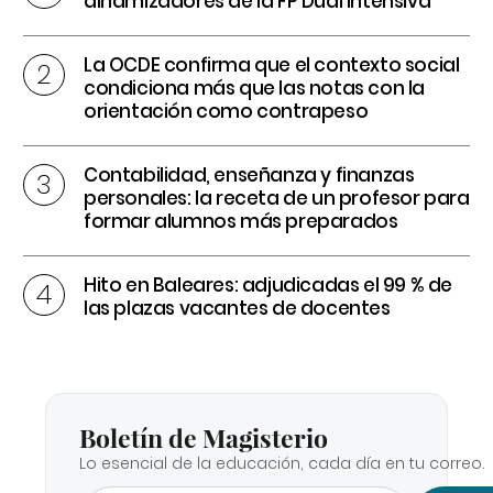
dinamizadores de la FP Dual intensiva
La OCDE confirma que el contexto social
condiciona más que las notas con la
orientación como contrapeso
Contabilidad, enseñanza y finanzas
personales: la receta de un profesor para
formar alumnos más preparados
Hito en Baleares: adjudicadas el 99 % de
las plazas vacantes de docentes
Boletín de Magisterio
Lo esencial de la educación, cada día en tu correo.