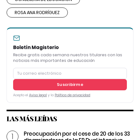
ROSA ANA RODRÍGUEZ
Boletín Magisterio
Recibe gratis cada semana nuestros titulares con las
noticias más importantes de educación
Suscribirme
Acepto el
Aviso legal
y la
Política de privacidad
LAS MÁS LEÍDAS
Preocupación por el cese de 20 de los 33