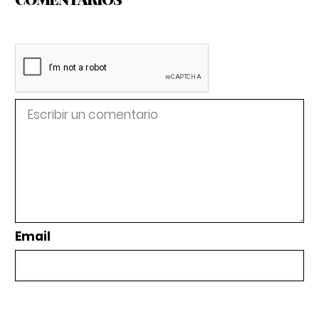
Email