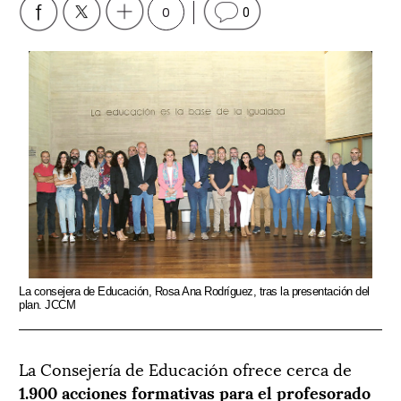
0
0
La consejera de Educación, Rosa Ana Rodríguez, tras la presentación del
plan. JCCM
La Consejería de Educación ofrece cerca de
1.900 acciones formativas para el profesorado