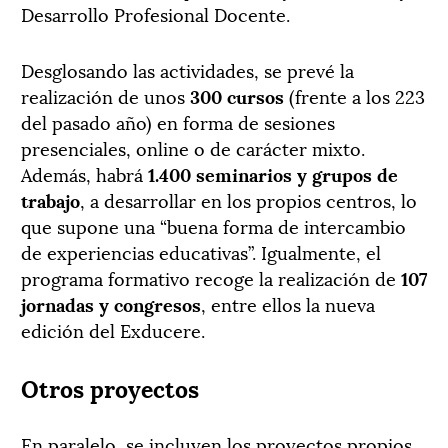
Desarrollo Profesional Docente.
Desglosando las actividades, se prevé la
realización de unos
300 cursos
(frente a los 223
del pasado año) en forma de sesiones
presenciales, online o de carácter mixto.
Además, habrá
1.400 seminarios y grupos de
trabajo
, a desarrollar en los propios centros, lo
que supone una “buena forma de intercambio
de experiencias educativas”. Igualmente, el
programa formativo recoge la realización de
107
jornadas y congresos
, entre ellos la nueva
edición del Exducere.
Otros proyectos
En paralelo, se incluyen los proyectos propios