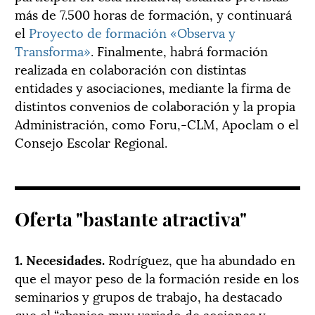
más de 7.500 horas de formación, y continuará
el
Proyecto de formación «Observa y
Transforma»
. Finalmente, habrá formación
realizada en colaboración con distintas
entidades y asociaciones, mediante la firma de
distintos convenios de colaboración y la propia
Administración, como Foru,-CLM, Apoclam o el
Consejo Escolar Regional.
Oferta "bastante atractiva"
1. Necesidades.
Rodríguez, que ha abundado en
que el mayor peso de la formación reside en los
seminarios y grupos de trabajo, ha destacado
que el “abanico muy variado de acciones y