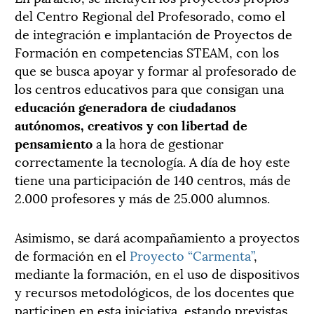
del Centro Regional del Profesorado, como el
de integración e implantación de Proyectos de
Formación en competencias STEAM, con los
que se busca apoyar y formar al profesorado de
los centros educativos para que consigan una
educación generadora de ciudadanos
autónomos, creativos y con libertad de
pensamiento
a la hora de gestionar
correctamente la tecnología. A día de hoy este
tiene una participación de 140 centros, más de
2.000 profesores y más de 25.000 alumnos.
Asimismo, se dará acompañamiento a proyectos
de formación en el
Proyecto “Carmenta”
,
mediante la formación, en el uso de dispositivos
y recursos metodológicos, de los docentes que
participen en esta iniciativa, estando previstas