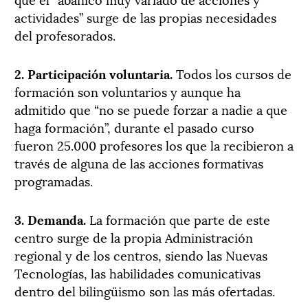
actividades” surge de las propias necesidades
del profesorados.
2. Participación voluntaria.
Todos los cursos de
formación son voluntarios y aunque ha
admitido que “no se puede forzar a nadie a que
haga formación”, durante el pasado curso
fueron 25.000 profesores los que la recibieron a
través de alguna de las acciones formativas
programadas.
3. Demanda.
La formación que parte de este
centro surge de la propia Administración
regional y de los centros, siendo las Nuevas
Tecnologías, las habilidades comunicativas
dentro del bilingüismo son las más ofertadas.