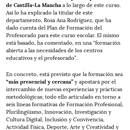
de Castilla-La Mancha
a lo largo de este curso.
Así lo ha explicado la titular de este
departamento, Rosa Ana Rodríguez, que ha
dado cuenta del Plan de Formación del
Profesorado para este curso escolar. El mismo
está basado, ha comentado, en una “formación
abierta a las necesidades de los centros
educativos y el profesorado”.
En concreto, está previsto que la formación sea
“más presencial y cercana”
y apostará por el
intercambio de nuevas experiencias y prácticas
metodológicas; todo ello articulado en torno a
seis líneas formativas de Formación Profesional,
Plurilingüismo, Innovación, Investigación y
Cultura Digital; Inclusión y Convivencia,
Actividad Física, Deporte, Arte y Creatividad y