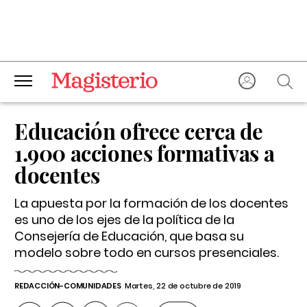
Educación ofrece cerca de
1.900 acciones formativas a
docentes
La apuesta por la formación de los docentes
es uno de los ejes de la política de la
Consejería de Educación, que basa su
modelo sobre todo en cursos presenciales.
REDACCIÓN-COMUNIDADES
Martes, 22 de octubre de 2019