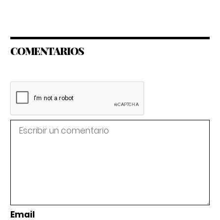
COMENTARIOS
Email