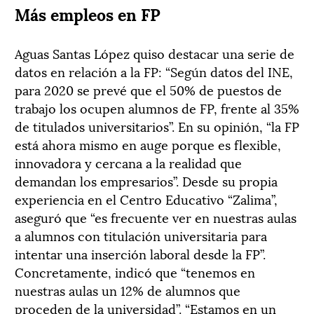
Más empleos en FP
Aguas Santas López quiso destacar una serie de
datos en relación a la FP: “Según datos del INE,
para 2020 se prevé que el 50% de puestos de
trabajo los ocupen alumnos de FP, frente al 35%
de titulados universitarios”. En su opinión, “la FP
está ahora mismo en auge porque es flexible,
innovadora y cercana a la realidad que
demandan los empresarios”. Desde su propia
experiencia en el Centro Educativo “Zalima”,
aseguró que “es frecuente ver en nuestras aulas
a alumnos con titulación universitaria para
intentar una inserción laboral desde la FP”.
Concretamente, indicó que “tenemos en
nuestras aulas un 12% de alumnos que
proceden de la universidad”. “Estamos en un