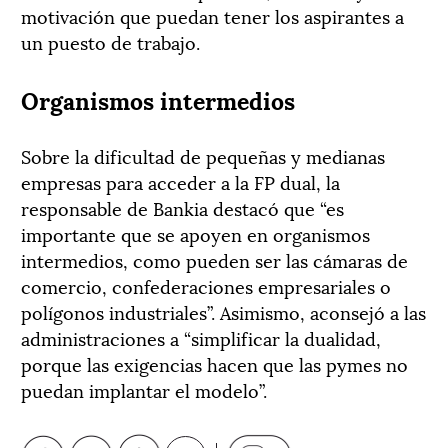
motivación que puedan tener los aspirantes a
un puesto de trabajo.
Organismos intermedios
Sobre la dificultad de pequeñas y medianas
empresas para acceder a la FP dual, la
responsable de Bankia destacó que “es
importante que se apoyen en organismos
intermedios, como pueden ser las cámaras de
comercio, confederaciones empresariales o
polígonos industriales”. Asimismo, aconsejó a las
administraciones a “simplificar la dualidad,
porque las exigencias hacen que las pymes no
puedan implantar el modelo”.