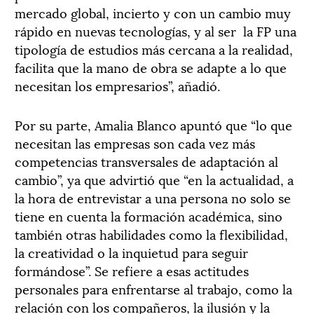
mercado global, incierto y con un cambio muy
rápido en nuevas tecnologías, y al ser
la FP una
tipología de estudios más cercana a la realidad,
facilita que la mano de obra se adapte a lo que
necesitan los empresarios”, añadió.
Por su parte, Amalia Blanco apuntó que “lo que
necesitan las empresas son cada vez más
competencias transversales de adaptación al
cambio”, ya que advirtió que “en la actualidad, a
la hora de entrevistar a una persona no solo se
tiene en cuenta la formación académica, sino
también otras habilidades como la flexibilidad,
la creatividad o la inquietud para seguir
formándose”. Se refiere a esas actitudes
personales para enfrentarse al trabajo, como la
relación con los compañeros, la ilusión y la