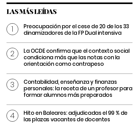
LAS MÁS LEÍDAS
Preocupación por el cese de 20 de los 33
dinamizadores de la FP Dual intensiva
La OCDE confirma que el contexto social
condiciona más que las notas con la
orientación como contrapeso
Contabilidad, enseñanza y finanzas
personales: la receta de un profesor para
formar alumnos más preparados
Hito en Baleares: adjudicadas el 99 % de
las plazas vacantes de docentes