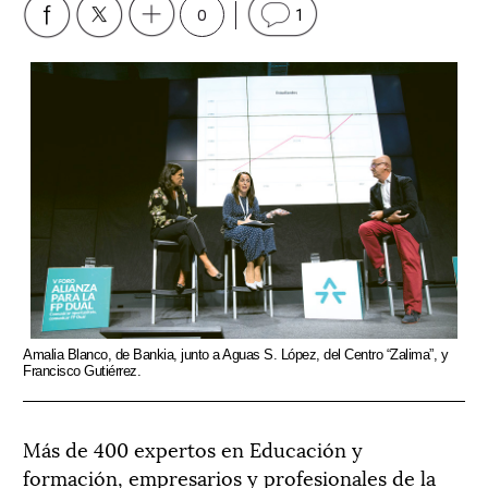
0
1
Amalia Blanco, de Bankia, junto a Aguas S. López, del Centro “Zalima”, y
Francisco Gutiérrez.
Más de 400 expertos en Educación y
formación, empresarios y profesionales de la