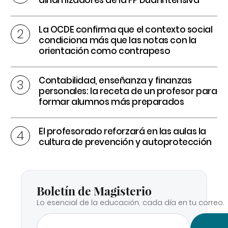
La OCDE confirma que el contexto social
condiciona más que las notas con la
orientación como contrapeso
Contabilidad, enseñanza y finanzas
personales: la receta de un profesor para
formar alumnos más preparados
El profesorado reforzará en las aulas la
cultura de prevención y autoprotección
Boletín de Magisterio
Lo esencial de la educación, cada día en tu correo.