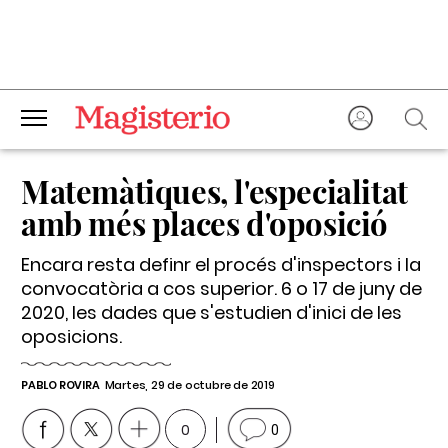
Matemàtiques, l'especialitat
amb més places d'oposició
Encara resta definr el procés d'inspectors i la
convocatòria a cos superior. 6 o 17 de juny de
2020, les dades que s'estudien d'inici de les
oposicions.
PABLO ROVIRA
Martes, 29 de octubre de 2019
0
0