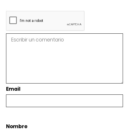
Email
Nombre