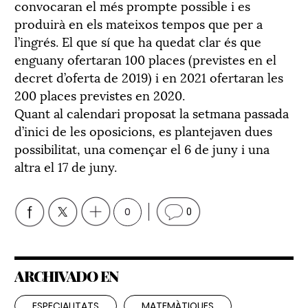
convocaran el més prompte possible i es
produirà en els mateixos tempos que per a
l’ingrés. El que sí que ha quedat clar és que
enguany ofertaran 100 places (previstes en el
decret d’oferta de 2019) i en 2021 ofertaran les
200 places previstes en 2020.
Quant al calendari proposat la setmana passada
d’inici de les oposicions, es plantejaven dues
possibilitat, una començar el 6 de juny i una
altra el 17 de juny.
0
0
ARCHIVADO EN
ESPECIALITATS
MATEMÀTIQUES