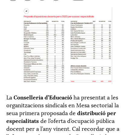
La
Conselleria d’Educació
ha presentat a les
organitzacions sindicals en Mesa sectorial la
seua primera proposada de
distribució per
especialitats
de l’oferta d’ocupació pública
docent per a l’any vinent. Cal recordar que a