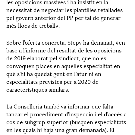
les oposicions massives i ha insistit en la
necessitat de negociar les plantilles retallades
pel govern anterior del PP per tal de generar
més llocs de treball».
Sobre l’oferta concreta, Stepv ha demanat, «en
base a l’informe del resultat de les oposicions
de 2019 elaborat pel sindicat, que no es
convoquen places en aquelles especialitat en
què s’hi ha quedat gent en l’atur ni en
especialitats previstes per a 2020 de
característiques similars.
La Conselleria també va informar que falta
tancar el procediment d’inspecció i el d’accés a
cos de subgrup superior (busquen especialitats
en les quals hi haja una gran demanada). El