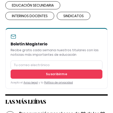
EDUCACIÓN SECUNDARIA
INTERINOS DOCENTES
SINDICATOS
Boletín Magisterio
Recibe gratis cada semana nuestros titulares con las
noticias más importantes de educación
Suscribirme
Acepto el
Aviso legal
y la
Política de privacidad
LAS MÁS LEÍDAS