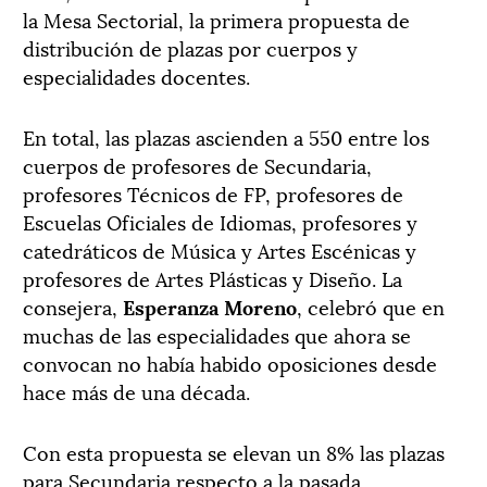
la Mesa Sectorial, la primera propuesta de
distribución de plazas por cuerpos y
especialidades docentes.
En total, las plazas ascienden a 550 entre los
cuerpos de profesores de Secundaria,
profesores Técnicos de FP, profesores de
Escuelas Oficiales de Idiomas, profesores y
catedráticos de Música y Artes Escénicas y
profesores de Artes Plásticas y Diseño. La
consejera,
Esperanza Moreno
, celebró que en
muchas de las especialidades que ahora se
convocan no había habido oposiciones desde
hace más de una década.
Con esta propuesta se elevan un 8% las plazas
para Secundaria respecto a la pasada