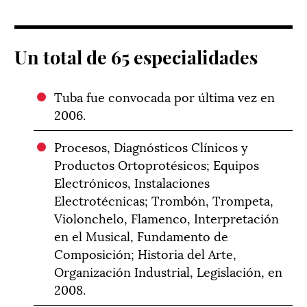
Un total de 65 especialidades
Tuba fue convocada por última vez en
2006.
Procesos, Diagnósticos Clínicos y
Productos Ortoprotésicos; Equipos
Electrónicos, Instalaciones
Electrotécnicas; Trombón, Trompeta,
Violonchelo, Flamenco, Interpretación
en el Musical, Fundamento de
Composición; Historia del Arte,
Organización Industrial, Legislación, en
2008.