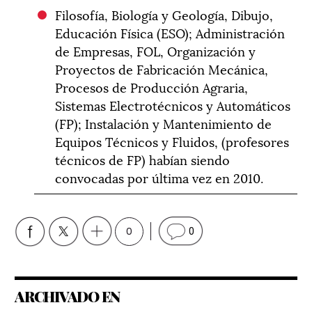
Filosofía, Biología y Geología, Dibujo,
Educación Física (ESO); Administración
de Empresas, FOL, Organización y
Proyectos de Fabricación Mecánica,
Procesos de Producción Agraria,
Sistemas Electrotécnicos y Automáticos
(FP); Instalación y Mantenimiento de
Equipos Técnicos y Fluidos, (profesores
técnicos de FP) habían siendo
convocadas por última vez en 2010.
0
0
ARCHIVADO EN