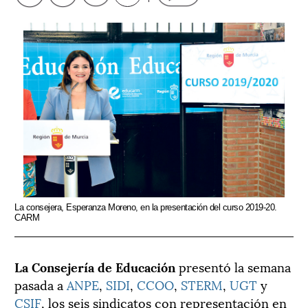
La consejera, Esperanza Moreno, en la presentación del curso 2019-20.
CARM
La Consejería de Educación
presentó la semana
pasada a
ANPE
,
SIDI
,
CCOO
,
STERM
,
UGT
y
CSIF
, los seis sindicatos con representación en