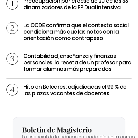
Preocupación por el cese de 20 de los 33
dinamizadores de la FP Dual intensiva
La OCDE confirma que el contexto social
condiciona más que las notas con la
orientación como contrapeso
Contabilidad, enseñanza y finanzas
personales: la receta de un profesor para
formar alumnos más preparados
Hito en Baleares: adjudicadas el 99 % de
las plazas vacantes de docentes
Boletín de Magisterio
Lo esencial de la educación, cada día en tu correo.