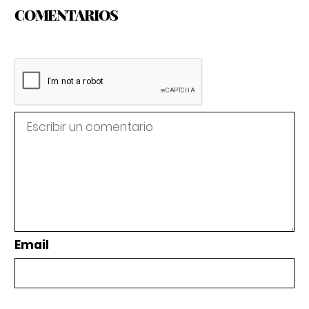
COMENTARIOS
Email