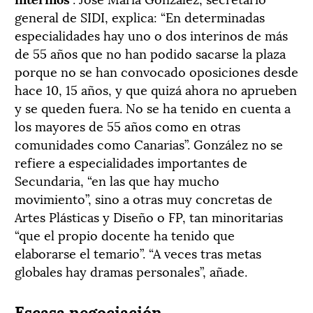
general de SIDI, explica: “En determinadas
especialidades hay uno o dos interinos de más
de 55 años que no han podido sacarse la plaza
porque no se han convocado oposiciones desde
hace 10, 15 años, y que quizá ahora no aprueben
y se queden fuera. No se ha tenido en cuenta a
los mayores de 55 años como en otras
comunidades como Canarias”. González no se
refiere a especialidades importantes de
Secundaria, “en las que hay mucho
movimiento”, sino a otras muy concretas de
Artes Plásticas y Diseño o FP, tan minoritarias
“que el propio docente ha tenido que
elaborarse el temario”. “A veces tras metas
globales hay dramas personales”, añade.
Escasa negociación