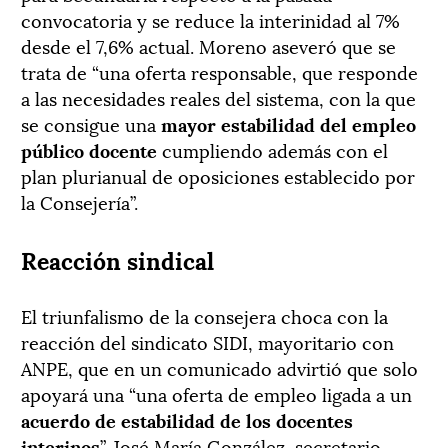
convocatoria y se reduce la interinidad al 7%
desde el 7,6% actual. Moreno aseveró que se
trata de “una oferta responsable, que responde
a las necesidades reales del sistema, con la que
se consigue una
mayor estabilidad del empleo
público docente
cumpliendo además con el
plan plurianual de oposiciones establecido por
la Consejería”.
Reacción sindical
El triunfalismo de la consejera choca con la
reacción del sindicato SIDI, mayoritario con
ANPE, que en un comunicado advirtió que solo
apoyará una “una oferta de empleo ligada a un
acuerdo de estabilidad de los docentes
interinos
”. José María González, secretario