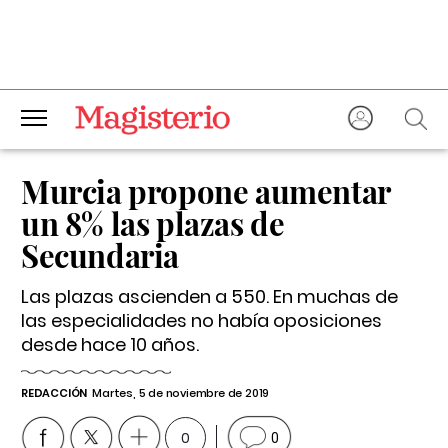
Murcia propone aumentar
un 8% las plazas de
Secundaria
Las plazas ascienden a 550. En muchas de
las especialidades no había oposiciones
desde hace 10 años.
REDACCIÓN
Martes, 5 de noviembre de 2019
0
0