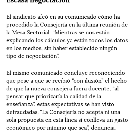
El sindicato afeó en su comunicado cómo ha
procedido la Consejería en la última reunión de
la Mesa Sectorial: “Mientras se nos están
explicando los cálculos ya están todos los datos
en los medios, sin haber establecido ningún
tipo de negociación”.
El mismo comunicado concluye reconociendo
que pese a que se recibió “con ilusión” el hecho
de que la nueva consejera fuera docente, “al
pensar que priorizaría la calidad de la
enseñanza”, estas expectativas se han visto
defraudadas. “La Consejería no acepta ni una
sola propuesta en esta línea si conlleva un gasto
económico por mínimo que sea”, denuncia.