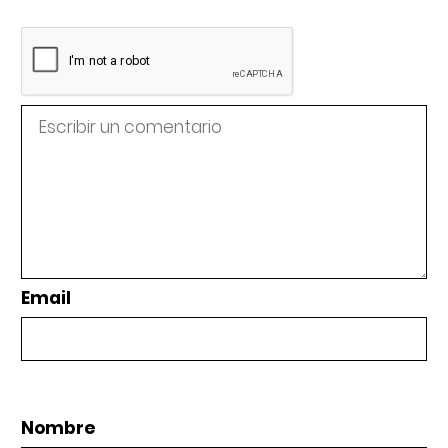
Email
Nombre