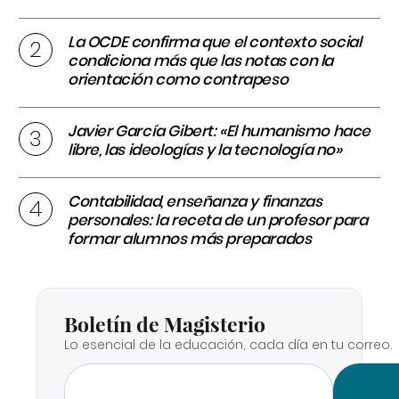
La OCDE confirma que el contexto social
condiciona más que las notas con la
orientación como contrapeso
Javier García Gibert: «El humanismo hace
libre, las ideologías y la tecnología no»
Contabilidad, enseñanza y finanzas
personales: la receta de un profesor para
formar alumnos más preparados
Boletín de Magisterio
Lo esencial de la educación, cada día en tu correo.