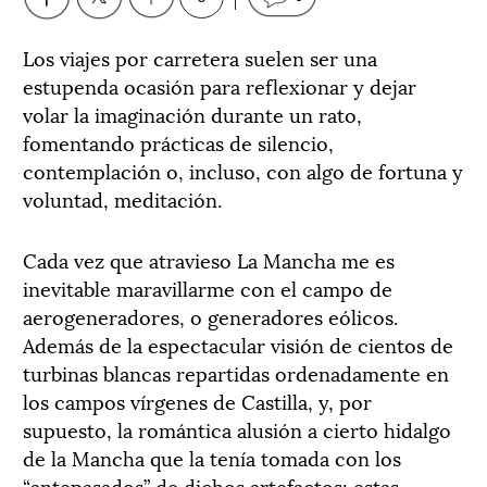
Los viajes por carretera suelen ser una
estupenda ocasión para reflexionar y dejar
volar la imaginación durante un rato,
fomentando prácticas de silencio,
contemplación o, incluso, con algo de fortuna y
voluntad, meditación.
Cada vez que atravieso La Mancha me es
inevitable maravillarme con el campo de
aerogeneradores, o generadores eólicos.
Además de la espectacular visión de cientos de
turbinas blancas repartidas ordenadamente en
los campos vírgenes de Castilla, y, por
supuesto, la romántica alusión a cierto hidalgo
de la Mancha que la tenía tomada con los
“antepasados” de dichos artefactos; estas