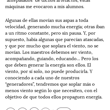
máquinas me evocaron a mis alumnos.
Algunas de ellas movían sus aspas a toda
velocidad, generando mucha energía; otras iban
a un ritmo constante, pero sin pausa. Y, por
supuesto, había algunas que parecían atascadas,
y que por mucho que soplara el viento, no se
movían. Los maestros debemos ser viento,
acompañando, guiando, educando… Pero los
que deben generar la energía son ellos. El
viento, por sí solo, no puede producirla. Y
conociendo a cada uno de nuestros
“generadores”, tendremos que soplar más o
menos viento según lo que necesiten, con el
objetivo de que todos ellos propaguen energía.