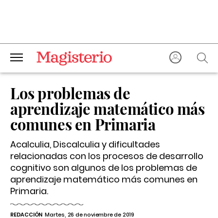
Los problemas de
aprendizaje matemático más
comunes en Primaria
Acalculia, Discalculia y dificultades
relacionadas con los procesos de desarrollo
cognitivo son algunos de los problemas de
aprendizaje matemático más comunes en
Primaria.
REDACCIÓN
Martes, 26 de noviembre de 2019