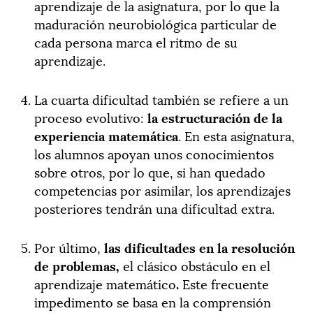
aprendizaje de la asignatura, por lo que la
maduración neurobiológica particular de
cada persona marca el ritmo de su
aprendizaje.
La cuarta dificultad también se refiere a un
proceso evolutivo:
la estructuración de la
experiencia matemática
. En esta asignatura,
los alumnos apoyan unos conocimientos
sobre otros, por lo que, si han quedado
competencias por asimilar, los aprendizajes
posteriores tendrán una dificultad extra.
Por último,
las dificultades en la resolución
de problemas,
el clásico obstáculo en el
aprendizaje matemático
.
Este frecuente
impedimento se basa en la comprensión