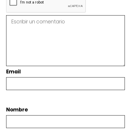
Email
Nombre