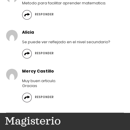
Metodo para facilitar aprender matematica.
RESPONDER
Alicia
Se puede ver reflejado en el nivel secundario?
RESPONDER
Mercy Castillo
Muy buen articulo.
Gracias
RESPONDER