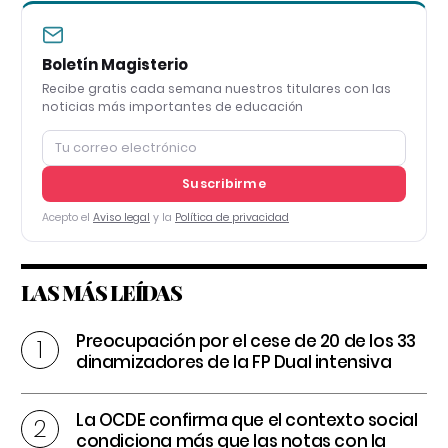
Boletín Magisterio
Recibe gratis cada semana nuestros titulares con las
noticias más importantes de educación
Suscribirme
Acepto el
Aviso legal
y la
Política de privacidad
LAS MÁS LEÍDAS
Preocupación por el cese de 20 de los 33
dinamizadores de la FP Dual intensiva
La OCDE confirma que el contexto social
condiciona más que las notas con la