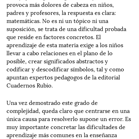
provoca más dolores de cabeza en niños,
padres y profesores, la respuesta es clara:
matemáticas. No es ni un tópico ni una
suposición, se trata de una dificultad probada
que reside en factores concretos. El
aprendizaje de esta materia exige a los niños
llevar a cabo relaciones en el plano de lo
posible, crear significados abstractos y
codificar y descodificar símbolos, tal y como
apuntan expertos pedagogos de la editorial
Cuadernos Rubio.
Una vez demostrado este grado de
complejidad, queda claro que centrarse en una
única causa para resolverlo supone un error. Es
muy importante concretar las dificultades de
aprendizaje más comunes en la enseñanza