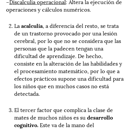
–
Discalculia operacional
: Altera la ejecución de
operaciones y cálculos numéricos.
La
acalculia
, a diferencia del resto, se trata
de un trastorno provocado por una lesión
cerebral, por lo que no se considera que las
personas que la padecen tengan una
dificultad de aprendizaje. De hecho,
consiste en la alteración de las habilidades y
el procesamiento matemático, por lo que a
efectos prácticos supone una dificultad para
los niños que en muchos casos no está
detectada.
El tercer factor que complica la clase de
mates de muchos niños es su
desarrollo
cognitivo.
Este va de la mano del