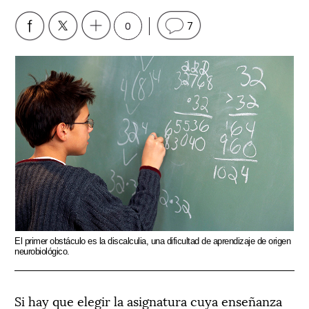
0
7
El primer obstáculo es la discalculia, una dificultad de aprendizaje de origen
neurobiológico.
Si hay que elegir la asignatura cuya enseñanza