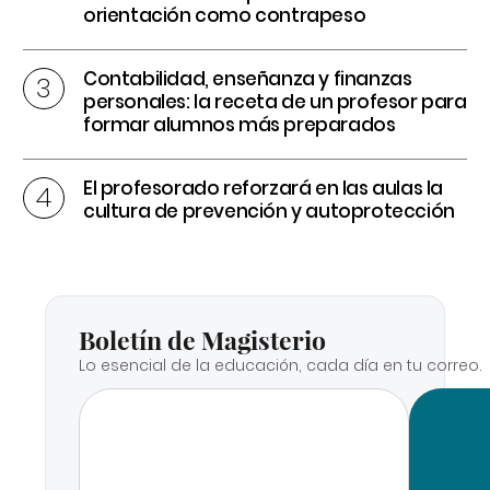
orientación como contrapeso
Contabilidad, enseñanza y finanzas
personales: la receta de un profesor para
formar alumnos más preparados
El profesorado reforzará en las aulas la
cultura de prevención y autoprotección
Boletín de Magisterio
Lo esencial de la educación, cada día en tu correo.