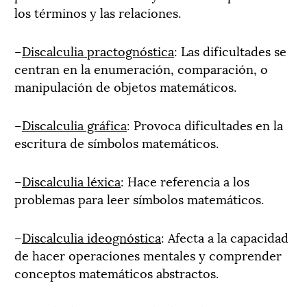
los términos y las relaciones.
–
Discalculia practognóstica
: Las dificultades se
centran en la enumeración, comparación, o
manipulación de objetos matemáticos.
–
Discalculia gráfica
: Provoca dificultades en la
escritura de símbolos matemáticos.
–
Discalculia léxica
: Hace referencia a los
problemas para leer símbolos matemáticos.
–
Discalculia ideognóstica
: Afecta a la capacidad
de hacer operaciones mentales y comprender
conceptos matemáticos abstractos.