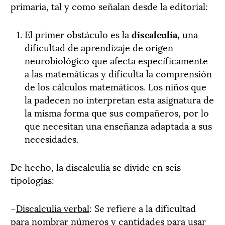
primaria, tal y como señalan desde la editorial:
El primer obstáculo es la
discalculia,
una
dificultad de aprendizaje de origen
neurobiológico que afecta específicamente
a las matemáticas y dificulta la comprensión
de los cálculos matemáticos. Los niños que
la padecen no interpretan esta asignatura de
la misma forma que sus compañeros, por lo
que necesitan una enseñanza adaptada a sus
necesidades.
De hecho, la discalculia se divide en seis
tipologías:
–
Discalculia verbal
: Se refiere a la dificultad
para nombrar números y cantidades para usar