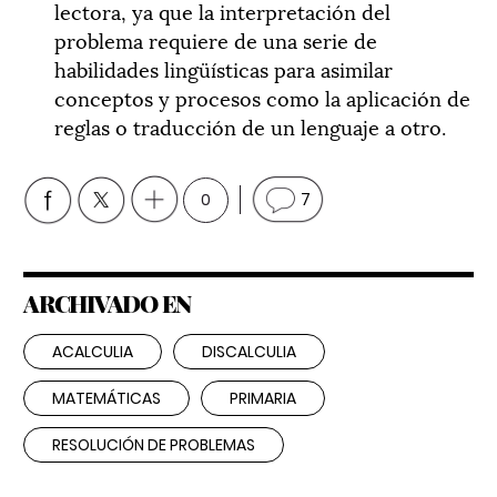
lectora, ya que la interpretación del
problema requiere de una serie de
habilidades lingüísticas para asimilar
conceptos y procesos como la aplicación de
reglas o traducción de un lenguaje a otro.
0
7
ARCHIVADO EN
ACALCULIA
DISCALCULIA
MATEMÁTICAS
PRIMARIA
RESOLUCIÓN DE PROBLEMAS