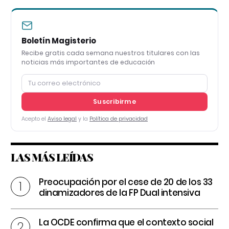
Boletín Magisterio
Recibe gratis cada semana nuestros titulares con las
noticias más importantes de educación
Suscribirme
Acepto el
Aviso legal
y la
Política de privacidad
LAS MÁS LEÍDAS
Preocupación por el cese de 20 de los 33
dinamizadores de la FP Dual intensiva
La OCDE confirma que el contexto social