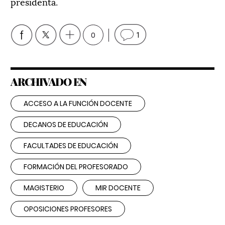
presidenta.
0
1
ARCHIVADO EN
ACCESO A LA FUNCIÓN DOCENTE
DECANOS DE EDUCACIÓN
FACULTADES DE EDUCACIÓN
FORMACIÓN DEL PROFESORADO
MAGISTERIO
MIR DOCENTE
OPOSICIONES PROFESORES