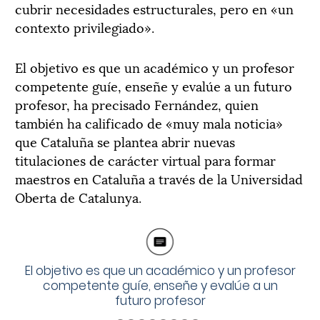
cubrir necesidades estructurales, pero en «un
contexto privilegiado».
El objetivo es que un académico y un profesor
competente guíe, enseñe y evalúe a un futuro
profesor, ha precisado Fernández, quien
también ha calificado de «muy mala noticia»
que Cataluña se plantea abrir nuevas
titulaciones de carácter virtual para formar
maestros en Cataluña a través de la Universidad
Oberta de Catalunya.
El objetivo es que un académico y un profesor
competente guíe, enseñe y evalúe a un
futuro profesor