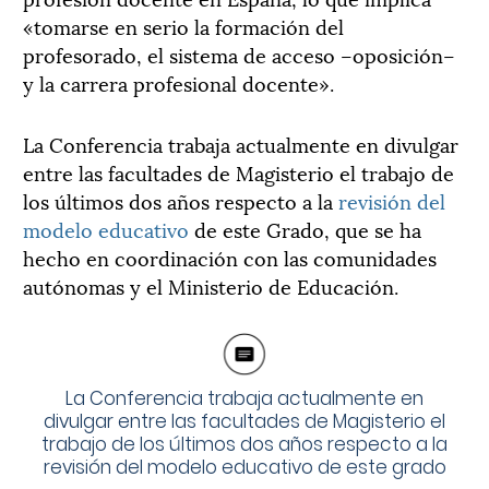
«tomarse en serio la formación del
profesorado, el sistema de acceso –oposición–
y la carrera profesional docente».
La Conferencia trabaja actualmente en divulgar
entre las facultades de Magisterio el trabajo de
los últimos dos años respecto a la
revisión del
modelo educativo
de este Grado, que se ha
hecho en coordinación con las comunidades
autónomas y el Ministerio de Educación.
La Conferencia trabaja actualmente en
divulgar entre las facultades de Magisterio el
trabajo de los últimos dos años respecto a la
revisión del modelo educativo de este grado