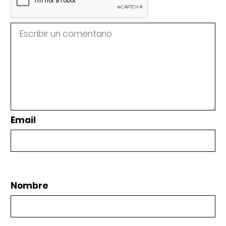
Email
Nombre