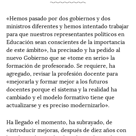
«Hemos pasado por dos gobiernos y dos
ministros diferentes y hemos intentado trabajar
para que nuestros representantes políticos en
Educación sean conscientes de la importancia
de este ámbito», ha precisado y ha pedido al
nuevo Gobierno que se «tome en serio» la
formación de profesorado. Se requiere, ha
agregado, revisar la profesión docente para
«mejorarla y formar mejor a los futuros
docentes porque el sistema y la realidad ha
cambiado y el modelo formativo tiene que
actualizarse y es preciso modernizarlo».
Ha llegado el momento, ha subrayado, de
«introducir mejoras, después de diez años con