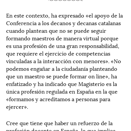
En este contexto, ha expresado «el apoyo de la
Conferencia a los decanos y decanas catalanas
cuando plantean que no se puede seguir
formando maestros de manera virtual porque
es una profesión de una gran responsabilidad,
que requiere el ejercicio de competencias
vinculadas a la interacción con menores». «No
podemos engañar a la ciudadanía planteando
que un maestro se puede formar on line», ha
enfatizado y ha indicado que Magisterio es la
única profesión regulada en España en la que
«formamos y acreditamos a personas para
ejercer».
Cree que tiene que haber un refuerzo de la
profesión docente en España, lo que implica