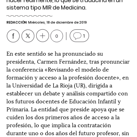
hacer realmente, lo que se traduciría en un
sistema tipo MIR de Medicina.
REDACCIÓN
Miércoles, 18 de diciembre de 2019
0
1
En este sentido se ha pronunciado su
presidenta, Carmen Fernández, tras pronunciar
la conferencia «Revisando el modelo de
formación y acceso a la profesión docente», en
la Universidad de La Rioja (UR), dirigida a
establecer un debate y análisis compartido con
los futuros docentes de Educación Infantil y
Primaria. La entidad que preside apoya que se
cuiden los dos primeros años de acceso a la
profesión, lo que implica la contratación
durante uno o dos años del futuro profesor, sin