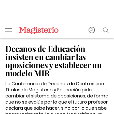
Decanos de Educación
insisten en cambiar las
oposiciones y establecer un
modelo MIR
La Conferencia de Decanos de Centros con
Títulos de Magisterio y Educación pide
cambiar el sistema de oposiciones, de forma
que no se evalúe por lo que el futuro profesor
declara que sabe hacer, sino por lo que sabe