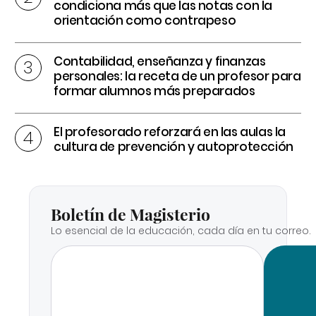
condiciona más que las notas con la
orientación como contrapeso
Contabilidad, enseñanza y finanzas
personales: la receta de un profesor para
formar alumnos más preparados
El profesorado reforzará en las aulas la
cultura de prevención y autoprotección
Boletín de Magisterio
Lo esencial de la educación, cada día en tu correo.