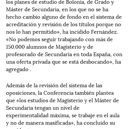
los planes de estudio de Bolonia, de Grado y
Máster de Secundaria, en los que no se ha
hecho cambio alguno de fondo en el sistema de
acreditación y revisión de los títulos porque no
nos lo han permitido», ha incidido Fernández.
«No podemos seguir trabajando con más de
150.000 alumnos de Magisterio y de
profesorado de Secundaria en toda España, con
una oferta privada que se está desbocando», ha
agregado .
Además de la revisión del sistema de las
oposiciones, la Conferencia también plantea
que «los estudios de Magisterio y el Máster de
Secundaria tengan un nivel de
experimentalidad máxima, se trabaje en el aula
y no de manera masificada», ha concluido su