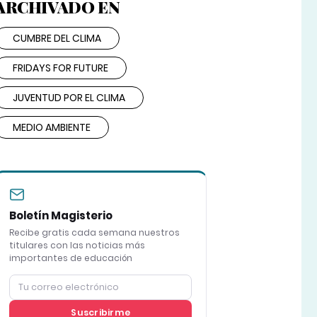
ARCHIVADO EN
CUMBRE DEL CLIMA
FRIDAYS FOR FUTURE
JUVENTUD POR EL CLIMA
MEDIO AMBIENTE
Boletín Magisterio
Recibe gratis cada semana nuestros
titulares con las noticias más
importantes de educación
Suscribirme