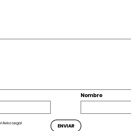
Nombre
el
Aviso Legal