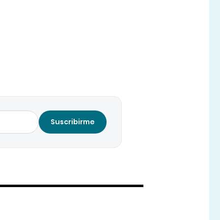
Suscribirme