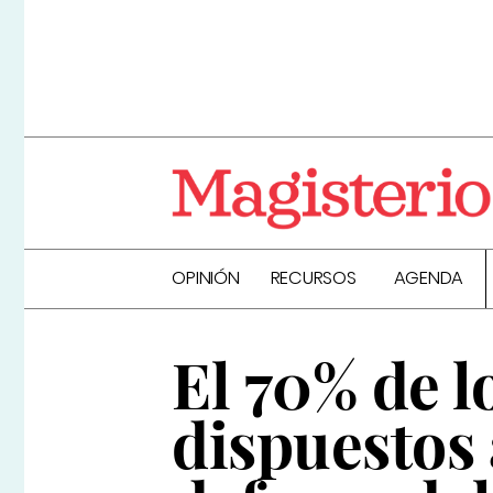
OPINIÓN
RECURSOS
AGENDA
El 70% de l
dispuestos 