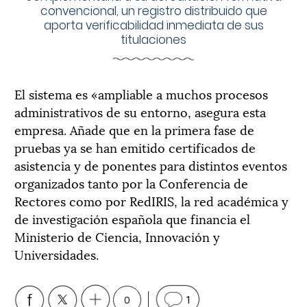
convencional, un registro distribuido que
aporta verificabilidad inmediata de sus
titulaciones
El sistema es «ampliable a muchos procesos
administrativos de su entorno, asegura esta
empresa. Añade que en la primera fase de
pruebas ya se han emitido certificados de
asistencia y de ponentes para distintos eventos
organizados tanto por la Conferencia de
Rectores como por RedIRIS, la red académica y
de investigación española que financia el
Ministerio de Ciencia, Innovación y
Universidades.
0
1