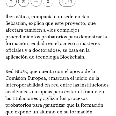
0
1
Ibermática, compañía con sede en San
Sebastián, explica que este proyecto, que
afectará también a «los complejos
procedimientos probatorios para demostrar la
formación recibida en el acceso a másteres
oficiales y a doctorados», se basa en la
aplicación de tecnología Blockchain.
Red BLUE, que cuenta con el apoyo de la
Comisión Europea, «marcará el inicio de la
interoperabilidad en red entre las instituciones
académicas europeas para evitar el fraude en
las titulaciones y agilizar los procesos
probatorios para garantizar que la formación
que expone un alumno en su formación