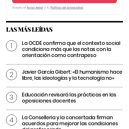
Acepto el
Aviso legal
y la
Política de privacidad
LAS MÁS LEÍDAS
La OCDE confirma que el contexto social
condiciona más que las notas con la
orientación como contrapeso
Javier García Gibert: «El humanismo hace
libre, las ideologías y la tecnología no»
Educación revisará las prácticas en las
oposiciones docentes
La Conselleria y la concertada firman
acuerdos para mejorar las condiciones