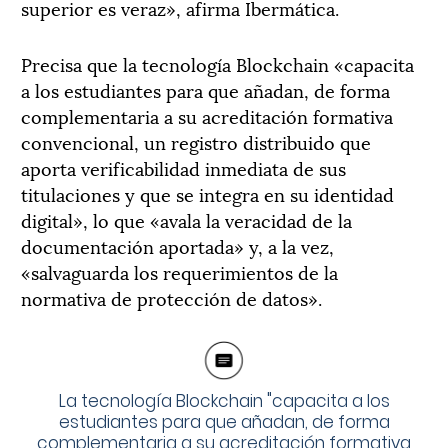
superior es veraz», afirma Ibermática.
Precisa que la tecnología Blockchain «capacita
a los estudiantes para que añadan, de forma
complementaria a su acreditación formativa
convencional, un registro distribuido que
aporta verificabilidad inmediata de sus
titulaciones y que se integra en su identidad
digital», lo que «avala la veracidad de la
documentación aportada» y, a la vez,
«salvaguarda los requerimientos de la
normativa de protección de datos».
La tecnología Blockchain "capacita a los
estudiantes para que añadan, de forma
complementaria a su acreditación formativa