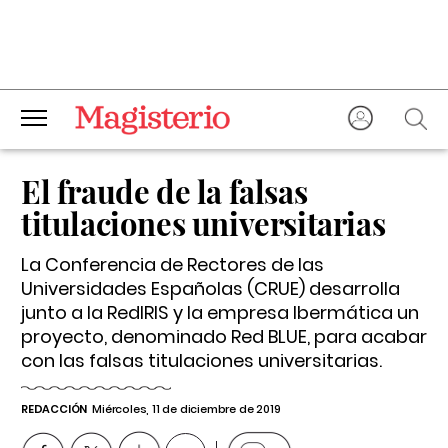
El fraude de la falsas
titulaciones universitarias
La Conferencia de Rectores de las
Universidades Españolas (CRUE) desarrolla
junto a la RedIRIS y la empresa Ibermática un
proyecto, denominado Red BLUE, para acabar
con las falsas titulaciones universitarias.
REDACCIÓN
Miércoles, 11 de diciembre de 2019