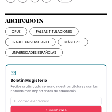
ARCHIVADO EN
CRUE
FALSAS TITULACIONES
FRAUDE UNIVERSITARIO
MÁSTERES
UNIVERSIDADES ESPAÑOLAS
Boletín Magisterio
Recibe gratis cada semana nuestros titulares con las
noticias más importantes de educación
Suscribirme