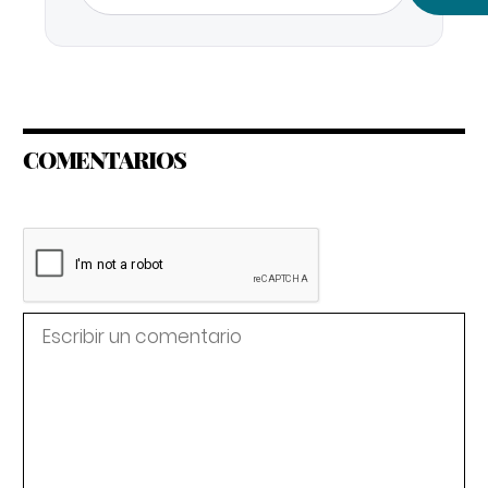
COMENTARIOS