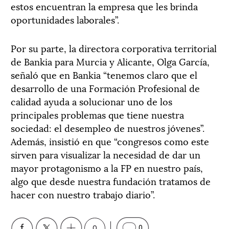
estos encuentran la empresa que les brinda
oportunidades laborales”.
Por su parte, la directora corporativa territorial
de Bankia para Murcia y Alicante, Olga García,
señaló que en Bankia “tenemos claro que el
desarrollo de una Formación Profesional de
calidad ayuda a solucionar uno de los
principales problemas que tiene nuestra
sociedad: el desempleo de nuestros jóvenes”.
Además, insistió en que “congresos como este
sirven para visualizar la necesidad de dar un
mayor protagonismo a la FP en nuestro país,
algo que desde nuestra fundación tratamos de
hacer con nuestro trabajo diario”.
0
0