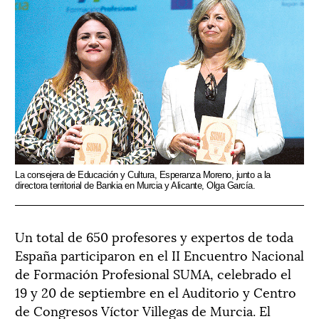
La consejera de Educación y Cultura, Esperanza Moreno, junto a la
directora territorial de Bankia en Murcia y Alicante, Olga García.
Un total de 650 profesores y expertos de toda
España participaron en el II Encuentro Nacional
de Formación Profesional SUMA, celebrado el
19 y 20 de septiembre en el Auditorio y Centro
de Congresos Víctor Villegas de Murcia. El