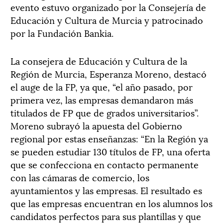
evento estuvo organizado por la Consejería de
Educación y Cultura de Murcia y patrocinado
por la Fundación Bankia.
La consejera de Educación y Cultura de la
Región de Murcia, Esperanza Moreno, destacó
el auge de la FP, ya que, “el año pasado, por
primera vez, las empresas demandaron más
titulados de FP que de grados universitarios”.
Moreno subrayó la apuesta del Gobierno
regional por estas enseñanzas: “En la Región ya
se pueden estudiar 130 títulos de FP, una oferta
que se confecciona en contacto permanente
con las cámaras de comercio, los
ayuntamientos y las empresas. El resultado es
que las empresas encuentran en los alumnos los
candidatos perfectos para sus plantillas y que