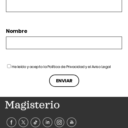
Nombre
He leído y acepto la
Política de Privacidad
y el
Aviso Legal