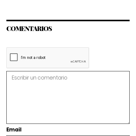
COMENTARIOS
Email