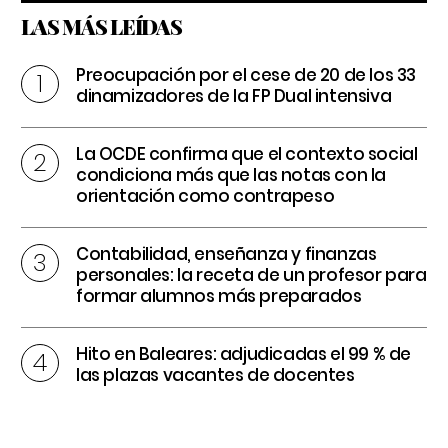
LAS MÁS LEÍDAS
Preocupación por el cese de 20 de los 33
dinamizadores de la FP Dual intensiva
La OCDE confirma que el contexto social
condiciona más que las notas con la
orientación como contrapeso
Contabilidad, enseñanza y finanzas
personales: la receta de un profesor para
formar alumnos más preparados
Hito en Baleares: adjudicadas el 99 % de
las plazas vacantes de docentes