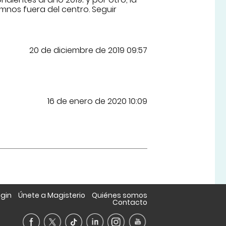
umnos fuera del centro. Seguir
20 de diciembre de 2019 09:57
16 de enero de 2020 10:09
ogin
Únete a Magisterio
Quiénes somos
Contacto