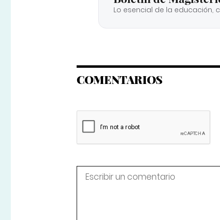
Lo esencial de la educación, 
COMENTARIOS