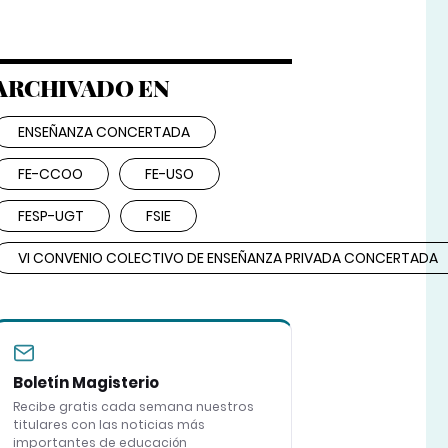
ARCHIVADO EN
ENSEÑANZA CONCERTADA
FE-CCOO
FE-USO
FESP-UGT
FSIE
VI CONVENIO COLECTIVO DE ENSEÑANZA PRIVADA CONCERTADA
Boletín Magisterio
Recibe gratis cada semana nuestros
titulares con las noticias más
importantes de educación