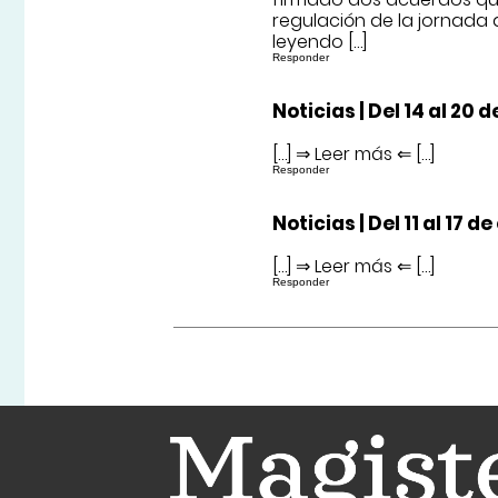
regulación de la jornada 
leyendo […]
Responder
Noticias | Del 14 al 20
[…] ⇒ Leer más ⇐ […]
Responder
Noticias | Del 11 al 17 
[…] ⇒ Leer más ⇐ […]
Responder