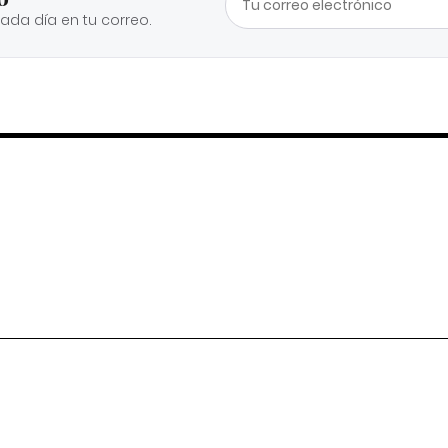
cada día en tu correo.