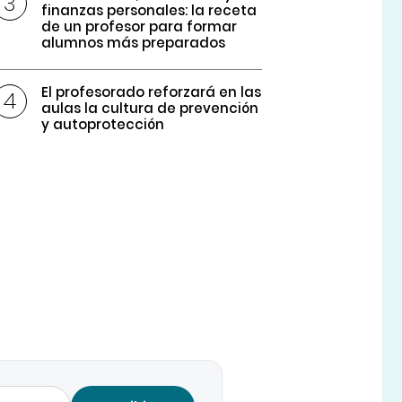
finanzas personales: la receta
de un profesor para formar
alumnos más preparados
El profesorado reforzará en las
aulas la cultura de prevención
y autoprotección