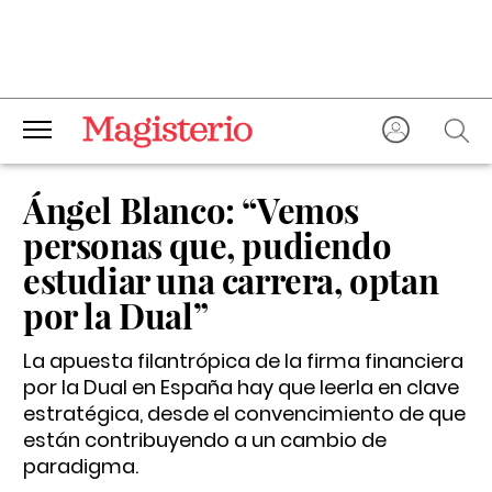
Ángel Blanco: “Vemos
personas que, pudiendo
estudiar una carrera, optan
por la Dual”
La apuesta filantrópica de la firma financiera
por la Dual en España hay que leerla en clave
estratégica, desde el convencimiento de que
están contribuyendo a un cambio de
paradigma.