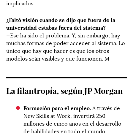
implicados.
¿Faltó visión cuando se dijo que fuera de la
universidad estabas fuera del sistema?
—Ese ha sido el problema. Y, sin embargo, hay
muchas formas de poder acceder al sistema. Lo
único que hay que hacer es que los otros
modelos seán visibles y que funcionen. M
La filantropía, según JP Morgan
Formación para el empleo.
A través de
New Skills at Work, invertirá 250
millones de cinco años en el desarrollo
de habilidades en todo el mundo.