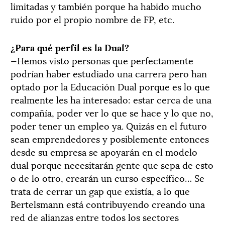
limitadas y también porque ha habido mucho
ruido por el propio nombre de FP, etc.
¿Para qué perfil es la Dual?
—Hemos visto personas que perfectamente
podrían haber estudiado una carrera pero han
optado por la Educación Dual porque es lo que
realmente les ha interesado: estar cerca de una
compañía, poder ver lo que se hace y lo que no,
poder tener un empleo ya. Quizás en el futuro
sean emprendedores y posiblemente entonces
desde su empresa se apoyarán en el modelo
dual porque necesitarán gente que sepa de esto
o de lo otro, crearán un curso específico… Se
trata de cerrar un gap que existía, a lo que
Bertelsmann está contribuyendo creando una
red de alianzas entre todos los sectores