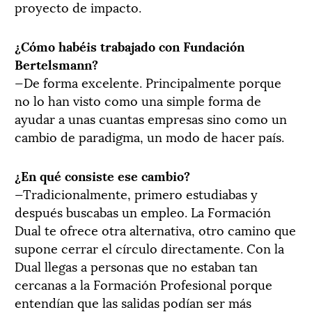
proyecto de impacto.
¿Cómo habéis trabajado con Fundación
Bertelsmann?
—De forma excelente. Principalmente porque
no lo han visto como una simple forma de
ayudar a unas cuantas empresas sino como un
cambio de paradigma, un modo de hacer país.
¿En qué consiste ese cambio?
—Tradicionalmente, primero estudiabas y
después buscabas un empleo. La Formación
Dual te ofrece otra alternativa, otro camino que
supone cerrar el círculo directamente. Con la
Dual llegas a personas que no estaban tan
cercanas a la Formación Profesional porque
entendían que las salidas podían ser más