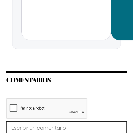
COMENTARIOS