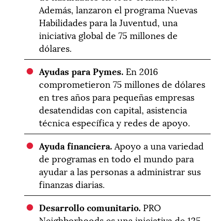
Además, lanzaron el programa Nuevas
Habilidades para la Juventud, una
iniciativa global de 75 millones de
dólares.
Ayudas para Pymes.
En 2016
comprometieron 75 millones de dólares
en tres años para pequeñas empresas
desatendidas con capital, asistencia
técnica específica y redes de apoyo.
Ayuda financiera.
Apoyo a una variedad
de programas en todo el mundo para
ayudar a las personas a administrar sus
finanzas diarias.
Desarrollo comunitario.
PRO
Neighborhoods es una iniciativa de 125