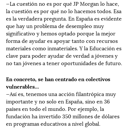
—La cuestión no es por qué JP Morgan lo hace,
la cuestión es por qué no lo hacemos todos. Esa
es la verdadera pregunta. En España es evidente
que hay un problema de desempleo muy
significativo y hemos optado porque la mejor
forma de ayudar es apoyar tanto con recursos
materiales como inmateriales. Y la Educación es
clave para poder ayudar de verdad a jóvenes y
no tan jóvenes a tener oportunidades de futuro.
En concreto, se han centrado en colectivos
vulnerables…
—Así es, tenemos una acción filantrópica muy
importante y no solo en España, sino en 36
países en todo el mundo. Por ejemplo, la
fundación ha invertido 350 millones de dólares
en programas educativos a nivel global.