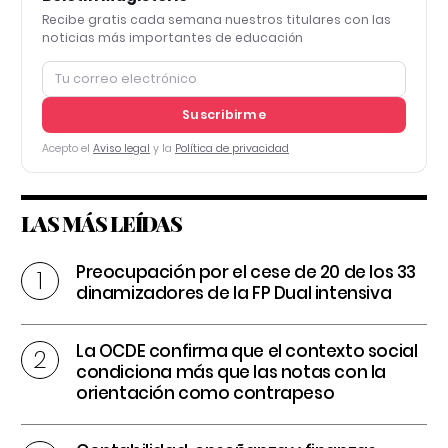
Recibe gratis cada semana nuestros titulares con las
noticias más importantes de educación
Suscribirme
Acepto el
Aviso legal
y la
Política de privacidad
LAS MÁS LEÍDAS
Preocupación por el cese de 20 de los 33
dinamizadores de la FP Dual intensiva
La OCDE confirma que el contexto social
condiciona más que las notas con la
orientación como contrapeso