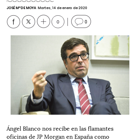
JOSÉ Mª DE MOYA
Martes, 14 de enero de 2020
0
0
Ángel Blanco nos recibe en las flamantes
oficinas de JP Morgan en España como