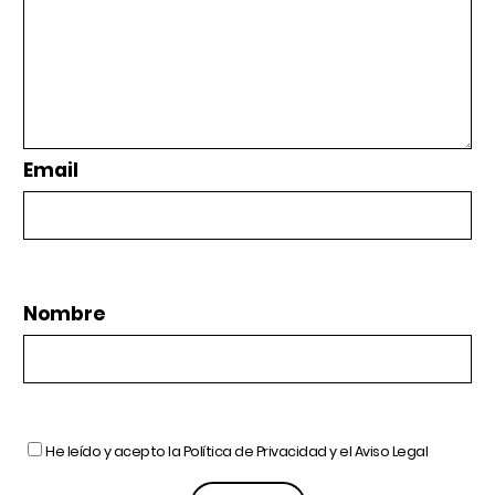
Email
Nombre
He leído y acepto la
Política de Privacidad
y el
Aviso Legal