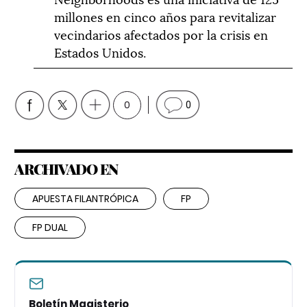
millones en cinco años para revitalizar
vecindarios afectados por la crisis en
Estados Unidos.
0
0
ARCHIVADO EN
APUESTA FILANTRÓPICA
FP
FP DUAL
Boletín Magisterio