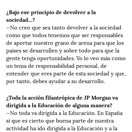
¿Bajo ese principio de devolver a la
sociedad…?
—No creo que sea tanto devolver a la sociedad
como que todos tenemos que ser responsables
de aportar nuestro grano de arena para que los
países se desarrollen y sobre todo para que la
gente tenga oportunidades. Yo lo veo más como
un tema de responsabilidad personal, de
entender que eres parte de esta sociedad y que,
por tanto, debes ayudar a su desarrollo.
¿Toda la acción filantrópica de JP Morgan va
dirigida a la Educación de alguna manera?
—No toda va dirigida a la Educación. En España
sí que es cierto que buena parte de nuestra
actividad ha ido dirigida a la Educación y a la