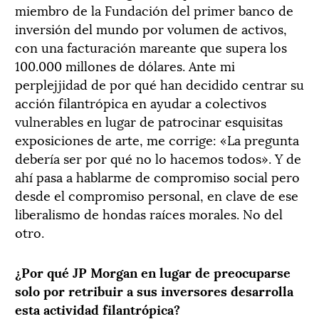
miembro de la Fundación del primer banco de
inversión del mundo por volumen de activos,
con una facturación mareante que supera los
100.000 millones de dólares. Ante mi
perplejjidad de por qué han decidido centrar su
acción filantrópica en ayudar a colectivos
vulnerables en lugar de patrocinar esquisitas
exposiciones de arte, me corrige: «La pregunta
debería ser por qué no lo hacemos todos». Y de
ahí pasa a hablarme de compromiso social pero
desde el compromiso personal, en clave de ese
liberalismo de hondas raíces morales. No del
otro.
¿Por qué JP Morgan en lugar de preocuparse
solo por retribuir a sus inversores desarrolla
esta actividad filantrópica?