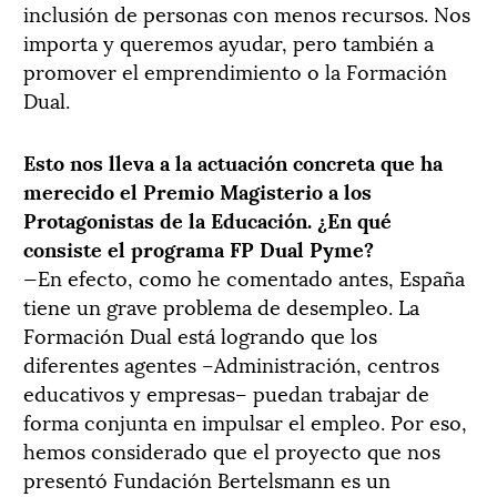
inclusión de personas con menos recursos. Nos
importa y queremos ayudar, pero también a
promover el emprendimiento o la Formación
Dual.
Esto nos lleva a la actuación concreta que ha
merecido el Premio Magisterio a los
Protagonistas de la Educación. ¿En qué
consiste el programa FP Dual Pyme?
—En efecto, como he comentado antes, España
tiene un grave problema de desempleo. La
Formación Dual está logrando que los
diferentes agentes –Administración, centros
educativos y empresas– puedan trabajar de
forma conjunta en impulsar el empleo. Por eso,
hemos considerado que el proyecto que nos
presentó Fundación Bertelsmann es un