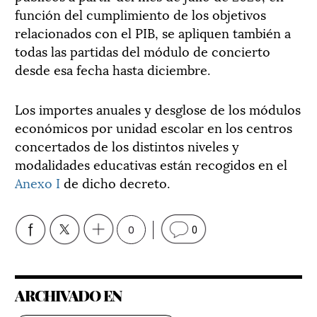
función del cumplimiento de los objetivos
relacionados con el PIB, se apliquen también a
todas las partidas del módulo de concierto
desde esa fecha hasta diciembre.
Los importes anuales y desglose de los módulos
económicos por unidad escolar en los centros
concertados de los distintos niveles y
modalidades educativas están recogidos en el
Anexo I
de dicho decreto.
0
0
ARCHIVADO EN