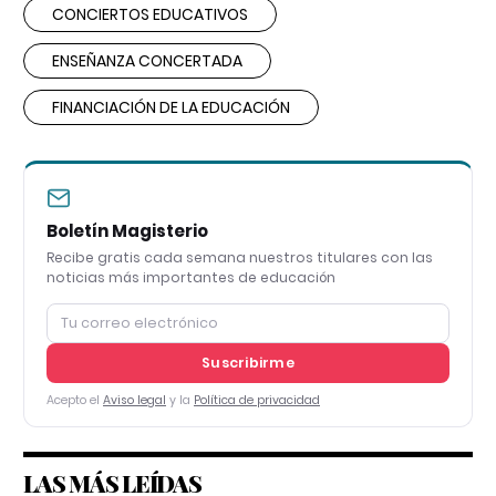
CONCIERTOS EDUCATIVOS
ENSEÑANZA CONCERTADA
FINANCIACIÓN DE LA EDUCACIÓN
Boletín Magisterio
Recibe gratis cada semana nuestros titulares con las
noticias más importantes de educación
Suscribirme
Acepto el
Aviso legal
y la
Política de privacidad
LAS MÁS LEÍDAS