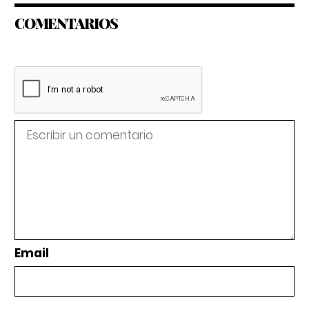
COMENTARIOS
Email