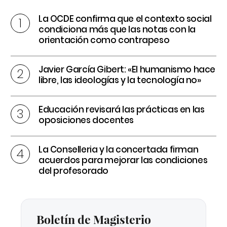
La OCDE confirma que el contexto social
condiciona más que las notas con la
orientación como contrapeso
Javier García Gibert: «El humanismo hace
libre, las ideologías y la tecnología no»
Educación revisará las prácticas en las
oposiciones docentes
La Conselleria y la concertada firman
acuerdos para mejorar las condiciones
del profesorado
Boletín de Magisterio