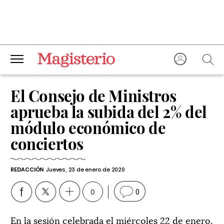
El Consejo de Ministros
aprueba la subida del 2% del
módulo económico de
conciertos
REDACCIÓN
Jueves, 23 de enero de 2020
0
0
En la sesión celebrada el miércoles 22 de enero,