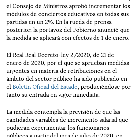
el Consejo de Ministros aprobó incrementar los
módulos de conciertos educativos en todas sus
partidas en un 2%. En la rueda de prensa
posterior, la portavoz del Fobierno anunció que
la medida se aplicará con efectos de 1 de enero.
El Real Real Decreto-ley 2/2020, de 21 de
enero de 2020, por el que se aprueban medidas
urgentes en materia de retribuciones en el
ámbito del sector público ha sido publicado en
el
Boletín Oficial del Estado
, produciéndose por
tanto su entrada en vigor inmediata.
La medida contempla la previsión de que las
cantidades variables de incremento salarial que
pudieran experimentar los funcionarios
públicos a partir del mes de julio de 2020, en