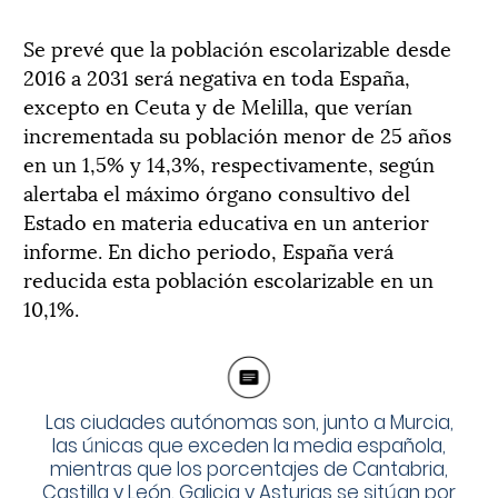
Se prevé que la población escolarizable desde
2016 a 2031 será negativa en toda España,
excepto en Ceuta y de Melilla, que verían
incrementada su población menor de 25 años
en un 1,5% y 14,3%, respectivamente, según
alertaba el máximo órgano consultivo del
Estado en materia educativa en un anterior
informe. En dicho periodo, España verá
reducida esta población escolarizable en un
10,1%.
Las ciudades autónomas son, junto a Murcia,
las únicas que exceden la media española,
mientras que los porcentajes de Cantabria,
Castilla y León, Galicia y Asturias se sitúan por