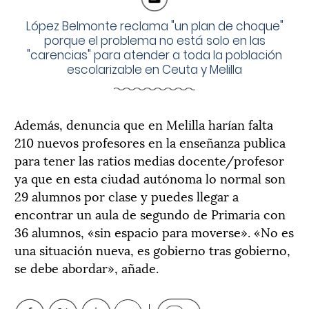
López Belmonte reclama "un plan de choque"
porque el problema no está solo en las
"carencias" para atender a toda la población
escolarizable en Ceuta y Melilla
Además, denuncia que en Melilla harían falta
210 nuevos profesores en la enseñanza publica
para tener las ratios medias docente/profesor
ya que en esta ciudad autónoma lo normal son
29 alumnos por clase y puedes llegar a
encontrar un aula de segundo de Primaria con
36 alumnos, «sin espacio para moverse». «No es
una situación nueva, es gobierno tras gobierno,
se debe abordar», añade.