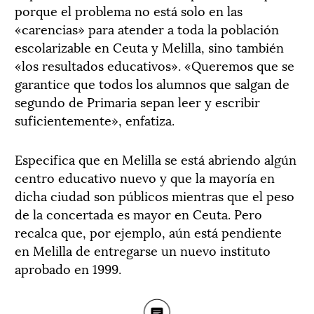
porque el problema no está solo en las
«carencias» para atender a toda la población
escolarizable en Ceuta y Melilla, sino también
«los resultados educativos». «Queremos que se
garantice que todos los alumnos que salgan de
segundo de Primaria sepan leer y escribir
suficientemente», enfatiza.
Especifica que en Melilla se está abriendo algún
centro educativo nuevo y que la mayoría en
dicha ciudad son públicos mientras que el peso
de la concertada es mayor en Ceuta. Pero
recalca que, por ejemplo, aún está pendiente
en Melilla de entregarse un nuevo instituto
aprobado en 1999.