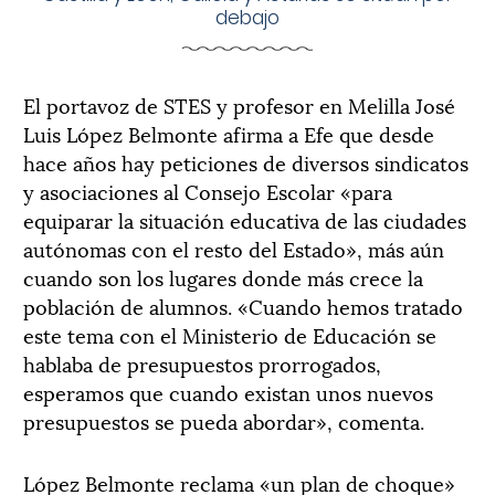
debajo
El portavoz de STES y profesor en Melilla José
Luis López Belmonte afirma a Efe que desde
hace años hay peticiones de diversos sindicatos
y asociaciones al Consejo Escolar «para
equiparar la situación educativa de las ciudades
autónomas con el resto del Estado», más aún
cuando son los lugares donde más crece la
población de alumnos. «Cuando hemos tratado
este tema con el Ministerio de Educación se
hablaba de presupuestos prorrogados,
esperamos que cuando existan unos nuevos
presupuestos se pueda abordar», comenta.
López Belmonte reclama «un plan de choque»