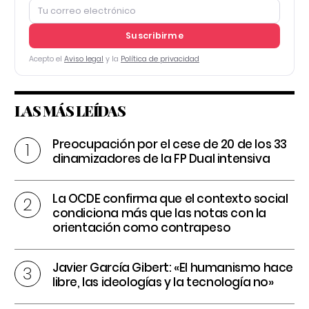
Suscribirme
Acepto el
Aviso legal
y la
Política de privacidad
LAS MÁS LEÍDAS
Preocupación por el cese de 20 de los 33
dinamizadores de la FP Dual intensiva
La OCDE confirma que el contexto social
condiciona más que las notas con la
orientación como contrapeso
Javier García Gibert: «El humanismo hace
libre, las ideologías y la tecnología no»