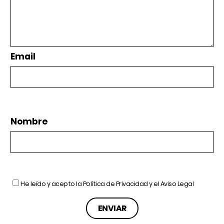
Email
Nombre
He leído y acepto la
Política de Privacidad
y el
Aviso Legal