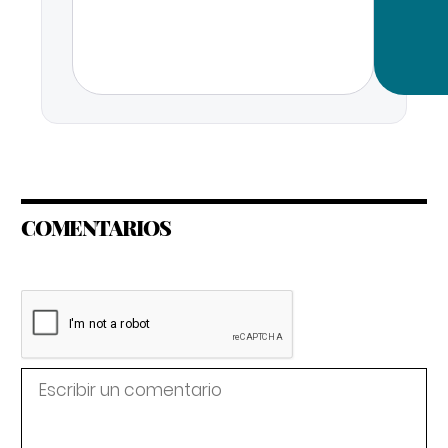
COMENTARIOS