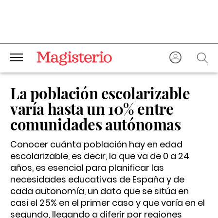
La población escolarizable
varía hasta un 10% entre
comunidades autónomas
Conocer cuánta población hay en edad
escolarizable, es decir, la que va de 0 a 24
años, es esencial para planificar las
necesidades educativas de España y de
cada autonomía, un dato que se sitúa en
casi el 25% en el primer caso y que varía en el
segundo, llegando a diferir por regiones