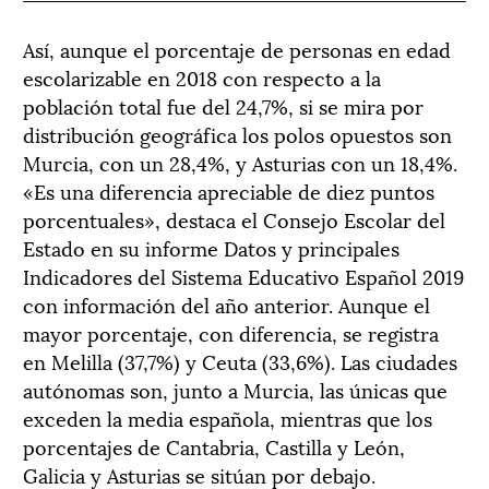
Así, aunque el porcentaje de personas en edad
escolarizable en 2018 con respecto a la
población total fue del 24,7%, si se mira por
distribución geográfica los polos opuestos son
Murcia, con un 28,4%, y Asturias con un 18,4%.
«Es una diferencia apreciable de diez puntos
porcentuales», destaca el Consejo Escolar del
Estado en su informe Datos y principales
Indicadores del Sistema Educativo Español 2019
con información del año anterior. Aunque el
mayor porcentaje, con diferencia, se registra
en Melilla (37,7%) y Ceuta (33,6%). Las ciudades
autónomas son, junto a Murcia, las únicas que
exceden la media española, mientras que los
porcentajes de Cantabria, Castilla y León,
Galicia y Asturias se sitúan por debajo.