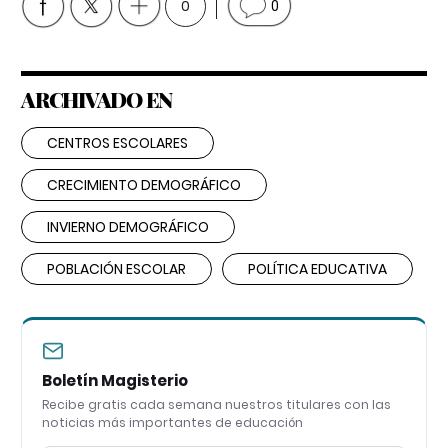
0
0
ARCHIVADO EN
CENTROS ESCOLARES
CRECIMIENTO DEMOGRÁFICO
INVIERNO DEMOGRÁFICO
POBLACIÓN ESCOLAR
POLÍTICA EDUCATIVA
Boletín Magisterio
Recibe gratis cada semana nuestros titulares con las
noticias más importantes de educación