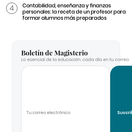
Contabilidad, enseñanza y finanzas
personales: la receta de un profesor para
formar alumnos más preparados
Boletín de Magisterio
Lo esencial de la educación, cada día en tu correo.
Suscri