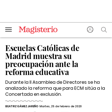
Escuelas Católicas de
Madrid muestra su
preocupación ante la
reforma educativa
Durante la II Asamblea de Directores se ha
analizado la reforma que para ECM sitúa a la
Concertada en exclusión.
BEATRIZ GÁMEZ JAREÑO
Martes, 25 de febrero de 2020