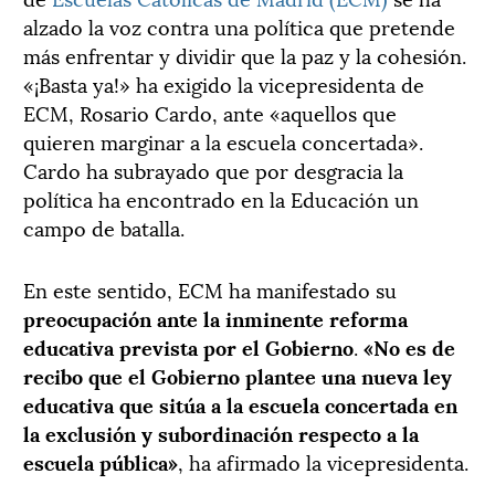
alzado la voz contra una política que pretende
más enfrentar y dividir que la paz y la cohesión.
«¡Basta ya!» ha exigido la vicepresidenta de
ECM, Rosario Cardo, ante «aquellos que
quieren marginar a la escuela concertada».
Cardo ha subrayado que por desgracia la
política ha encontrado en la Educación un
campo de batalla.
En este sentido, ECM ha manifestado su
preocupación ante la inminente reforma
educativa prevista por el Gobierno
.
«No es de
recibo que el Gobierno plantee una nueva ley
educativa que sitúa a la escuela concertada en
la exclusión y subordinación respecto a la
escuela pública»
, ha afirmado la vicepresidenta.