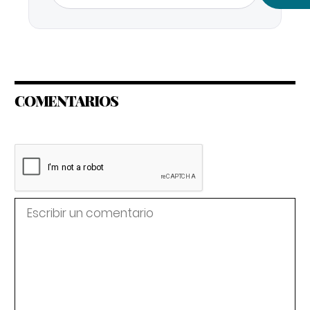
COMENTARIOS