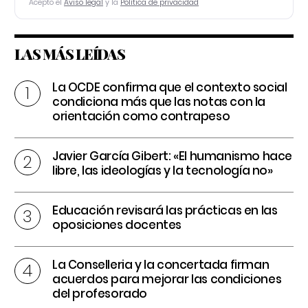
Acepto el
Aviso legal
y la
Política de privacidad
LAS MÁS LEÍDAS
La OCDE confirma que el contexto social
condiciona más que las notas con la
orientación como contrapeso
Javier García Gibert: «El humanismo hace
libre, las ideologías y la tecnología no»
Educación revisará las prácticas en las
oposiciones docentes
La Conselleria y la concertada firman
acuerdos para mejorar las condiciones
del profesorado