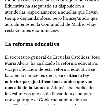
Educativa ha asegurado su disposición a
atenderlas, especialmente a aquellas que llevan
tiempo demandándose, pero ha asegurado que
actualmente en la Comunidad de Madrid «hay
restricciones económicas».
La reforma educativa
El secretario general de Escuelas Católicas, José
María Alvira, ha analizado la reforma educativa.
«La justificación de esta reforma educativa se
basa en la Lomce; es decir,
se critica la ley
anterior para justificar los cambios que van
más allá de la Lomce
«. Además, ha explicado
los esfuerzos que están llevando a cabo para
conseguir que el Gobierno admita ciertas