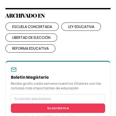
ARCHIVADO EN
ESCUELA CONCERTADA
LEY EDUCATIVA
LIBERTAD DE ELECCIÓN
REFORMA EDUCATIVA
Boletín Magisterio
Recibe gratis cada semana nuestros titulares con las
noticias más importantes de educación
Suscribirme