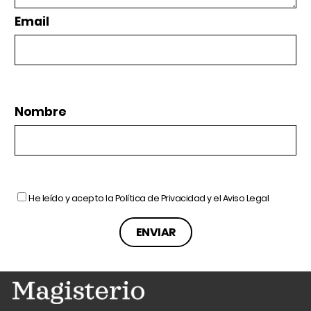
Email
Nombre
He leído y acepto la
Política de Privacidad
y el
Aviso Legal