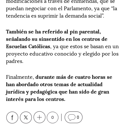
modificaciones a través de enmiendas, que se
puedan negociar con el Parlamento, ya que “la
tendencia es suprimir la demanda social”.
También se ha referido al pin parental,
señalando su sinsentido en los centros de
Escuelas Católicas
, ya que estos se basan en un
proyecto educativo conocido y elegido por los
padres.
Finalmente,
durante más de cuatro horas se
han abordado otros temas de actualidad
jurídica y pedagógica que han sido de gran
interés para los centros.
0
0