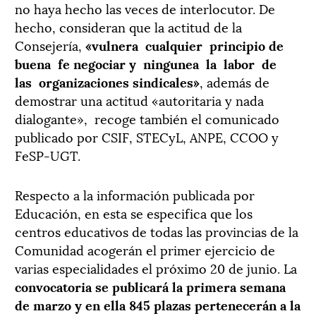
no haya hecho las veces de interlocutor. De
hecho, consideran que la actitud de la
Consejería,
«vulnera
cualquier
principio de
buena
fe negociar
y
ningunea
la
labor
de
las
organizaciones sindicales»
, además de
demostrar una actitud «autoritaria y nada
dialogante»,
recoge también el comunicado
publicado por CSIF, STECyL, ANPE, CCOO y
FeSP-UGT.
Respecto a la información publicada por
Educación, en esta se especifica que los
centros educativos de todas las provincias de la
Comunidad acogerán el primer ejercicio de
varias especialidades el próximo 20 de junio. La
convocatoria se publicará la primera semana
de marzo y en ella 845 plazas pertenecerán a la