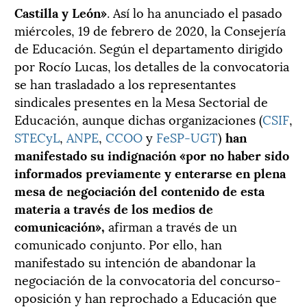
Castilla y León»
. Así lo ha anunciado el pasado
miércoles, 19 de febrero de 2020, la Consejería
de Educación. Según el departamento dirigido
por Rocío Lucas, los detalles de la convocatoria
se han trasladado a los representantes
sindicales presentes en la Mesa Sectorial de
Educación, aunque dichas organizaciones (
CSIF
,
STECyL
,
ANPE
,
CCOO
y
FeSP-UGT
)
han
manifestado su indignación «por no haber sido
informados previamente y enterarse en plena
mesa de negociación del contenido de esta
materia a través de los medios de
comunicación»,
afirman a través de un
comunicado conjunto. Por ello, han
manifestado su intención de abandonar la
negociación de la convocatoria del concurso-
oposición y han reprochado a Educación que