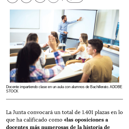
Docente impartiendo clase en un aula con alumnos de Bachillerato. ADOBE
STOCK
La Junta convocará un total de 1.401 plazas en lo
que ha calificado como
«las oposiciones a
docentes más numerosas de la historia de