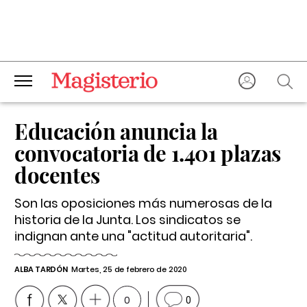
Educación anuncia la
convocatoria de 1.401 plazas
docentes
Son las oposiciones más numerosas de la
historia de la Junta. Los sindicatos se
indignan ante una "actitud autoritaria".
ALBA TARDÓN
Martes, 25 de febrero de 2020
0
0