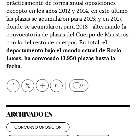
prácticamente de forma anual oposiciones –
excepto en los años 2012 y 2014, en este último
las plazas se acumularon para 2015; y en 2017,
donde se acumularon para 2018– alternando la
convocatoria de plazas del Cuerpo de Maestros
con la del resto de cuerpos. En total,
el
departamento bajo el mando actual de Rocío
Lucas, ha convocado 13.950 plazas hasta la
fecha.
0
0
ARCHIVADO EN
CONCURSO OPOSICIÓN