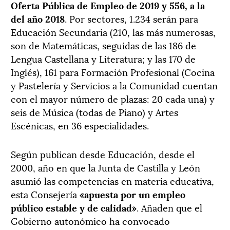
Oferta Pública de Empleo de 2019 y 556, a la
del año 2018
. Por sectores, 1.234 serán para
Educación Secundaria (210, las más numerosas,
son de Matemáticas, seguidas de las 186 de
Lengua Castellana y Literatura; y las 170 de
Inglés), 161 para Formación Profesional (Cocina
y Pastelería y Servicios a la Comunidad cuentan
con el mayor número de plazas: 20 cada una) y
seis de Música (todas de Piano) y Artes
Escénicas, en 36 especialidades.
Según publican desde Educación, desde el
2000, año en que la Junta de Castilla y León
asumió las competencias en materia educativa,
esta Consejería
«apuesta por un empleo
público estable y de calidad»
. Añaden que el
Gobierno autonómico ha convocado