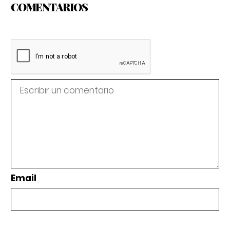
COMENTARIOS
Email