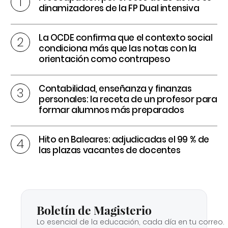
dinamizadores de la FP Dual intensiva
La OCDE confirma que el contexto social
condiciona más que las notas con la
orientación como contrapeso
Contabilidad, enseñanza y finanzas
personales: la receta de un profesor para
formar alumnos más preparados
Hito en Baleares: adjudicadas el 99 % de
las plazas vacantes de docentes
Boletín de Magisterio
Lo esencial de la educación, cada día en tu correo.