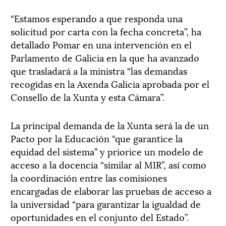
“Estamos esperando a que responda una
solicitud por carta con la fecha concreta”, ha
detallado Pomar en una intervención en el
Parlamento de Galicia en la que ha avanzado
que trasladará a la ministra “las demandas
recogidas en la Axenda Galicia aprobada por el
Consello de la Xunta y esta Cámara”.
La principal demanda de la Xunta será la de un
Pacto por la Educación “que garantice la
equidad del sistema” y priorice un modelo de
acceso a la docencia “similar al MIR”, así como
la coordinación entre las comisiones
encargadas de elaborar las pruebas de acceso a
la universidad “para garantizar la igualdad de
oportunidades en el conjunto del Estado”.