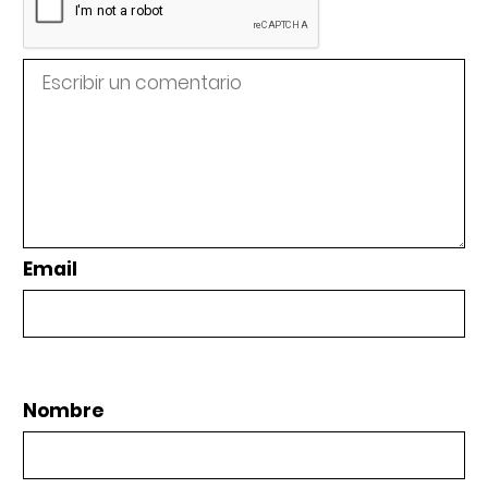
Email
Nombre