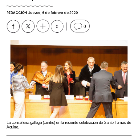
REDACCIÓN
Jueves, 6 de febrero de 2020
0
0
La conselleria gallega (centro) en la reciente celebración de Santo Tomás de
Aquino.