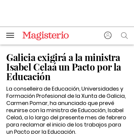
Galicia exigirá a la ministra
Isabel Celaá un Pacto por la
Educación
La conselleira de Educación, Universidades y
Formación Profesional de la Xunta de Galicia,
Carmen Pomar, ha anunciado que prevé
reunirse con la ministra de Educación, Isabel
Celaá, a lo largo del presente mes de febrero
para reclamar el inicio de los trabajos para
un Pacto por la Educación.