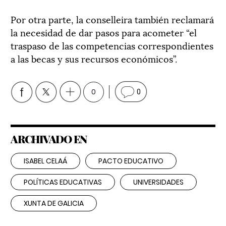
Por otra parte, la conselleira también reclamará
la necesidad de dar pasos para acometer “el
traspaso de las competencias correspondientes
a las becas y sus recursos económicos”.
0
0
ARCHIVADO EN
ISABEL CELAÁ
PACTO EDUCATIVO
POLÍTICAS EDUCATIVAS
UNIVERSIDADES
XUNTA DE GALICIA