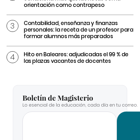
orientación como contrapeso
Contabilidad, enseñanza y finanzas
personales: la receta de un profesor para
formar alumnos más preparados
Hito en Baleares: adjudicadas el 99 % de
las plazas vacantes de docentes
Boletín de Magisterio
Lo esencial de la educación, cada día en tu correo.