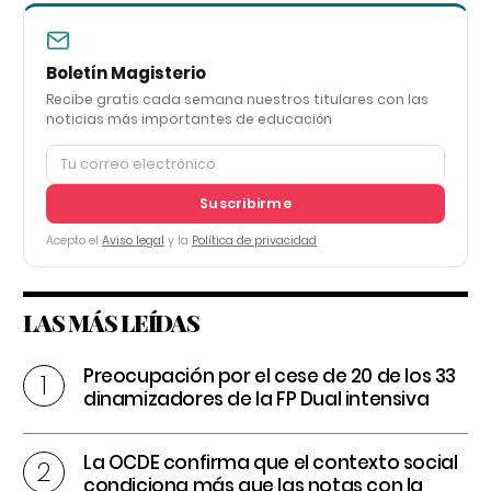
Boletín Magisterio
Recibe gratis cada semana nuestros titulares con las
noticias más importantes de educación
Suscribirme
Acepto el
Aviso legal
y la
Política de privacidad
LAS MÁS LEÍDAS
Preocupación por el cese de 20 de los 33
dinamizadores de la FP Dual intensiva
La OCDE confirma que el contexto social
condiciona más que las notas con la