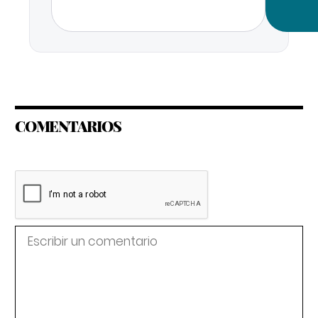
COMENTARIOS