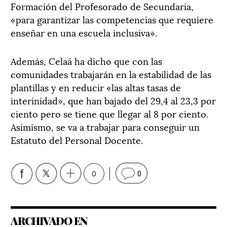
Formación del Profesorado de Secundaria,
«para garantizar las competencias que requiere
enseñar en una escuela inclusiva».
Además, Celaá ha dicho que con las
comunidades trabajarán en la estabilidad de las
plantillas y en reducir «las altas tasas de
interinidad», que han bajado del 29,4 al 23,3 por
ciento pero se tiene que llegar al 8 por ciento.
Asimismo, se va a trabajar para conseguir un
Estatuto del Personal Docente.
0
0
ARCHIVADO EN