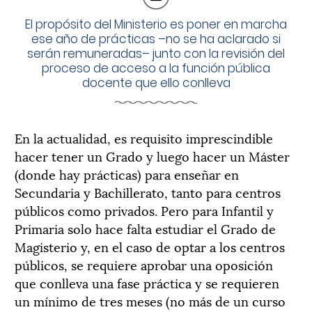
El propósito del Ministerio es poner en marcha
ese año de prácticas –no se ha aclarado si
serán remuneradas– junto con la revisión del
proceso de acceso a la función pública
docente que ello conlleva
En la actualidad, es requisito imprescindible
hacer tener un Grado y luego hacer un Máster
(donde hay prácticas) para enseñar en
Secundaria y Bachillerato, tanto para centros
públicos como privados. Pero para Infantil y
Primaria solo hace falta estudiar el Grado de
Magisterio y, en el caso de optar a los centros
públicos, se requiere aprobar una oposición
que conlleva una fase práctica y se requieren
un mínimo de tres meses (no más de un curso