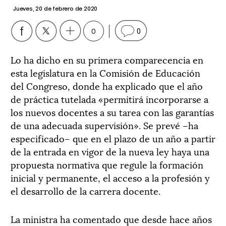
Jueves, 20 de febrero de 2020
0
0
Lo ha dicho en su primera comparecencia en
esta legislatura en la Comisión de Educación
del Congreso, donde ha explicado que el año
de práctica tutelada «permitirá incorporarse a
los nuevos docentes a su tarea con las garantías
de una adecuada supervisión». Se prevé –ha
especificado– que en el plazo de un año a partir
de la entrada en vigor de la nueva ley haya una
propuesta normativa que regule la formación
inicial y permanente, el acceso a la profesión y
el desarrollo de la carrera docente.
La ministra ha comentado que desde hace años