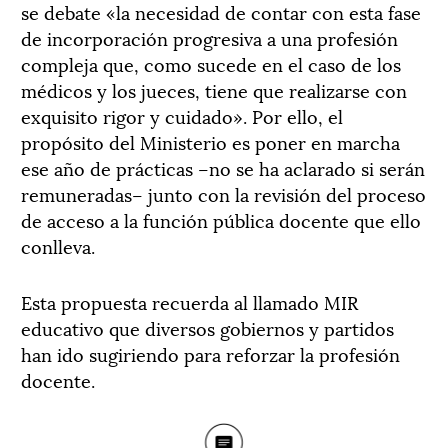
se debate «la necesidad de contar con esta fase
de incorporación progresiva a una profesión
compleja que, como sucede en el caso de los
médicos y los jueces, tiene que realizarse con
exquisito rigor y cuidado». Por ello, el
propósito del Ministerio es poner en marcha
ese año de prácticas –no se ha aclarado si serán
remuneradas– junto con la revisión del proceso
de acceso a la función pública docente que ello
conlleva.
Esta propuesta recuerda al llamado MIR
educativo que diversos gobiernos y partidos
han ido sugiriendo para reforzar la profesión
docente.