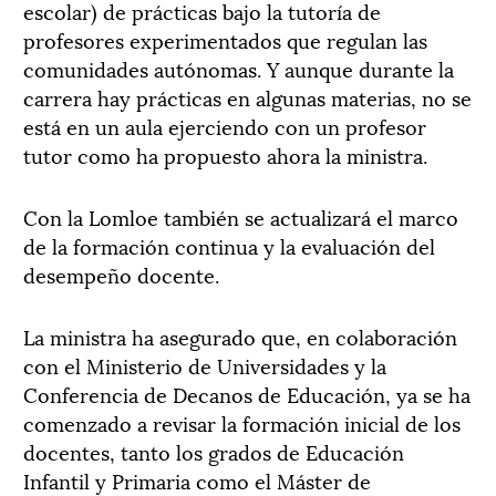
escolar) de prácticas bajo la tutoría de
profesores experimentados que regulan las
comunidades autónomas. Y aunque durante la
carrera hay prácticas en algunas materias, no se
está en un aula ejerciendo con un profesor
tutor como ha propuesto ahora la ministra.
Con la Lomloe también se actualizará el marco
de la formación continua y la evaluación del
desempeño docente.
La ministra ha asegurado que, en colaboración
con el Ministerio de Universidades y la
Conferencia de Decanos de Educación, ya se ha
comenzado a revisar la formación inicial de los
docentes, tanto los grados de Educación
Infantil y Primaria como el Máster de