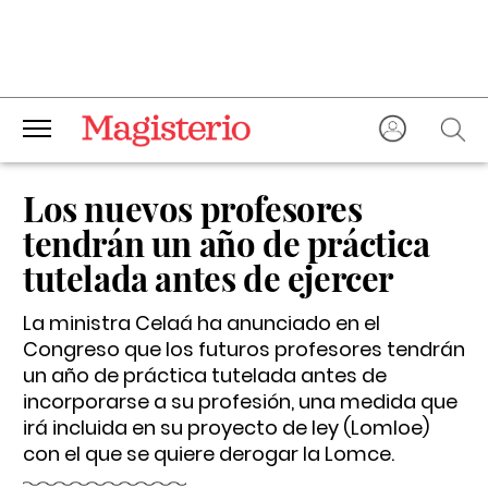
Los nuevos profesores
tendrán un año de práctica
tutelada antes de ejercer
La ministra Celaá ha anunciado en el
Congreso que los futuros profesores tendrán
un año de práctica tutelada antes de
incorporarse a su profesión, una medida que
irá incluida en su proyecto de ley (Lomloe)
con el que se quiere derogar la Lomce.