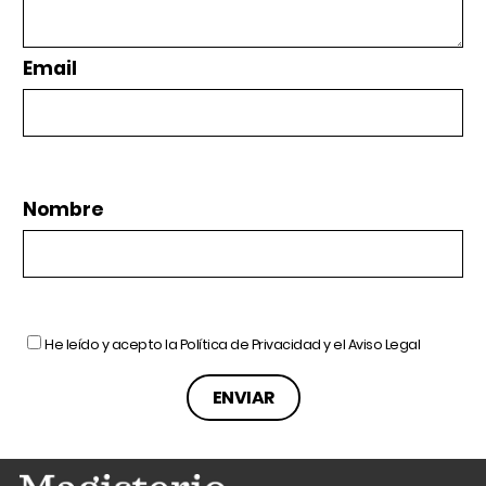
Email
Nombre
He leído y acepto la
Política de Privacidad
y el
Aviso Legal