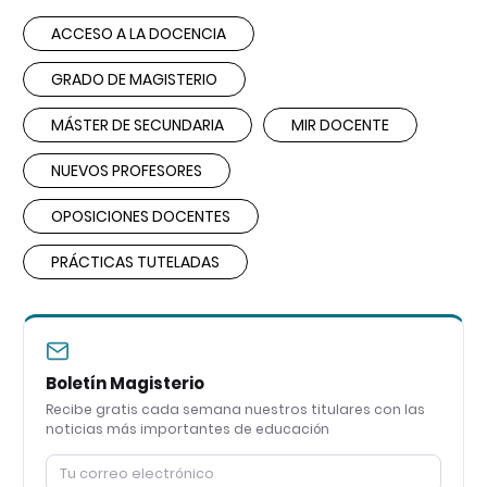
ACCESO A LA DOCENCIA
GRADO DE MAGISTERIO
MÁSTER DE SECUNDARIA
MIR DOCENTE
NUEVOS PROFESORES
OPOSICIONES DOCENTES
PRÁCTICAS TUTELADAS
Boletín Magisterio
Recibe gratis cada semana nuestros titulares con las
noticias más importantes de educación