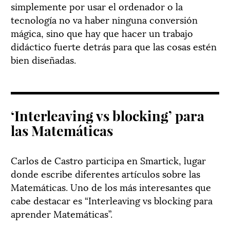
simplemente por usar el ordenador o la
tecnología no va haber ninguna conversión
mágica, sino que hay que hacer un trabajo
didáctico fuerte detrás para que las cosas estén
bien diseñadas.
‘Interleaving vs blocking’ para
las Matemáticas
Carlos de Castro participa en Smartick, lugar
donde escribe diferentes artículos sobre las
Matemáticas. Uno de los más interesantes que
cabe destacar es “Interleaving vs blocking para
aprender Matemáticas”.