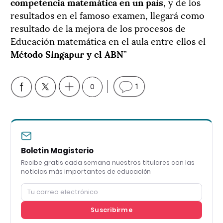
competencia matemática en un país
, y de los
resultados en el famoso examen, llegará como
resultado de la mejora de los procesos de
Educación matemática en el aula entre ellos el
Método Singapur y el ABN
”
0
1
Boletín Magisterio
Recibe gratis cada semana nuestros titulares con las
noticias más importantes de educación
Suscribirme