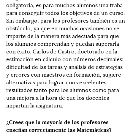
obligatoria, es para muchos alumnos una traba
para conseguir todos los objetivos de un curso.
Sin embargo, para los profesores también es un
obstáculo, ya que en muchas ocasiones no se
imparte de la manera más adecuada para que
los alumnos comprendan y puedan superarla
con éxito. Carlos de Castro, doctorado en la
estimación en cálculo con números decimales:
dificultad de las tareas y análisis de estrategias
y errores con maestros en formación, sugiere
alternativas para lograr unos excelentes
resultados tanto para los alumnos como para
una mejora a la hora de que los docentes
impartan la asignatura.
¿Crees que la mayoría de los profesores
enseñan correctamente las Matemáticas?