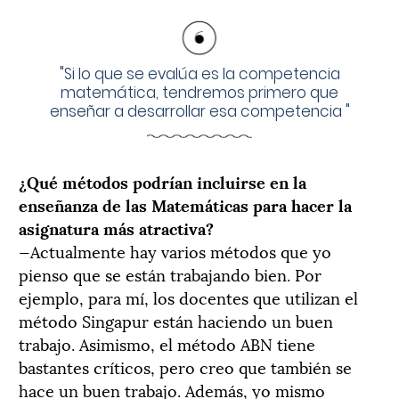
"
Si lo que se evalúa es la competencia
matemática, tendremos primero que
enseñar a desarrollar esa competencia
"
¿Qué métodos podrían incluirse en la
enseñanza de las Matemáticas para hacer la
asignatura más atractiva?
—Actualmente hay varios métodos que yo
pienso que se están trabajando bien. Por
ejemplo, para mí, los docentes que utilizan el
método Singapur están haciendo un buen
trabajo. Asimismo, el método ABN tiene
bastantes críticos, pero creo que también se
hace un buen trabajo. Además, yo mismo