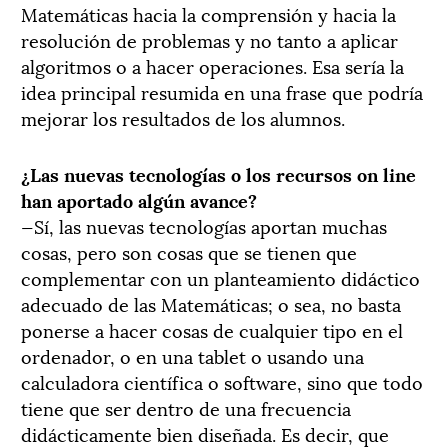
Matemáticas hacia la comprensión y hacia la
resolución de problemas y no tanto a aplicar
algoritmos o a hacer operaciones. Esa sería la
idea principal resumida en una frase que podría
mejorar los resultados de los alumnos.
¿Las nuevas tecnologías o los recursos on line
han aportado algún avance?
—Sí, las nuevas tecnologías aportan muchas
cosas, pero son cosas que se tienen que
complementar con un planteamiento didáctico
adecuado de las Matemáticas; o sea, no basta
ponerse a hacer cosas de cualquier tipo en el
ordenador, o en una tablet o usando una
calculadora científica o software, sino que todo
tiene que ser dentro de una frecuencia
didácticamente bien diseñada. Es decir, que