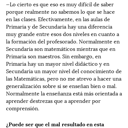
—Lo cierto es que eso es muy difícil de saber
porque realmente no sabemos lo que se hace
en las clases. Efectivamente, en las aulas de
Primaria y de Secundaria hay una diferencia
muy grande entre esos dos niveles en cuanto a
la formación del profesorado. Normalmente en
Secundaria son matemáticos mientras que en
Primaria son maestros. Sin embargo, en
Primaria hay un mayor nivel didáctico y en
Secundaria un mayor nivel del conocimiento de
las Matemáticas, pero no me atrevo a hacer una
generalización sobre si se enseñan bien o mal.
Normalmente la enseñanza está más orientada a
aprender destrezas que a aprender por
comprensión.
¿Puede ser que el mal resultado en esta