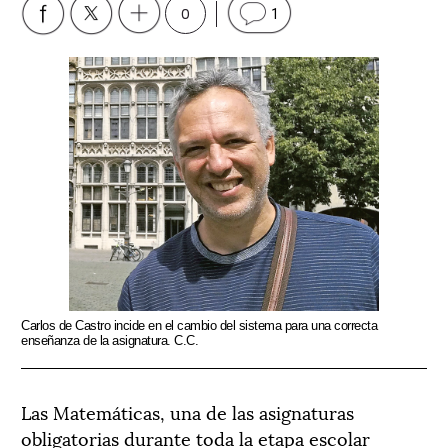
0
1
Carlos de Castro incide en el cambio del sistema para una correcta
enseñanza de la asignatura. C.C.
Las Matemáticas, una de las asignaturas
obligatorias durante toda la etapa escolar