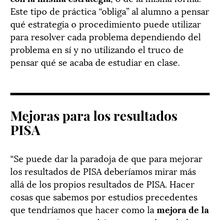
Este tipo de práctica “obliga” al alumno a pensar
qué estrategia o procedimiento puede utilizar
para resolver cada problema dependiendo del
problema en sí y no utilizando el truco de
pensar qué se acaba de estudiar en clase.
Mejoras para los resultados
PISA
“Se puede dar la paradoja de que para mejorar
los resultados de PISA deberíamos mirar más
allá de los propios resultados de PISA. Hacer
cosas que sabemos por estudios precedentes
que tendríamos que hacer como la
mejora de la