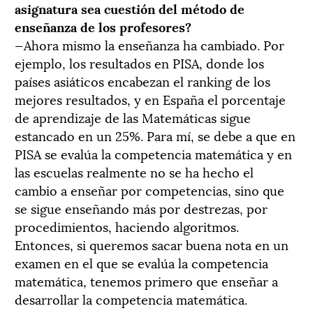
asignatura sea cuestión del método de
enseñanza de los profesores?
—Ahora mismo la enseñanza ha cambiado. Por
ejemplo, los resultados en PISA, donde los
países asiáticos encabezan el ranking de los
mejores resultados, y en España el porcentaje
de aprendizaje de las Matemáticas sigue
estancado en un 25%. Para mí, se debe a que en
PISA se evalúa la competencia matemática y en
las escuelas realmente no se ha hecho el
cambio a enseñar por competencias, sino que
se sigue enseñando más por destrezas, por
procedimientos, haciendo algoritmos.
Entonces, si queremos sacar buena nota en un
examen en el que se evalúa la competencia
matemática, tenemos primero que enseñar a
desarrollar la competencia matemática.