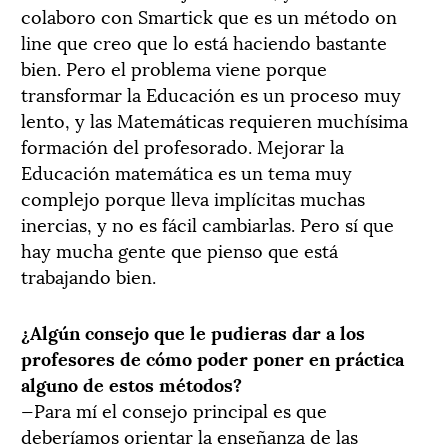
colaboro con Smartick que es un método on
line que creo que lo está haciendo bastante
bien. Pero el problema viene porque
transformar la Educación es un proceso muy
lento, y las Matemáticas requieren muchísima
formación del profesorado. Mejorar la
Educación matemática es un tema muy
complejo porque lleva implícitas muchas
inercias, y no es fácil cambiarlas. Pero sí que
hay mucha gente que pienso que está
trabajando bien.
¿Algún consejo que le pudieras dar a los
profesores de cómo poder poner en práctica
alguno de estos métodos?
—Para mí el consejo principal es que
deberíamos orientar la enseñanza de las