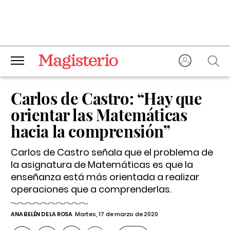
Carlos de Castro: “Hay que
orientar las Matemáticas
hacia la comprensión”
Carlos de Castro señala que el problema de
la asignatura de Matemáticas es que la
enseñanza está más orientada a realizar
operaciones que a comprenderlas.
ANA BELÉN DE LA ROSA
Martes, 17 de marzo de 2020