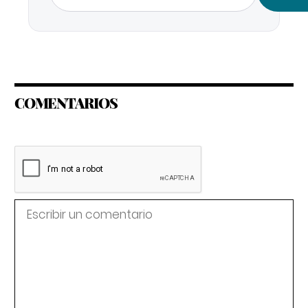
COMENTARIOS