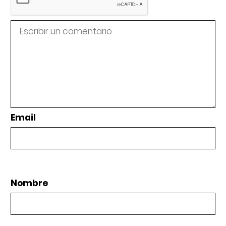
Email
Nombre