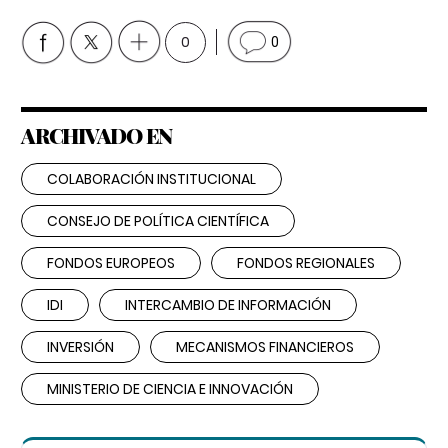
0
0
ARCHIVADO EN
COLABORACIÓN INSTITUCIONAL
CONSEJO DE POLÍTICA CIENTÍFICA
FONDOS EUROPEOS
FONDOS REGIONALES
IDI
INTERCAMBIO DE INFORMACIÓN
INVERSIÓN
MECANISMOS FINANCIEROS
MINISTERIO DE CIENCIA E INNOVACIÓN