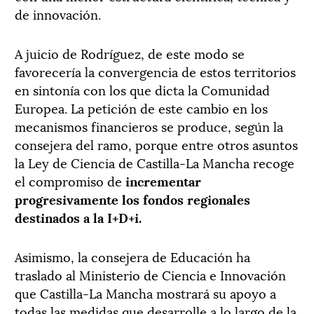
de innovación.
A juicio de Rodríguez, de este modo se
favorecería la convergencia de estos territorios
en sintonía con los que dicta la Comunidad
Europea.
La petición de este cambio en los
mecanismos financieros se produce, según la
consejera del ramo, porque entre otros asuntos
la Ley de Ciencia de Castilla-La Mancha recoge
el compromiso de
incrementar
progresivamente los fondos regionales
destinados a la I+D+i.
Asimismo, la consejera de Educación ha
traslado al Ministerio de Ciencia e Innovación
que Castilla-La Mancha mostrará su apoyo a
todas las medidas que desarrolle a lo largo de la