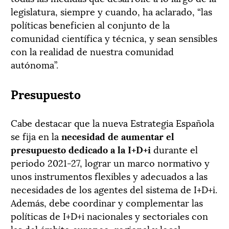
legislatura, siempre y cuando, ha aclarado, “las
políticas beneficien al conjunto de la
comunidad científica y técnica, y sean sensibles
con la realidad de nuestra comunidad
autónoma”.
Presupuesto
Cabe destacar que la nueva Estrategia Española
se fija en la
necesidad de aumentar el
presupuesto dedicado a la I+D+i
durante el
periodo 2021-27, lograr un marco normativo y
unos instrumentos flexibles y adecuados a las
necesidades de los agentes del sistema de I+D+i.
Además, debe coordinar y complementar las
políticas de I+D+i nacionales y sectoriales con
las del ámbito europeo, regional y local.