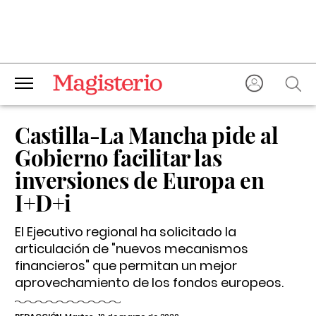
Castilla-La Mancha pide al
Gobierno facilitar las
inversiones de Europa en
I+D+i
El Ejecutivo regional ha solicitado la
articulación de "nuevos mecanismos
financieros" que permitan un mejor
aprovechamiento de los fondos europeos.