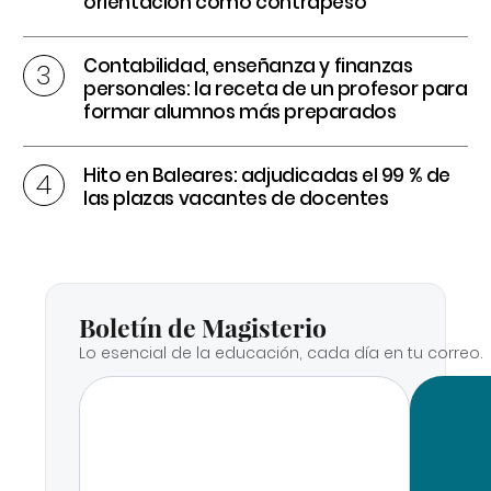
orientación como contrapeso
Contabilidad, enseñanza y finanzas
personales: la receta de un profesor para
formar alumnos más preparados
Hito en Baleares: adjudicadas el 99 % de
las plazas vacantes de docentes
Boletín de Magisterio
Lo esencial de la educación, cada día en tu correo.