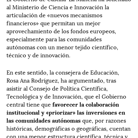
al Ministerio de Ciencia e Innovación la
articulación de «nuevos mecanismos
financieros» que permitan un mejor
aprovechamiento de los fondos europeos,
especialmente para las comunidades
autónomas con un menor tejido científico,
técnico y de innovación.
En este sentido, la consejera de Educación,
Rosa Ana Rodríguez, ha argumentado, tras
asistir al Consejo de Política Científica,
Tecnológica y de Innovación, que el Gobierno
central tiene que
favorecer la colaboración
institucional y «priorizar» las inversiones en
las comunidades autónomas
que, por razones
históricas, demográficas o geográficas, cuentan
con una menor estructura científica, técnica y