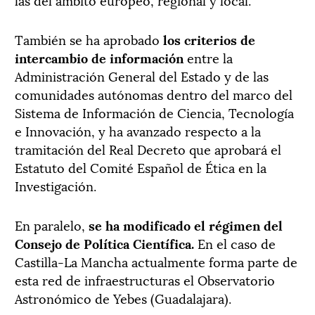
También se ha aprobado
los criterios de
intercambio de información
entre la
Administración General del Estado y de las
comunidades autónomas dentro del marco del
Sistema de Información de Ciencia, Tecnología
e Innovación, y ha avanzado respecto a la
tramitación del Real Decreto que aprobará el
Estatuto del Comité Español de Ética en la
Investigación.
En paralelo,
se ha modificado el régimen del
Consejo de Política Científica.
En el caso de
Castilla-La Mancha actualmente forma parte de
esta red de infraestructuras el Observatorio
Astronómico de Yebes (Guadalajara).