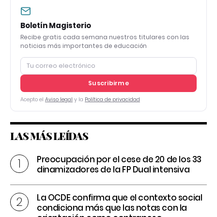
Boletín Magisterio
Recibe gratis cada semana nuestros titulares con las
noticias más importantes de educación
Suscribirme
Acepto el
Aviso legal
y la
Política de privacidad
LAS MÁS LEÍDAS
Preocupación por el cese de 20 de los 33
dinamizadores de la FP Dual intensiva
La OCDE confirma que el contexto social
condiciona más que las notas con la