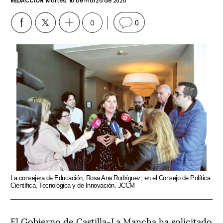
REDACCIÓN
Martes, 10 de marzo de 2020
0
0
La consejera de Educación, Rosa Ana Rodríguez, en el Consejo de Política
Científica, Tecnológica y de Innovación. JCCM
El Gobierno de Castilla-La Mancha ha solicitado