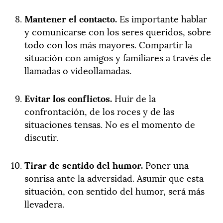
Mantener el contacto.
Es importante hablar
y comunicarse con los seres queridos, sobre
todo con los más mayores. Compartir la
situación con amigos y familiares a través de
llamadas o videollamadas.
Evitar los conflictos.
Huir de la
confrontación, de los roces y de las
situaciones tensas. No es el momento de
discutir.
Tirar de sentido del humor.
Poner una
sonrisa ante la adversidad. Asumir que esta
situación, con sentido del humor, será más
llevadera.