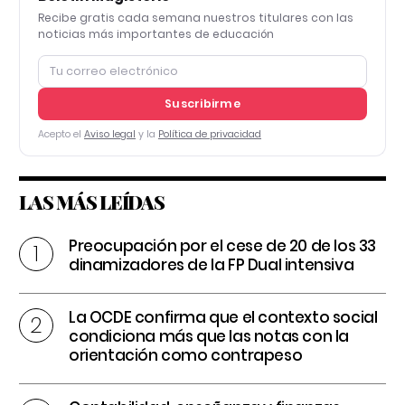
Recibe gratis cada semana nuestros titulares con las
noticias más importantes de educación
Suscribirme
Acepto el
Aviso legal
y la
Política de privacidad
LAS MÁS LEÍDAS
Preocupación por el cese de 20 de los 33
dinamizadores de la FP Dual intensiva
La OCDE confirma que el contexto social
condiciona más que las notas con la
orientación como contrapeso