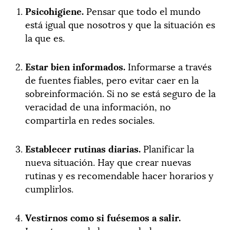
Psicohigiene.
Pensar que todo el mundo
está igual que nosotros y que la situación es
la que es.
Estar bien informados.
Informarse a través
de fuentes fiables, pero evitar caer en la
sobreinformación. Si no se está seguro de la
veracidad de una información, no
compartirla en redes sociales.
Establecer rutinas diarias.
Planificar la
nueva situación. Hay que crear nuevas
rutinas y es recomendable hacer horarios y
cumplirlos.
Vestirnos como si fuésemos a salir.