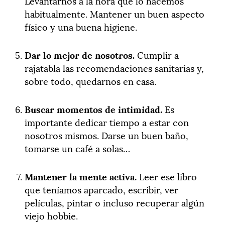
Levantarnos a la hora que lo hacemos
habitualmente. Mantener un buen aspecto
físico y una buena higiene.
Dar lo mejor de nosotros.
Cumplir a
rajatabla las recomendaciones sanitarias y,
sobre todo, quedarnos en casa.
Buscar momentos de intimidad.
Es
importante dedicar tiempo a estar con
nosotros mismos. Darse un buen baño,
tomarse un café a solas…
Mantener la mente activa.
Leer ese libro
que teníamos aparcado, escribir, ver
películas, pintar o incluso recuperar algún
viejo hobbie.