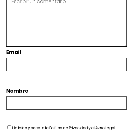
Email
Nombre
He leído y acepto la
Política de Privacidad
y el
Aviso Legal