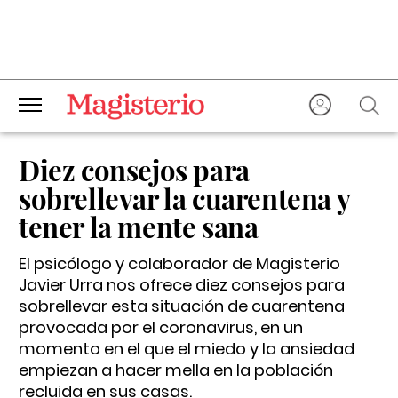
Diez consejos para
sobrellevar la cuarentena y
tener la mente sana
El psicólogo y colaborador de Magisterio
Javier Urra nos ofrece diez consejos para
sobrellevar esta situación de cuarentena
provocada por el coronavirus, en un
momento en el que el miedo y la ansiedad
empiezan a hacer mella en la población
recluida en sus casas.