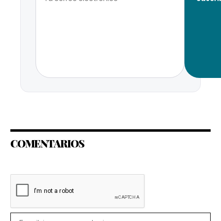
COMENTARIOS