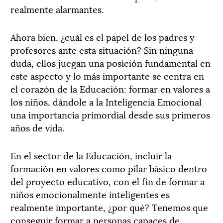
realmente alarmantes.
Ahora bien, ¿cuál es el papel de los padres y
profesores ante esta situación? Sin ninguna
duda, ellos juegan una posición fundamental en
este aspecto y lo más importante se centra en
el corazón de la Educación: formar en valores a
los niños, dándole a la Inteligencia Emocional
una importancia primordial desde sus primeros
años de vida.
En el sector de la Educación, incluir la
formación en valores como pilar básico dentro
del proyecto educativo, con el fin de formar a
niños emocionalmente inteligentes es
realmente importante, ¿por qué? Tenemos que
conseguir formar a personas capaces de