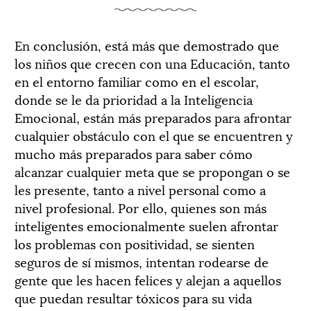
En conclusión, está más que demostrado que
los niños que crecen con una Educación, tanto
en el entorno familiar como en el escolar,
donde se le da prioridad a la Inteligencia
Emocional, están más preparados para afrontar
cualquier obstáculo con el que se encuentren y
mucho más preparados para saber cómo
alcanzar cualquier meta que se propongan o se
les presente, tanto a nivel personal como a
nivel profesional. Por ello, quienes son más
inteligentes emocionalmente suelen afrontar
los problemas con positividad, se sienten
seguros de sí mismos, intentan rodearse de
gente que les hacen felices y alejan a aquellos
que puedan resultar tóxicos para su vida