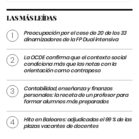
LAS MÁS LEÍDAS
Preocupación por el cese de 20 de los 33
dinamizadores de la FP Dual intensiva
La OCDE confirma que el contexto social
condiciona más que las notas con la
orientación como contrapeso
Contabilidad, enseñanza y finanzas
personales: la receta de un profesor para
formar alumnos más preparados
Hito en Baleares: adjudicadas el 99 % de las
plazas vacantes de docentes