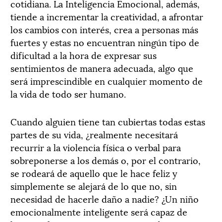
cotidiana. La Inteligencia Emocional, además,
tiende a incrementar la creatividad, a afrontar
los cambios con interés, crea a personas más
fuertes y estas no encuentran ningún tipo de
dificultad a la hora de expresar sus
sentimientos de manera adecuada, algo que
será imprescindible en cualquier momento de
la vida de todo ser humano.
Cuando alguien tiene tan cubiertas todas estas
partes de su vida, ¿realmente necesitará
recurrir a la violencia física o verbal para
sobreponerse a los demás o, por el contrario,
se rodeará de aquello que le hace feliz y
simplemente se alejará de lo que no, sin
necesidad de hacerle daño a nadie? ¿Un niño
emocionalmente inteligente será capaz de