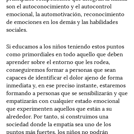
son el autoconocimiento y el autocontrol
emocional, la automotivación, reconocimiento
de emociones en los demás y las habilidades
sociales.
Si educamos a los niños teniendo estos puntos
como primordiales en todo aquello que deben
aprender sobre el entorno que les rodea,
conseguiremos formar a personas que sean
capaces de identificar el dolor ajeno de forma
inmediata y, en ese preciso instante, estaremos
formando a personas que se sensibilizarán y que
empatizarán con cualquier estado emocional
que experimenten aquellos que están a su
alrededor. Por tanto, si construimos una
sociedad donde la empatía sea uno de los
puntos más fuertes, los niños no podrán