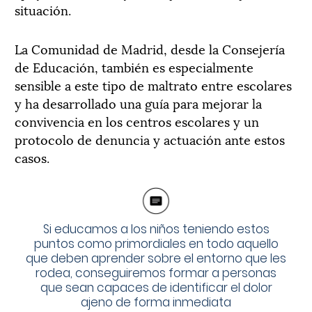
situación.
La Comunidad de Madrid, desde la Consejería
de Educación, también es especialmente
sensible a este tipo de maltrato entre escolares
y ha desarrollado una guía para mejorar la
convivencia en los centros escolares y un
protocolo de denuncia y actuación ante estos
casos.
Si educamos a los niños teniendo estos
puntos como primordiales en todo aquello
que deben aprender sobre el entorno que les
rodea, conseguiremos formar a personas
que sean capaces de identificar el dolor
ajeno de forma inmediata