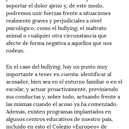
soportar el dolor ajeno y, de este modo,
podremos unir fuerzas frente a situaciones
realmente graves y perjudiciales a nivel
psicológico, como el bullying, el maltrato
animal o cualquier otra circunstancia que
afecte de forma negativa a aquellos que nos
rodean.
En el caso del bullying, hay un punto muy
importante a tener en cuenta: identificar al
acosador, bien sea en el entorno familiar o en el
escolar, y actuar proactivamente, previniendo
sus conductas y, sobre todo, actuando frente a
las mismas cuando el acoso ya ha comenzado.
Además, existen programas implantados en
algunos centros educativos de nuestro país,
incluido en esto el Colegio «Europeo» de