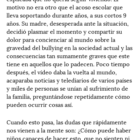
motivo no era otro que el acoso escolar que
lleva soportando durante años, a sus cortos 9
años. Su madre, desesperada ante la situación,
decidió plasmar el momento y compartir su
dolor para concienciar al mundo sobre la
gravedad del bullying en la sociedad actual y las
consecuencias tan sumamente graves que este
tiene en aquellos que lo padecen. Poco tiempo
después, el vídeo daba la vuelta al mundo,
acaparaba noticias y telediarios de varios países
y miles de personas se unían al sufrimiento de
la familia, preguntándose repetidamente cómo
pueden ocurrir cosas así.
Cuando esto pasa, las dudas que rápidamente
nos vienen a la mente son: ¿Cómo puede haber
niños capaces de hacer esto, que no sienten ni