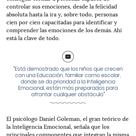
controlar sus emociones, desde la felicidad
absoluta hasta la ira y, sobre todo, personas
cien por cien capacitadas para identificar y
comprender las emociones de los demás. Ahí
está la clave de todo.
"Está demostrado que los niños que crecen
con una Educación, familiar como escolar,
donde se da prioridad a la Inteligencia
Emocional, están más preparados para
afrontar cualquier obstáculo"
El psicólogo Daniel Goleman, el gran teórico de
la Inteligencia Emocional, señala que los
principales componentes que integran la misma