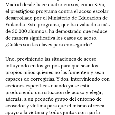
Madrid desde hace cuatro cursos, como KiVa,
el prestigioso programa contra el acoso escolar
desarrollado por el Ministerio de Educación de
Finlandia. Este programa, que ha evaluado a más
de 30.000 alumnos, ha demostrado que reduce
de manera significativa los casos de acoso.
¿Cuáles son las claves para conseguirlo?
Uno, previniendo las situaciones de acoso
influyendo en los grupos para que sean los
propios niños quienes no las fomenten y sean
capaces de corregirlas. Y dos, interviniendo con
acciones específicas cuando ya se está
produciendo una situación de acoso y elegir,
además, a un pequeño grupo del entorno de
acosador y víctima para que el mismo ofrezca
apoyo a la víctima y todos juntos corrijan la