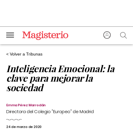
< Volver a Tribunas
Inteligencia Emocional: la
clave para mejorar la
sociedad
Emma Pérez Marrodán
Directora del Colegio "Europeo" de Madrid
24 de marzo de 2020