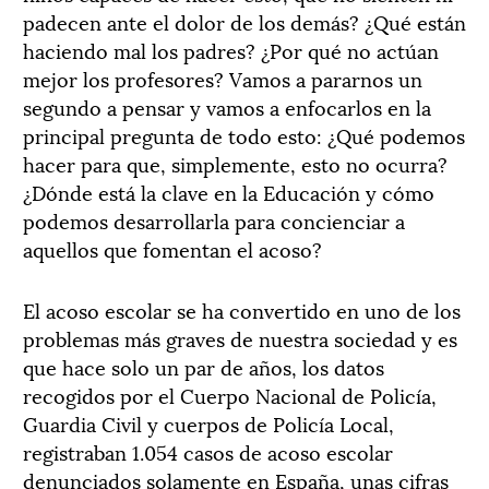
padecen ante el dolor de los demás? ¿Qué están
haciendo mal los padres? ¿Por qué no actúan
mejor los profesores? Vamos a pararnos un
segundo a pensar y vamos a enfocarlos en la
principal pregunta de todo esto: ¿Qué podemos
hacer para que, simplemente, esto no ocurra?
¿Dónde está la clave en la Educación y cómo
podemos desarrollarla para concienciar a
aquellos que fomentan el acoso?
El acoso escolar se ha convertido en uno de los
problemas más graves de nuestra sociedad y es
que hace solo un par de años, los datos
recogidos por el Cuerpo Nacional de Policía,
Guardia Civil y cuerpos de Policía Local,
registraban 1.054 casos de acoso escolar
denunciados solamente en España, unas cifras