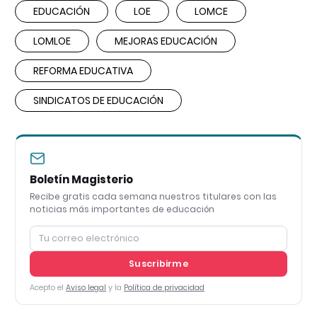
EDUCACIÓN
LOE
LOMCE
LOMLOE
MEJORAS EDUCACIÓN
REFORMA EDUCATIVA
SINDICATOS DE EDUCACIÓN
Boletín Magisterio
Recibe gratis cada semana nuestros titulares con las
noticias más importantes de educación
Suscribirme
Acepto el
Aviso legal
y la
Política de privacidad