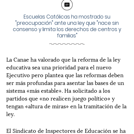
Escuelas Católicas ha mostrado su
"preocupación" ante una ley que "nace sin
consenso y limita los derechos de centros y
familias"
La Canae ha valorado que la reforma de la ley
educativa sea una prioridad para el nuevo
Ejecutivo pero plantea que las reformas deben
ser más profundas para asentar las bases de un
sistema «más estable». Ha solicitado a los
partidos que «no realicen juego político» y
tengan «altura de miras» en la tramitación de la
ley.
El Sindicato de Inspectores de Educación se ha