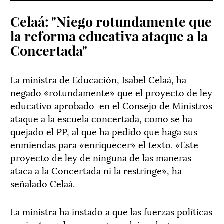
Celaá: "Niego rotundamente que
la reforma educativa ataque a la
Concertada"
La ministra de Educación, Isabel Celaá, ha
negado «rotundamente» que el proyecto de ley
educativo aprobado en el Consejo de Ministros
ataque a la escuela concertada, como se ha
quejado el PP, al que ha pedido que haga sus
enmiendas para «enriquecer» el texto. «Este
proyecto de ley de ninguna de las maneras
ataca a la Concertada ni la restringe», ha
señalado Celaá.
La ministra ha instado a que las fuerzas políticas