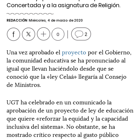
Concertada y a la asignatura de Religión.
REDACCIÓN
Miércoles, 4 de marzo de 2020
0
2
Una vez aprobado el
proyecto
por el Gobierno,
la comunidad educativa se ha pronunciado al
igual que llevan haciéndolo desde que se
conoció que la «ley Celaá» llegaría al Consejo
de Ministros.
UGT ha celebrado en un comunicado la
aprobación de un proyecto de ley de educación
que quiere «reforzar la equidad y la capacidad
inclusiva del sistema». No obstante, se ha
mostrado crítico respecto al gasto público