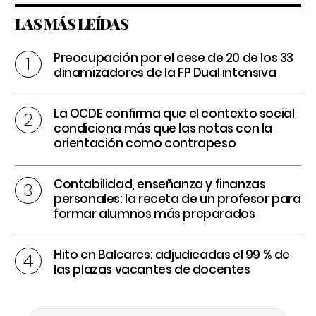
LAS MÁS LEÍDAS
Preocupación por el cese de 20 de los 33
dinamizadores de la FP Dual intensiva
La OCDE confirma que el contexto social
condiciona más que las notas con la
orientación como contrapeso
Contabilidad, enseñanza y finanzas
personales: la receta de un profesor para
formar alumnos más preparados
Hito en Baleares: adjudicadas el 99 % de
las plazas vacantes de docentes