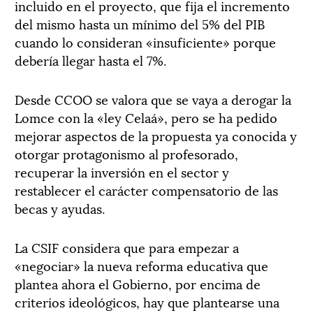
incluido en el proyecto, que fija el incremento
del mismo hasta un mínimo del 5% del PIB
cuando lo consideran «insuficiente» porque
debería llegar hasta el 7%.
Desde CCOO se valora que se vaya a derogar la
Lomce con la «ley Celaá», pero se ha pedido
mejorar aspectos de la propuesta ya conocida y
otorgar protagonismo al profesorado,
recuperar la inversión en el sector y
restablecer el carácter compensatorio de las
becas y ayudas.
La CSIF considera que para empezar a
«negociar» la nueva reforma educativa que
plantea ahora el Gobierno, por encima de
criterios ideológicos, hay que plantearse una