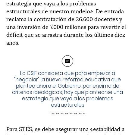
estrategia que vaya a los problemas
estructurales de nuestro modelo». De entrada
reclama la contratación de 26.600 docentes y
una inversión de 7.000 millones para revertir el
déficit que se arrastra durante los últimos diez
años.
La CSIF considera que para empezar a
"negociar" la nueva reforma educativa que
plantea ahora el Gobierno, por encima de
criterios ideológicos, hay que plantearse una
estrategia que vaya a los problemas
estructurales
Para STES, se debe asegurar una «estabilidad a