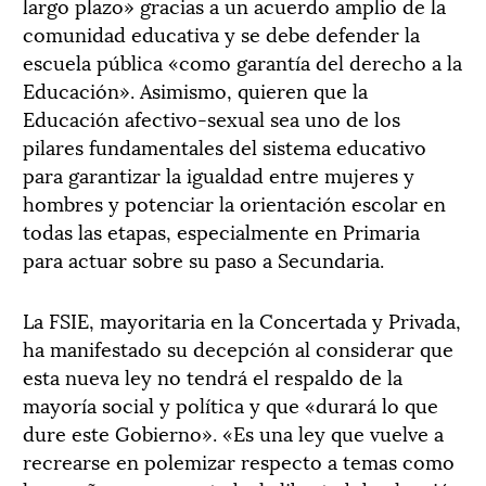
largo plazo» gracias a un acuerdo amplio de la
comunidad educativa y se debe defender la
escuela pública «como garantía del derecho a la
Educación». Asimismo, quieren que la
Educación afectivo-sexual sea uno de los
pilares fundamentales del sistema educativo
para garantizar la igualdad entre mujeres y
hombres y potenciar la orientación escolar en
todas las etapas, especialmente en Primaria
para actuar sobre su paso a Secundaria.
La FSIE, mayoritaria en la Concertada y Privada,
ha manifestado su decepción al considerar que
esta nueva ley no tendrá el respaldo de la
mayoría social y política y que «durará lo que
dure este Gobierno». «Es una ley que vuelve a
recrearse en polemizar respecto a temas como