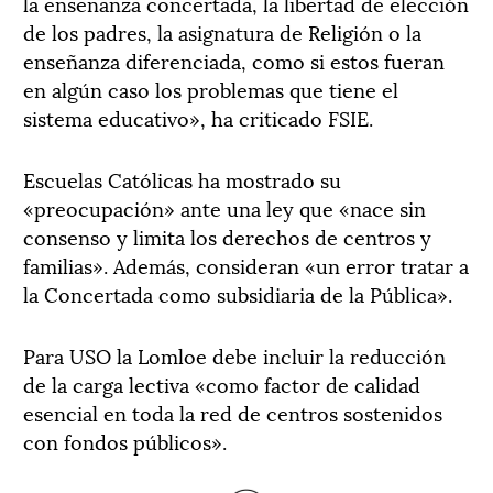
la enseñanza concertada, la libertad de elección
de los padres, la asignatura de Religión o la
enseñanza diferenciada, como si estos fueran
en algún caso los problemas que tiene el
sistema educativo», ha criticado FSIE.
Escuelas Católicas ha mostrado su
«preocupación» ante una ley que «nace sin
consenso y limita los derechos de centros y
familias». Además, consideran «un error tratar a
la Concertada como subsidiaria de la Pública».
Para USO la Lomloe debe incluir la reducción
de la carga lectiva «como factor de calidad
esencial en toda la red de centros sostenidos
con fondos públicos».