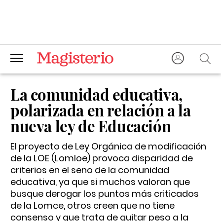
La comunidad educativa,
polarizada en relación a la
nueva ley de Educación
El proyecto de Ley Orgánica de modificación
de la LOE (Lomloe) provoca disparidad de
criterios en el seno de la comunidad
educativa, ya que si muchos valoran que
busque derogar los puntos más criticados
de la Lomce, otros creen que no tiene
consenso y que trata de quitar peso a la