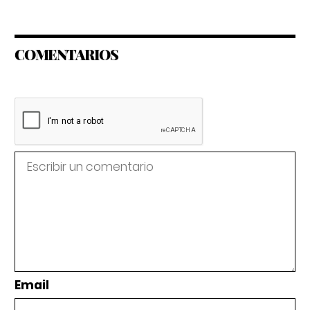
COMENTARIOS
Email