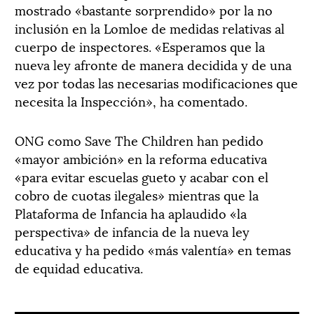
mostrado «bastante sorprendido» por la no
inclusión en la Lomloe de medidas relativas al
cuerpo de inspectores. «Esperamos que la
nueva ley afronte de manera decidida y de una
vez por todas las necesarias modificaciones que
necesita la Inspección», ha comentado.
ONG como Save The Children han pedido
«mayor ambición» en la reforma educativa
«para evitar escuelas gueto y acabar con el
cobro de cuotas ilegales» mientras que la
Plataforma de Infancia ha aplaudido «la
perspectiva» de infancia de la nueva ley
educativa y ha pedido «más valentía» en temas
de equidad educativa.