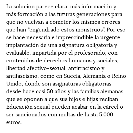
La solución parece clara: más información y
más formación a las futuras generaciones para
que no vuelvan a cometer los mismos errores
que han “engendrado estos monstruos”. Por eso
se hace necesaria e imprescindible la urgente
implantación de una asignatura obligatoria y
evaluable, impartida por el profesorado, con
contenidos de derechos humanos y sociales,
libertad afectivo-sexual, antirracismo y
antifascismo, como en Suecia, Alemania o Reino
Unido, donde son asignaturas obligatorias
desde hace casi 50 años y las familias alemanas
que se oponen a que sus hijos e hijas reciban
Educación sexual pueden acabar en la cárcel o
ser sancionados con multas de hasta 5.000
euros.