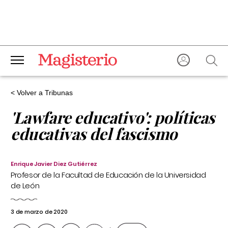
< Volver a Tribunas
'Lawfare educativo': políticas
educativas del fascismo
Enrique Javier Diez Gutiérrez
Profesor de la Facultad de Educación de la Universidad
de León
3 de marzo de 2020