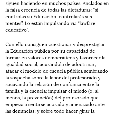
siguen haciendo en muchos países. Anclados en
la falsa creencia de todas las dictaduras: “si
controlas su Educación, controlarás sus
mentes”. Lo están impulsando vía “lawfare
educativo”.
Con ello consiguen cuestionar y desprestigiar
la Educación pública por su capacidad de
formar en valores democráticos y favorecer la
igualdad social, acusándola de adoctrinar;
atacar el modelo de escuela pública sembrando
la sospecha sobre la labor del profesorado y
socavando la relación de confianza entre la
familia y la escuela; impulsar el miedo (o, al
menos, la prevención) del profesorado que
empieza a sentirse acosado y amenazado ante
las denuncias; y sobre todo hacer girar la