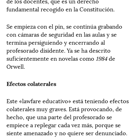
de los docentes, que es un derecho
fundamental recogido en la Constitución.
Se empieza con el pin, se continúa grabando
con cámaras de seguridad en las aulas y se
termina persiguiendo y encerrando al
profesorado disidente. Ya se ha descrito
suficientemente en novelas como
1984
de
Orwell.
Efectos colaterales
Este «lawfare educativo» está teniendo efectos
colaterales muy graves. Está provocando, de
hecho, que una parte del profesorado se
empiece a replegar cada vez más, porque se
siente amenazado y no quiere ser denunciado.