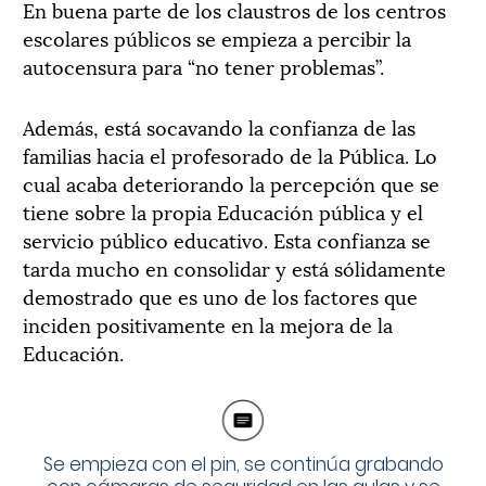
En buena parte de los claustros de los centros
escolares públicos se empieza a percibir la
autocensura para “no tener problemas”.
Además, está socavando la confianza de las
familias hacia el profesorado de la Pública. Lo
cual acaba deteriorando la percepción que se
tiene sobre la propia Educación pública y el
servicio público educativo. Esta confianza se
tarda mucho en consolidar y está sólidamente
demostrado que es uno de los factores que
inciden positivamente en la mejora de la
Educación.
Se empieza con el pin, se continúa grabando