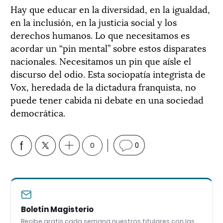
Hay que educar en la diversidad, en la igualdad,
en la inclusión, en la justicia social y los
derechos humanos. Lo que necesitamos es
acordar un “pin mental” sobre estos disparates
nacionales. Necesitamos un pin que aísle el
discurso del odio. Esta sociopatía integrista de
Vox, heredada de la dictadura franquista, no
puede tener cabida ni debate en una sociedad
democrática.
0
0
Boletín Magisterio
Recibe gratis cada semana nuestros titulares con las