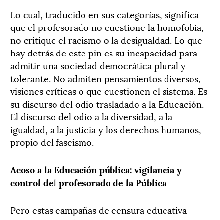
Lo cual, traducido en sus categorías, significa
que el profesorado no cuestione la homofobia,
no critique el racismo o la desigualdad. Lo que
hay detrás de este pin es su incapacidad para
admitir una sociedad democrática plural y
tolerante. No admiten pensamientos diversos,
visiones críticas o que cuestionen el sistema. Es
su discurso del odio trasladado a la Educación.
El discurso del odio a la diversidad, a la
igualdad, a la justicia y los derechos humanos,
propio del fascismo.
Acoso a la Educación pública: vigilancia y
control del profesorado de la Pública
Pero estas campañas de censura educativa