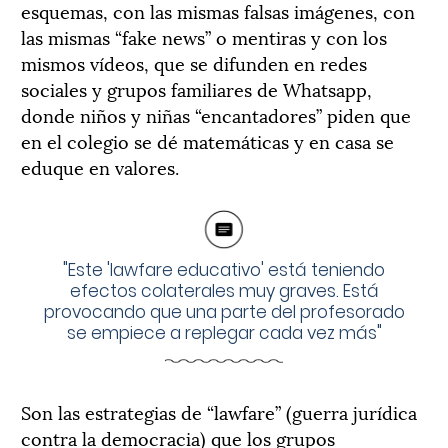
esquemas, con las mismas falsas imágenes, con
las mismas “fake news” o mentiras y con los
mismos vídeos, que se difunden en redes
sociales y grupos familiares de Whatsapp,
donde niños y niñas “encantadores” piden que
en el colegio se dé matemáticas y en casa se
eduque en valores.
"Este 'lawfare educativo' está teniendo
efectos colaterales muy graves. Está
provocando que una parte del profesorado
se empiece a replegar cada vez más"
Son las estrategias de “lawfare” (guerra jurídica
contra la democracia) que los grupos