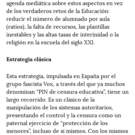
agenda mediática sobre estos aspectos en vez
de los verdaderos retos de la Educación:
reducir el número de alumnado por aula
(ratios), la falta de recursos, las plantillas
inestables y las altas tasas de interinidad o la
religión en la escuela del siglo XXI.
Estrategia clásica
Esta estrategia, impulsada en España por el
grupo fascista Vox, a través del que ya muchos
denominan “PIN de censura educativa”, tiene un
largo recorrido. Es un clásico de la
manipulación de los sistemas autoritarios,
presentando el control y la censura como un
paternal ejercicio de “protección de los
menores”, incluso de sí mismos. Con los mismos