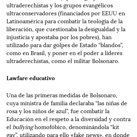
ultraderechistas y los grupos evangélicos
ultraconservadores (financiados por EEUU en
Latinoamérica para combatir la teología de la
liberación, que cuestionaba la desigualdad y la
injusticia y apostaba por los pobres), han
utilizado para dar golpes de Estado “blandos”,
como en Brasil, y poner en el poder a líderes
ultraderechistas, como el militar Bolsonaro.
Lawfare educativo
Una de las primeras medidas de Bolsonaro,
cuya ministra de familia declaraba “las niñas de
rosa y los niños de azul”, fue combatir la
Educación en el respeto a la diversidad y contra
el
bullying
homofóbico, denominándola “kit
gay”, utilizando para ello «fake news», en donde