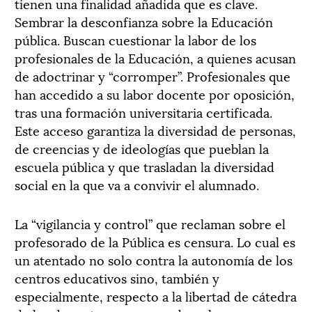
tienen una finalidad añadida que es clave.
Sembrar la desconfianza sobre la Educación
pública. Buscan cuestionar la labor de los
profesionales de la Educación, a quienes acusan
de adoctrinar y “corromper”. Profesionales que
han accedido a su labor docente por oposición,
tras una formación universitaria certificada.
Este acceso garantiza la diversidad de personas,
de creencias y de ideologías que pueblan la
escuela pública y que trasladan la diversidad
social en la que va a convivir el alumnado.
La “vigilancia y control” que reclaman sobre el
profesorado de la Pública es censura. Lo cual es
un atentado no solo contra la autonomía de los
centros educativos sino, también y
especialmente, respecto a la libertad de cátedra