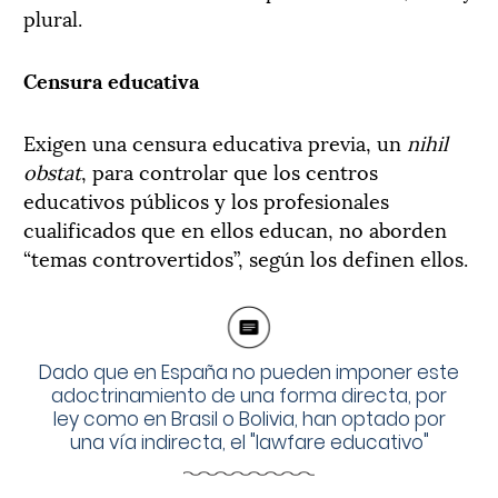
plural.
Censura educativa
Exigen una censura educativa previa, un
nihil
obstat
, para controlar que los centros
educativos públicos y los profesionales
cualificados que en ellos educan, no aborden
“temas controvertidos”, según los definen ellos.
Dado que en España no pueden imponer este
adoctrinamiento de una forma directa, por
ley como en Brasil o Bolivia, han optado por
una vía indirecta, el "lawfare educativo"