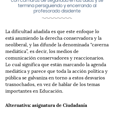
con cámaras de seguridad en las aulas y se
termina persiguiendo y encerrando al
profesorado disidente
La dificultad añadida es que este enfoque lo
está asumiendo la derecha conservadora y la
neoliberal, y las difunde la denominada “caverna
mediática”, es decir, los medios de
comunicación conservadores y reaccionarios.
Lo cual significa que están marcando la agenda
mediática y parece que toda la acción política y
pública se galvaniza en torno a estos desvaríos
trasnochados, en vez de hablar de los temas
importantes en Educación.
Alternativa: asignatura de Ciudadanía