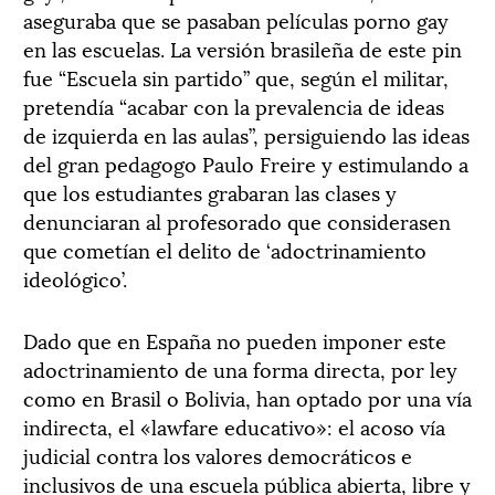
aseguraba que se pasaban películas porno gay
en las escuelas. La versión brasileña de este pin
fue “Escuela sin partido” que, según el militar,
pretendía “acabar con la prevalencia de ideas
de izquierda en las aulas”, persiguiendo las ideas
del gran pedagogo Paulo Freire y estimulando a
que los estudiantes grabaran las clases y
denunciaran al profesorado que considerasen
que cometían el delito de ‘adoctrinamiento
ideológico’.
Dado que en España no pueden imponer este
adoctrinamiento de una forma directa, por ley
como en Brasil o Bolivia, han optado por una vía
indirecta, el «lawfare educativo»: el acoso vía
judicial contra los valores democráticos e
inclusivos de una escuela pública abierta, libre y