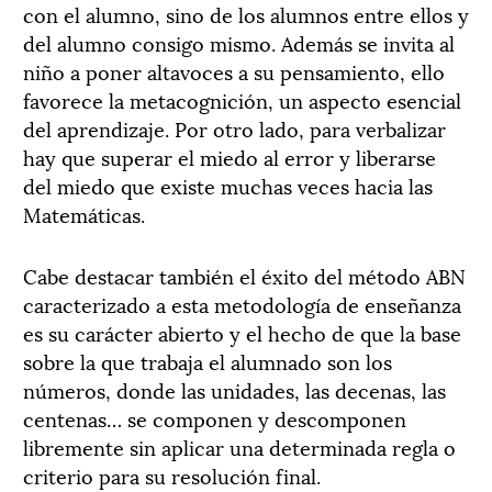
con el alumno, sino de los alumnos entre ellos y
del alumno consigo mismo. Además se invita al
niño a poner altavoces a su pensamiento, ello
favorece la metacognición, un aspecto esencial
del aprendizaje. Por otro lado, para verbalizar
hay que superar el miedo al error y liberarse
del miedo que existe muchas veces hacia las
Matemáticas.
Cabe destacar también el éxito del método ABN
caracterizado a esta metodología de enseñanza
es su carácter abierto y el hecho de que la base
sobre la que trabaja el alumnado son los
números, donde las unidades, las decenas, las
centenas… se componen y descomponen
libremente sin aplicar una determinada regla o
criterio para su resolución final.