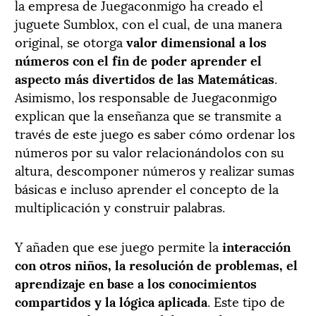
la empresa de Juegaconmigo ha creado el
juguete Sumblox, con el cual, de una manera
original, se otorga
valor dimensional a los
números con el fin de poder aprender el
aspecto más divertidos de las Matemáticas
.
Asimismo, los responsable de Juegaconmigo
explican que la enseñanza que se transmite a
través de este juego es saber cómo ordenar los
números por su valor relacionándolos con su
altura, descomponer números y realizar sumas
básicas e incluso aprender el concepto de la
multiplicación y construir palabras.
Y añaden que ese juego permite la
interacción
con otros niños, la resolución de problemas, el
aprendizaje en base a los conocimientos
compartidos y la lógica aplicada
. Este tipo de