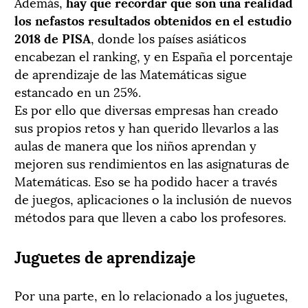
Además,
hay que recordar que son una realidad
los nefastos resultados obtenidos en el estudio
2018 de PISA
, donde los países asiáticos
encabezan el ranking, y en España el porcentaje
de aprendizaje de las Matemáticas sigue
estancado en un 25%.
Es por ello que diversas empresas han creado
sus propios retos y han querido llevarlos a las
aulas de manera que los niños aprendan y
mejoren sus rendimientos en las asignaturas de
Matemáticas. Eso se ha podido hacer a través
de juegos, aplicaciones o la inclusión de nuevos
métodos para que lleven a cabo los profesores.
Juguetes de aprendizaje
Por una parte, en lo relacionado a los juguetes,