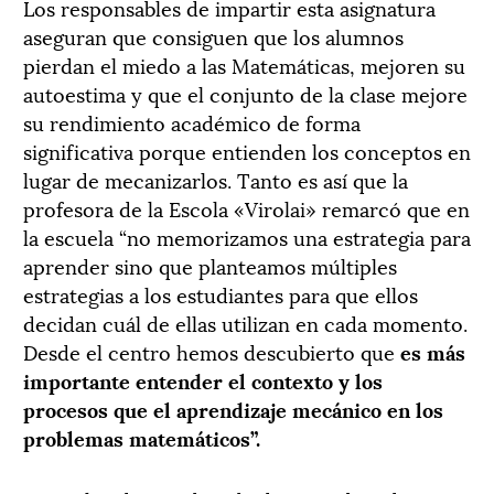
Los responsables de impartir esta asignatura
aseguran que consiguen que los alumnos
pierdan el miedo a las Matemáticas, mejoren su
autoestima y que el conjunto de la clase mejore
su rendimiento académico de forma
significativa porque entienden los conceptos en
lugar de mecanizarlos. Tanto es así que la
profesora de la Escola «Virolai» remarcó que en
la escuela “no memorizamos una estrategia para
aprender sino que planteamos múltiples
estrategias a los estudiantes para que ellos
decidan cuál de ellas utilizan en cada momento.
Desde el centro hemos descubierto que
es más
importante entender el contexto y los
procesos que el aprendizaje mecánico en los
problemas matemáticos”.