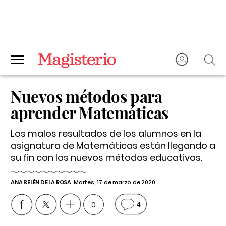
Nuevos métodos para
aprender Matemáticas
Los malos resultados de los alumnos en la
asignatura de Matemáticas están llegando a
su fin con los nuevos métodos educativos.
ANA BELÉN DE LA ROSA
Martes, 17 de marzo de 2020
0
4