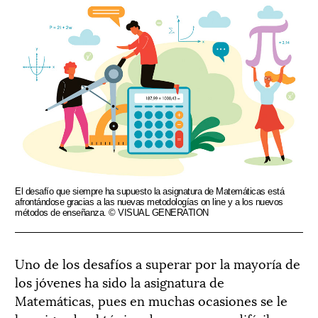
El desafío que siempre ha supuesto la asignatura de Matemáticas está
afrontándose gracias a las nuevas metodologías on line y a los nuevos
métodos de enseñanza. © VISUAL GENERATION
Uno de los desafíos a superar por la mayoría de
los jóvenes ha sido la asignatura de
Matemáticas, pues en muchas ocasiones se le