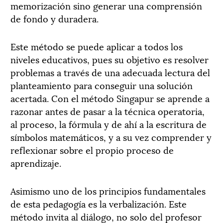
memorización sino generar una comprensión
de fondo y duradera.
Este método se puede aplicar a todos los
niveles educativos, pues su objetivo es resolver
problemas a través de una adecuada lectura del
planteamiento para conseguir una solución
acertada. Con el método Singapur se aprende a
razonar antes de pasar a la técnica operatoria,
al proceso, la fórmula y de ahí a la escritura de
símbolos matemáticos, y a su vez comprender y
reflexionar sobre el propio proceso de
aprendizaje.
Asimismo uno de los principios fundamentales
de esta pedagogía es la verbalización. Este
método invita al diálogo, no solo del profesor