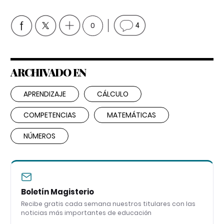
0
4
ARCHIVADO EN
APRENDIZAJE
CÁLCULO
COMPETENCIAS
MATEMÁTICAS
NÚMEROS
Boletín Magisterio
Recibe gratis cada semana nuestros titulares con las
noticias más importantes de educación