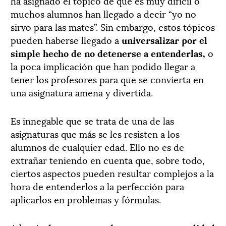
ha asignado el tópico de que es muy difícil o
muchos alumnos han llegado a decir “yo no
sirvo para las mates”. Sin embargo, estos tópicos
pueden haberse llegado a
universalizar por el
simple hecho de no detenerse a entenderlas,
o
la poca implicación que han podido llegar a
tener los profesores para que se convierta en
una asignatura amena y divertida.
Es innegable que se trata de una de las
asignaturas que más se les resisten a los
alumnos de cualquier edad. Ello no es de
extrañar teniendo en cuenta que, sobre todo,
ciertos aspectos pueden resultar complejos a la
hora de entenderlos a la perfección para
aplicarlos en problemas y fórmulas.