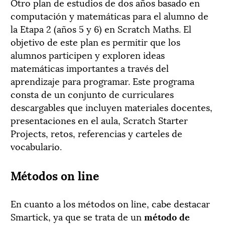
Otro plan de estudios de dos años basado en
computación y matemáticas para el alumno de
la Etapa 2 (años 5 y 6) en Scratch Maths. El
objetivo de este plan es permitir que los
alumnos participen y exploren ideas
matemáticas importantes a través del
aprendizaje para programar. Este programa
consta de un conjunto de curriculares
descargables que incluyen materiales docentes,
presentaciones en el aula, Scratch Starter
Projects, retos, referencias y carteles de
vocabulario.
Métodos on line
En cuanto a los métodos on line, cabe destacar
Smartick, ya que se trata de un
método de