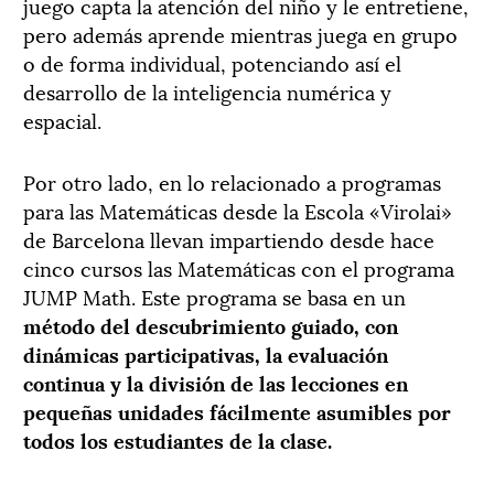
juego capta la atención del niño y le entretiene,
pero además aprende mientras juega en grupo
o de forma individual, potenciando así el
desarrollo de la inteligencia numérica y
espacial.
Por otro lado, en lo relacionado a programas
para las Matemáticas desde la Escola «Virolai»
de Barcelona llevan impartiendo desde hace
cinco cursos las Matemáticas con el programa
JUMP Math. Este programa se basa en un
método del descubrimiento guiado, con
dinámicas participativas, la evaluación
continua y la división de las lecciones en
pequeñas unidades fácilmente asumibles por
todos los estudiantes de la clase.