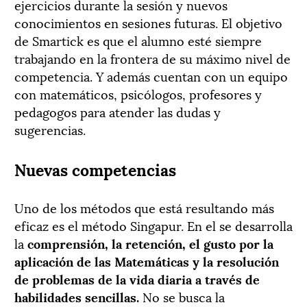
ejercicios durante la sesión y nuevos
conocimientos en sesiones futuras. El objetivo
de Smartick es que el alumno esté siempre
trabajando en la frontera de su máximo nivel de
competencia. Y además cuentan con un equipo
con matemáticos, psicólogos, profesores y
pedagogos para atender las dudas y
sugerencias.
Nuevas competencias
Uno de los métodos que está resultando más
eficaz es el método Singapur. En el se desarrolla
la
comprensión, la retención, el gusto por la
aplicación de las Matemáticas y la resolución
de problemas de la vida diaria a través de
habilidades sencillas.
No se busca la