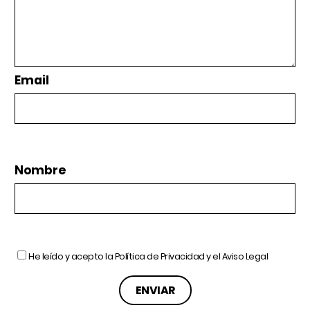
Email
Nombre
He leído y acepto la
Política de Privacidad
y el
Aviso Legal