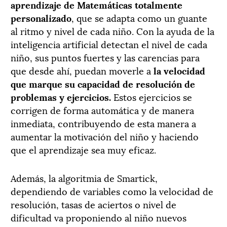
aprendizaje de Matemáticas totalmente
personalizado
, que se adapta como un guante
al ritmo y nivel de cada niño. Con la ayuda de la
inteligencia artificial detectan el nivel de cada
niño, sus puntos fuertes y las carencias para
que desde ahí, puedan moverle a
la velocidad
que marque su capacidad de resolución de
problemas y ejercicios.
Estos ejercicios se
corrigen de forma automática y de manera
inmediata, contribuyendo de esta manera a
aumentar la motivación del niño y haciendo
que el aprendizaje sea muy eficaz.
Además, la algoritmia de Smartick,
dependiendo de variables como la velocidad de
resolución, tasas de aciertos o nivel de
dificultad va proponiendo al niño nuevos