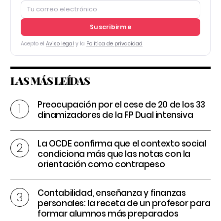
Suscribirme
Acepto el
Aviso legal
y la
Política de privacidad
LAS MÁS LEÍDAS
Preocupación por el cese de 20 de los 33
dinamizadores de la FP Dual intensiva
La OCDE confirma que el contexto social
condiciona más que las notas con la
orientación como contrapeso
Contabilidad, enseñanza y finanzas
personales: la receta de un profesor para
formar alumnos más preparados