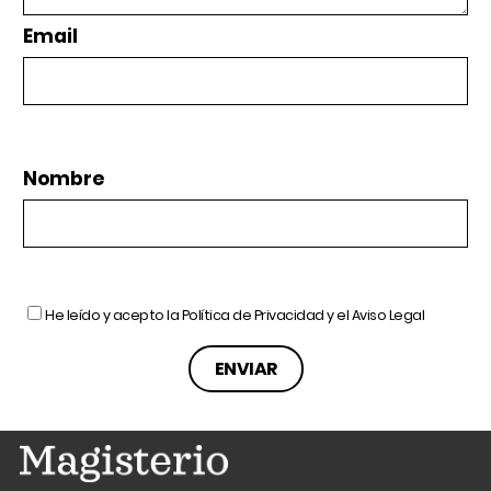
Email
Nombre
He leído y acepto la
Política de Privacidad
y el
Aviso Legal