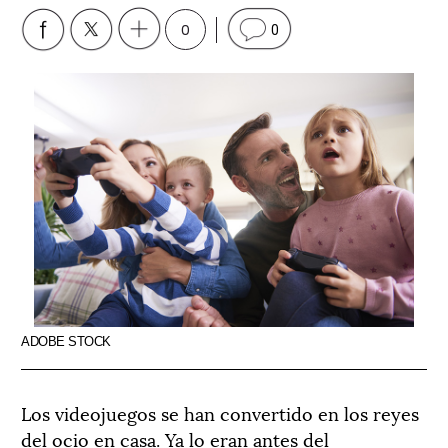
0
0
ADOBE STOCK
Los videojuegos se han convertido en los reyes
del ocio en casa. Ya lo eran antes del