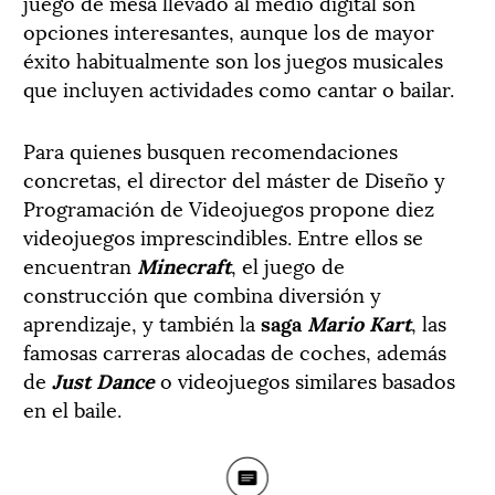
juego de mesa llevado al medio digital son
opciones interesantes, aunque los de mayor
éxito habitualmente son los juegos musicales
que incluyen actividades como cantar o bailar.
Para quienes busquen recomendaciones
concretas, el director del máster de Diseño y
Programación de Videojuegos propone diez
videojuegos imprescindibles. Entre ellos se
encuentran
Minecraft
, el juego de
construcción que combina diversión y
aprendizaje, y también la
saga
Mario Kart
, las
famosas carreras alocadas de coches, además
de
Just Dance
o videojuegos similares basados
en el baile.