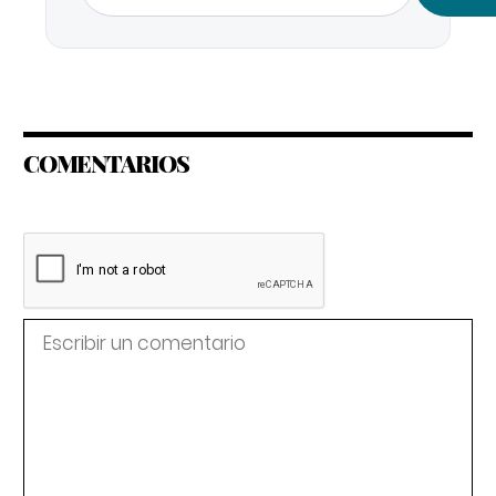
COMENTARIOS