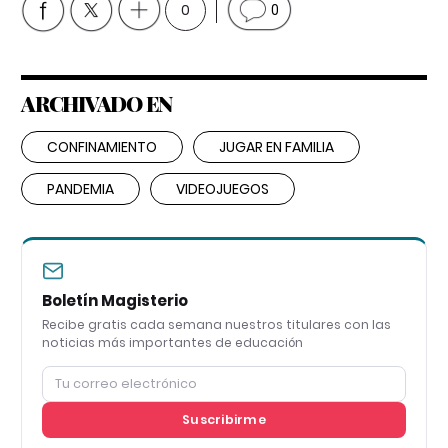
0
0
ARCHIVADO EN
CONFINAMIENTO
JUGAR EN FAMILIA
PANDEMIA
VIDEOJUEGOS
Boletín Magisterio
Recibe gratis cada semana nuestros titulares con las
noticias más importantes de educación
Suscribirme