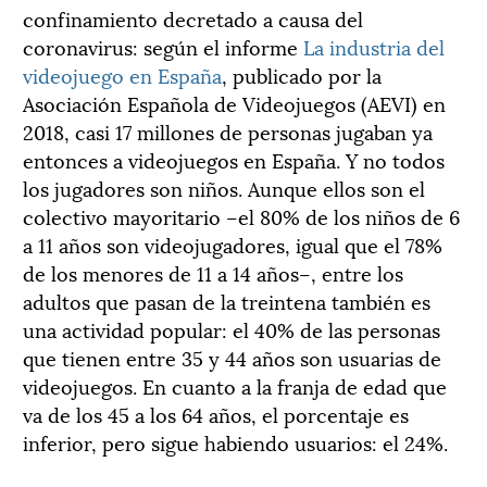
confinamiento decretado a causa del
coronavirus: según el informe
La industria del
videojuego en España
, publicado por la
Asociación Española de Videojuegos (AEVI) en
2018, casi 17 millones de personas jugaban ya
entonces a videojuegos en España. Y no todos
los jugadores son niños. Aunque ellos son el
colectivo mayoritario –el 80% de los niños de 6
a 11 años son videojugadores, igual que el 78%
de los menores de 11 a 14 años–, entre los
adultos que pasan de la treintena también es
una actividad popular: el 40% de las personas
que tienen entre 35 y 44 años son usuarias de
videojuegos. En cuanto a la franja de edad que
va de los 45 a los 64 años, el porcentaje es
inferior, pero sigue habiendo usuarios: el 24%.