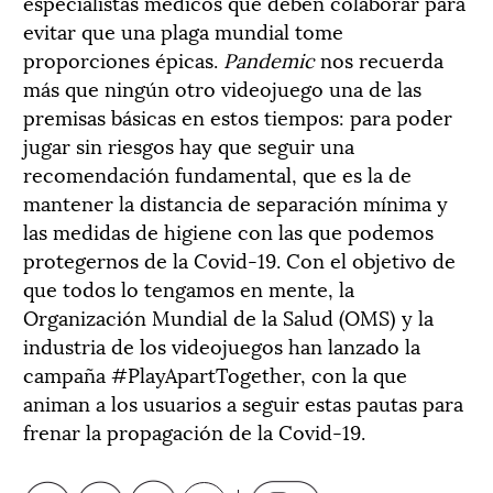
especialistas médicos que deben colaborar para
evitar que una plaga mundial tome
proporciones épicas.
Pandemic
nos recuerda
más que ningún otro videojuego una de las
premisas básicas en estos tiempos: para poder
jugar sin riesgos hay que seguir una
recomendación fundamental, que es la de
mantener la distancia de separación mínima y
las medidas de higiene con las que podemos
protegernos de la Covid-19. Con el objetivo de
que todos lo tengamos en mente, la
Organización Mundial de la Salud (OMS) y la
industria de los videojuegos han lanzado la
campaña #PlayApartTogether, con la que
animan a los usuarios a seguir estas pautas para
frenar la propagación de la Covid-19.