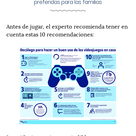
preferidas para las familias
Antes de jugar, el experto recomienda tener en
cuenta estas 10 recomendaciones: