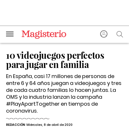
10 videojuegos perfectos
para jugar en familia
En España, casi 17 millones de personas de
entre 6 y 64 años juegan a videojuegos y tres
de cada cuatro familias lo hacen juntas. La
OMS y la industria lanzan la campaña
#PlayApartTogether en tiempos de
coronavirus.
REDACCIÓN
Miércoles, 8 de abril de 2020