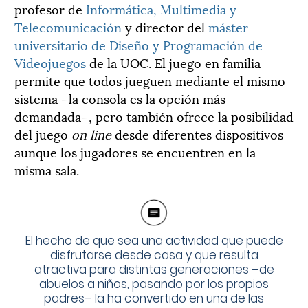
profesor de
Informática, Multimedia y
Telecomunicación
y director del
máster
universitario de Diseño y Programación de
Videojuegos
de la UOC. El juego en familia
permite que todos jueguen mediante el mismo
sistema –la consola es la opción más
demandada–, pero también ofrece la posibilidad
del juego
on line
desde diferentes dispositivos
aunque los jugadores se encuentren en la
misma sala.
El hecho de que sea una actividad que puede
disfrutarse desde casa y que resulta
atractiva para distintas generaciones –de
abuelos a niños, pasando por los propios
padres– la ha convertido en una de las