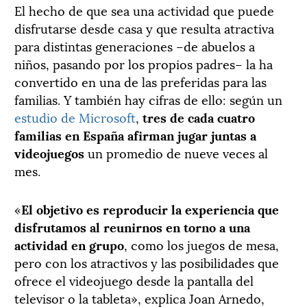
El hecho de que sea una actividad que puede
disfrutarse desde casa y que resulta atractiva
para distintas generaciones –de abuelos a
niños, pasando por los propios padres– la ha
convertido en una de las preferidas para las
familias. Y también hay cifras de ello: según un
estudio de Microsoft
,
tres de cada cuatro
familias en España afirman jugar juntas a
videojuegos
un promedio de nueve veces al
mes.
«
El objetivo es reproducir la experiencia que
disfrutamos al reunirnos en torno a una
actividad en grupo
, como los juegos de mesa,
pero con los atractivos y las posibilidades que
ofrece el videojuego desde la pantalla del
televisor o la tableta», explica Joan Arnedo,