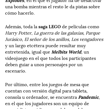
una bomba mientras el resto le da pistas sobre
cómo hacerlo.
Además, toda la
saga LEGO
de películas como
Harry Potter
,
La guerra de las galaxias
,
Parque
Jurásico
,
El señor de los anillos
,
Los vengadores
y un largo etcétera puede resultar muy
entretenida, igual que
Melbits World
, un
videojuego en el que todos los participantes
deben guiar a unos personajes por un
escenario.
Por último, entre los juegos de mesa que
cuentan con versión digital para tableta,
consola u ordenador, se encuentra
Pandemic
,
en el que los jugadores son un equipo de