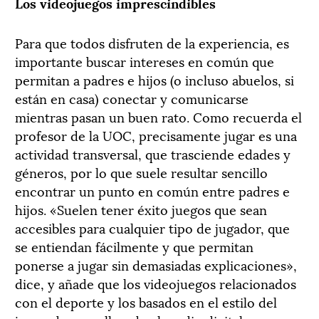
Los videojuegos imprescindibles
Para que todos disfruten de la experiencia, es
importante buscar intereses en común que
permitan a padres e hijos (o incluso abuelos, si
están en casa) conectar y comunicarse
mientras pasan un buen rato. Como recuerda el
profesor de la UOC, precisamente jugar es una
actividad transversal, que trasciende edades y
géneros, por lo que suele resultar sencillo
encontrar un punto en común entre padres e
hijos. «Suelen tener éxito juegos que sean
accesibles para cualquier tipo de jugador, que
se entiendan fácilmente y que permitan
ponerse a jugar sin demasiadas explicaciones»,
dice, y añade que los videojuegos relacionados
con el deporte y los basados en el estilo del