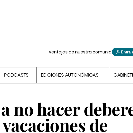
Ventajas de nuestra comunidad
Entra 
PODCASTS
EDICIONES AUTONÓMICAS
GABINET
 a no hacer deber
 vacaciones de