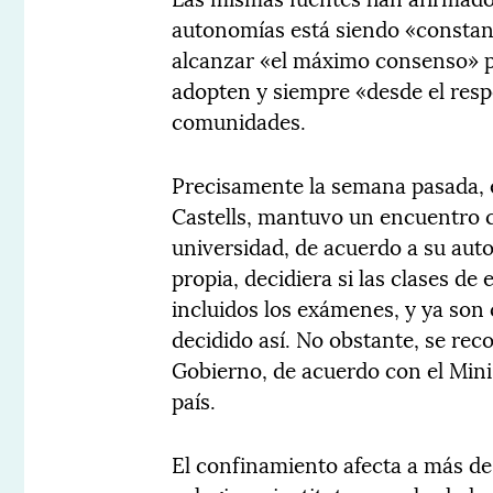
autonomías está siendo «constan
alcanzar «el máximo consenso» po
adopten y siempre «desde el resp
comunidades.
Precisamente la semana pasada, 
Castells, mantuvo un encuentro 
universidad, de acuerdo a su aut
propia, decidiera si las clases de
incluidos los exámenes, y ya son 
decidido así. No obstante, se rec
Gobierno, de acuerdo con el Mini
país.
El confinamiento afecta a más d