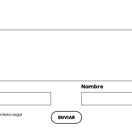
Nombre
el
Aviso Legal