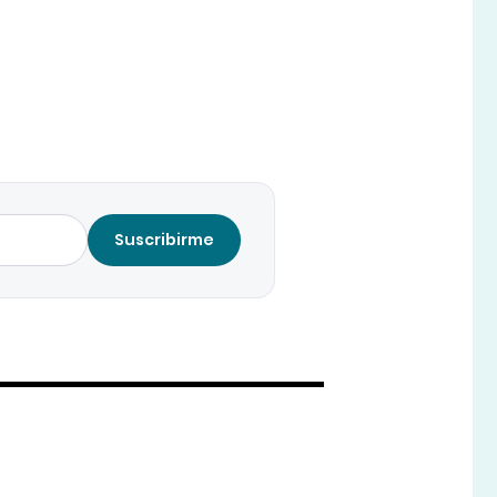
Suscribirme