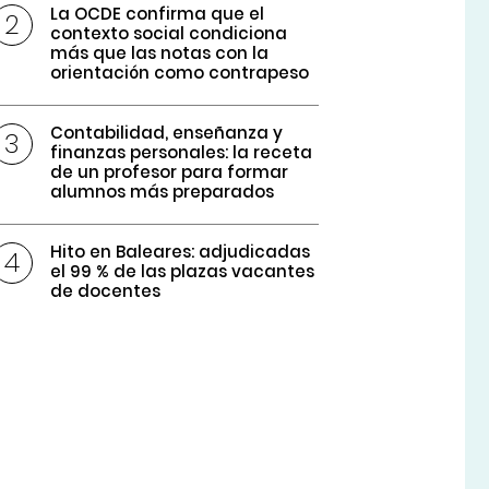
La OCDE confirma que el
contexto social condiciona
más que las notas con la
orientación como contrapeso
Contabilidad, enseñanza y
finanzas personales: la receta
de un profesor para formar
alumnos más preparados
Hito en Baleares: adjudicadas
el 99 % de las plazas vacantes
de docentes