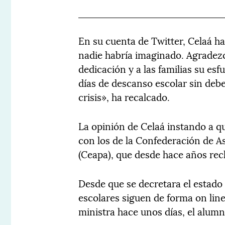
En su cuenta de Twitter, Celaá h
nadie habría imaginado. Agradez
dedicación y a las familias su es
días de descanso escolar sin debe
crisis», ha recalcado.
La opinión de Celaá instando a q
con los de la Confederación de 
(Ceapa), que desde hace años rec
Desde que se decretara el estado 
escolares siguen de forma on line
ministra hace unos días, el alumn