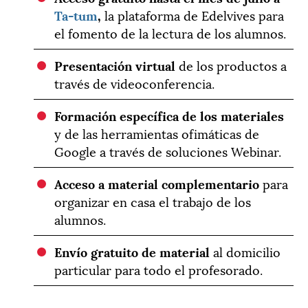
Ta-tum
,
la plataforma de Edelvives para
el fomento de la lectura de los alumnos.
Presentación virtual
de los productos a
través de videoconferencia.
Formación específica de los materiales
y de las herramientas ofimáticas de
Google a través de soluciones Webinar.
Acceso a material complementario
para
organizar en casa el trabajo de los
alumnos.
Envío gratuito de material
al domicilio
particular para todo el profesorado.