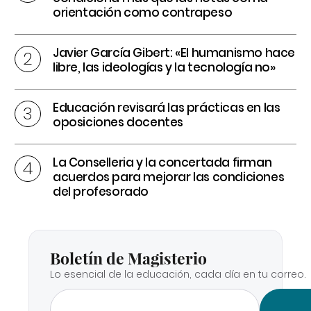
orientación como contrapeso
Javier García Gibert: «El humanismo hace
libre, las ideologías y la tecnología no»
Educación revisará las prácticas en las
oposiciones docentes
La Conselleria y la concertada firman
acuerdos para mejorar las condiciones
del profesorado
Boletín de Magisterio
Lo esencial de la educación, cada día en tu correo.