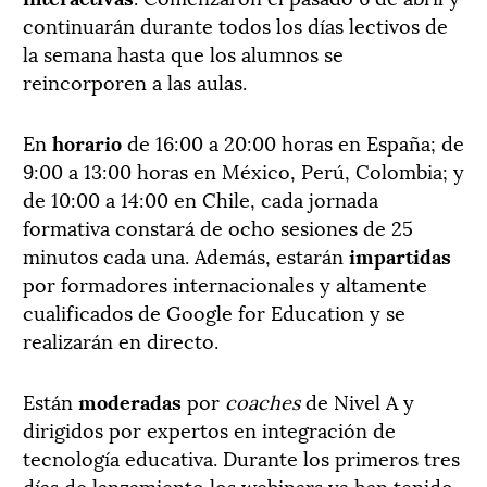
continuarán durante todos los días lectivos de
la semana hasta que los alumnos se
reincorporen a las aulas.
En
horario
de 16:00 a 20:00 horas en España; de
9:00 a 13:00 horas en México, Perú, Colombia; y
de 10:00 a 14:00 en Chile, cada jornada
formativa constará de ocho sesiones de 25
minutos cada una. Además, estarán
impartidas
por formadores internacionales y altamente
cualificados de Google for Education y se
realizarán en directo.
Están
moderadas
por
coaches
de Nivel A y
dirigidos por expertos en integración de
tecnología educativa. Durante los primeros tres
días de lanzamiento los webinars ya han tenido