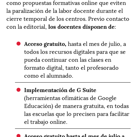
como propuestas formativas online que eviten
la paralización de la labor docente durante el
cierre temporal de los centros. Previo contacto
con la editorial,
los docentes disponen de
:
Acceso gratuito,
hasta el mes de julio, a
todos los recursos digitales para que se
pueda continuar con las clases en
formato digital, tanto el profesorado
como el alumnado.
Implementación de G Suite
(herramientas ofimáticas de Google
Educación) de manera gratuita, en todas
las escuelas que lo precisen para facilitar
el trabajo online.
Acceso gratuito hasta el mes de julio a