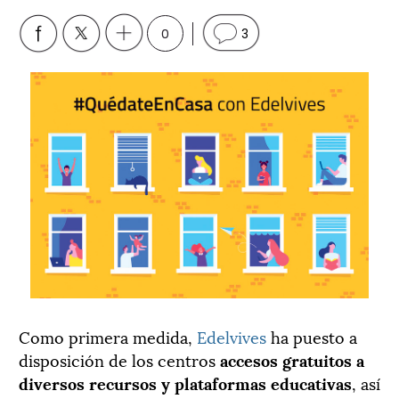
0
3
Como primera medida,
Edelvives
ha puesto a
disposición de los centros
accesos gratuitos a
diversos recursos y plataformas educativas
, así