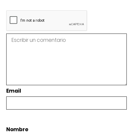
Email
Nombre