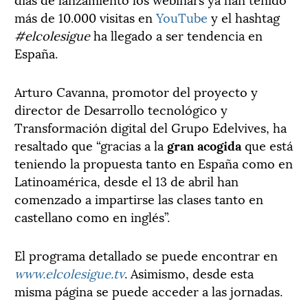
más de 10.000 visitas en
YouTube
y el hashtag
#elcolesigue
ha llegado a ser tendencia en
España.
Arturo Cavanna, promotor del proyecto y
director de Desarrollo tecnológico y
Transformación digital del Grupo Edelvives, ha
resaltado que “gracias a la
gran acogida
que está
teniendo la propuesta tanto en España como en
Latinoamérica, desde el 13 de abril han
comenzado a impartirse las clases tanto en
castellano como en inglés”.
El programa detallado se puede encontrar en
www.elcolesigue.tv
. Asimismo, desde esta
misma página se puede acceder a las jornadas.