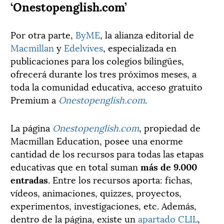
‘Onestopenglish.com’
Por otra parte,
ByME
, la alianza editorial de
Macmillan
y
Edelvives
, especializada en
publicaciones para los colegios bilingües,
ofrecerá durante los tres próximos meses, a
toda la comunidad educativa, acceso gratuito
Premium a
Onestopenglish.com
.
La página
Onestopenglish.com
, propiedad de
Macmillan Education, posee una enorme
cantidad de los recursos para todas las etapas
educativas que en total suman
más de 9.000
entradas
. Entre los recursos aporta: fichas,
vídeos, animaciones, quizzes, proyectos,
experimentos, investigaciones, etc. Además,
dentro de la página, existe un
apartado CLIL
,