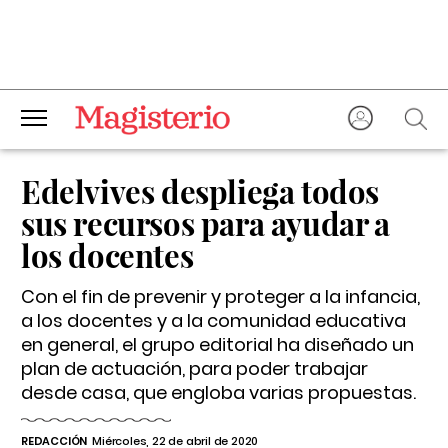
Edelvives despliega todos
sus recursos para ayudar a
los docentes
Con el fin de prevenir y proteger a la infancia,
a los docentes y a la comunidad educativa
en general, el grupo editorial ha diseñado un
plan de actuación, para poder trabajar
desde casa, que engloba varias propuestas.
REDACCIÓN
Miércoles, 22 de abril de 2020