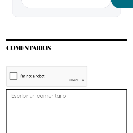
COMENTARIOS