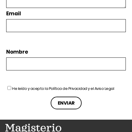
Email
Nombre
He leído y acepto la
Política de Privacidad
y el
Aviso Legal