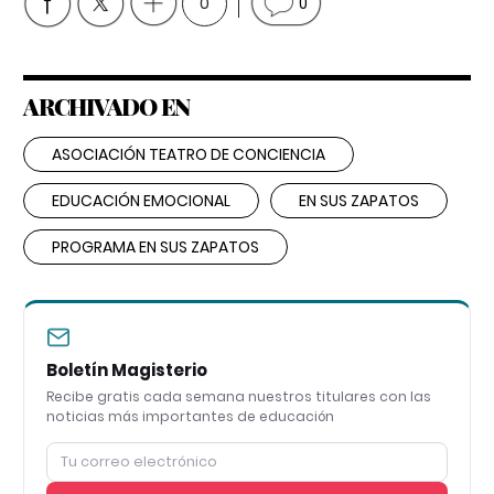
0
0
ARCHIVADO EN
ASOCIACIÓN TEATRO DE CONCIENCIA
EDUCACIÓN EMOCIONAL
EN SUS ZAPATOS
PROGRAMA EN SUS ZAPATOS
Boletín Magisterio
Recibe gratis cada semana nuestros titulares con las
noticias más importantes de educación