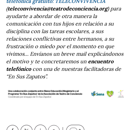
telefónica gratuito: TELECONVIVENCIA
(
teleconvivencia@teatrodeconciencia.org
) para
ayudarte a abordar de otra manera la
comunicación con tus hijos en relación a su
disciplina con las tareas escolares, a sus
relaciones conflictivas entre hermanos, a su
frustración o miedo por el momento en que
vivimos… Envíanos un breve mail explicándonos
el motivo y te concretaremos un
encuentro
telefónico
con una de nuestras facilitadoras de
“En Sus Zapatos”.