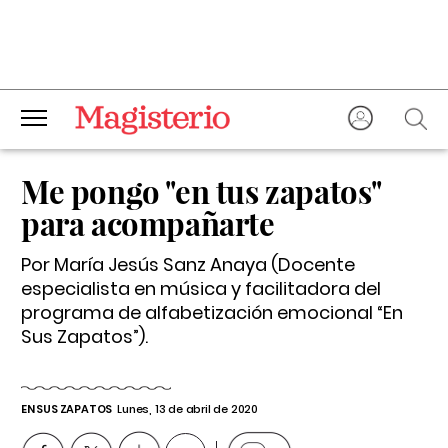
Me pongo "en tus zapatos"
para acompañarte
Por María Jesús Sanz Anaya (Docente
especialista en música y facilitadora del
programa de alfabetización emocional “En
Sus Zapatos”).
EN SUS ZAPATOS
Lunes, 13 de abril de 2020