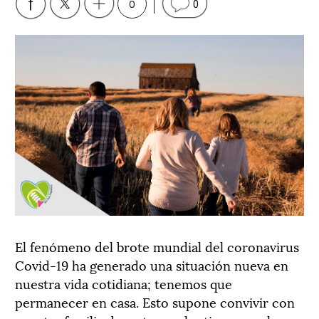
0
0
El fenómeno del brote mundial del coronavirus
Covid-19 ha generado una situación nueva en
nuestra vida cotidiana; tenemos que
permanecer en casa. Esto supone convivir con