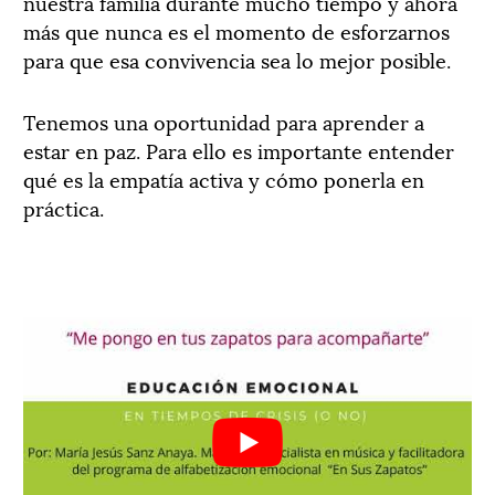
nuestra familia durante mucho tiempo y ahora
más que nunca es el momento de esforzarnos
para que esa convivencia sea lo mejor posible.
Tenemos una oportunidad para aprender a
estar en paz. Para ello es importante entender
qué es la empatía activa y cómo ponerla en
práctica.