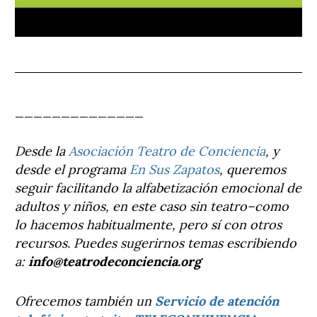
______________
Desde la
Asociación Teatro de Conciencia
, y
desde el programa
En Sus Zapatos
, queremos
seguir facilitando la alfabetización emocional de
adultos y niños, en este caso sin teatro–como
lo hacemos habitualmente, pero sí con otros
recursos. Puedes sugerirnos temas escribiendo
a:
info@teatrodeconciencia.org
Ofrecemos también un
Servicio de atención