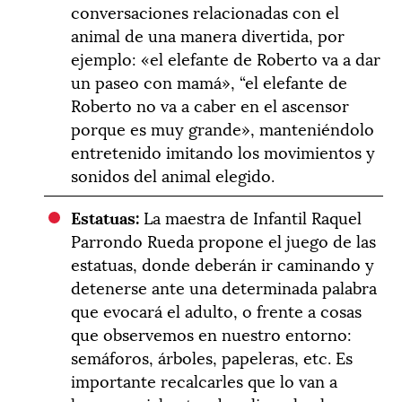
conversaciones relacionadas con el
animal de una manera divertida, por
ejemplo: «el elefante de Roberto va a dar
un paseo con mamá», “el elefante de
Roberto no va a caber en el ascensor
porque es muy grande», manteniéndolo
entretenido imitando los movimientos y
sonidos del animal elegido.
Estatuas:
La maestra de Infantil Raquel
Parrondo Rueda propone el juego de las
estatuas, donde deberán ir caminando y
detenerse ante una determinada palabra
que evocará el adulto, o frente a cosas
que observemos en nuestro entorno:
semáforos, árboles, papeleras, etc. Es
importante recalcarles que lo van a