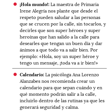
¡Hola mundo!:
La maestra de Primaria
Irene Alegría nos plante que desde el
respeto pueden saludar a las personas
que se crucen por la calle, sin tocarlos, y
decirles que son super héroes y super
heroínas que han salido a la calle para
desearles que tengan un buen día y dar
ánimos a que todo va a salir bien. Por
ejemplo: «Hola, soy un super héroe y
tengo un mensaje, ¡toda va a ir bien!»
Calendario:
La psicóloga Ana Lorenzo
Alanzabes nos recomienda crear un
calendario para que sepan cuándo y en
qué momento podrán salir a la calle,
incluirlo dentro de las rutinas ya que les
generará seguridad y calma.