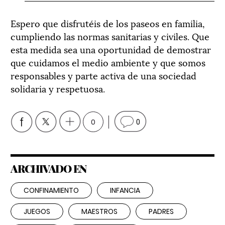
Espero que disfrutéis de los paseos en familia,
cumpliendo las normas sanitarias y civiles. Que
esta medida sea una oportunidad de demostrar
que cuidamos el medio ambiente y que somos
responsables y parte activa de una sociedad
solidaria y respetuosa.
0
0
ARCHIVADO EN
CONFINAMIENTO
INFANCIA
JUEGOS
MAESTROS
PADRES