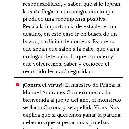
responsabilidad, y saben que si lo logran
la carta llegará a un amigo, con lo que
produce una recompensa positiva.
Recala la importancia de establecer un
destino, en este caso ir en busca de un
buzón, u oficina de correos. Es bueno
que sepan que salen a la calle, que van a
un lugar determinado que conocen y
que volveremos. Saber y conocer el
recorrido les dará seguridad.
¡Contra el virus!:
El maestro de Primaria
Manuel Andrades Cordero nos da la
bienvenida al juego del año, el monstruo
se llama Corona y se apellida Virus. Nos
explica que si queremos ganar la partida
debemos que superar unas pruebas: