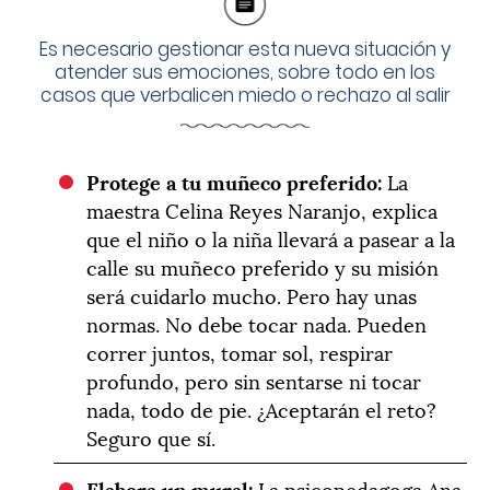
Es necesario gestionar esta nueva situación y
atender sus emociones, sobre todo en los
casos que verbalicen miedo o rechazo al salir
Protege a tu muñeco preferido:
La
maestra Celina Reyes Naranjo, explica
que el niño o la niña llevará a pasear a la
calle su muñeco preferido y su misión
será cuidarlo mucho. Pero hay unas
normas. No debe tocar nada. Pueden
correr juntos, tomar sol, respirar
profundo, pero sin sentarse ni tocar
nada, todo de pie. ¿Aceptarán el reto?
Seguro que sí.
Elabora un mural:
La psicopedagoga Ana