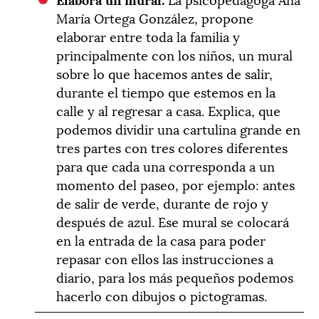
María Ortega González, propone
elaborar entre toda la familia y
principalmente con los niños, un mural
sobre lo que hacemos antes de salir,
durante el tiempo que estemos en la
calle y al regresar a casa. Explica, que
podemos dividir una cartulina grande en
tres partes con tres colores diferentes
para que cada una corresponda a un
momento del paseo, por ejemplo: antes
de salir de verde, durante de rojo y
después de azul. Ese mural se colocará
en la entrada de la casa para poder
repasar con ellos las instrucciones a
diario, para los más pequeños podemos
hacerlo con dibujos o pictogramas.