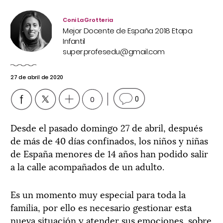
Coni La Grotteria
Mejor Docente de España 2018 Etapa
Infantil
super.profesedu@gmail.com
27 de abril de 2020
0
0
Desde el pasado domingo 27 de abril, después
de más de 40 días confinados, los niños y niñas
de España menores de 14 años han podido salir
a la calle acompañados de un adulto.
Es un momento muy especial para toda la
familia, por ello es necesario gestionar esta
nueva situación y atender sus emociones, sobre