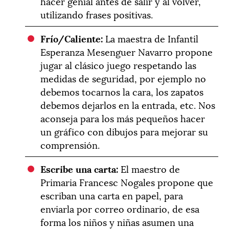
hacer genial antes de salir y al volver,
utilizando frases positivas.
Frío/Caliente:
La maestra de Infantil
Esperanza Mesenguer Navarro propone
jugar al clásico juego respetando las
medidas de seguridad, por ejemplo no
debemos tocarnos la cara, los zapatos
debemos dejarlos en la entrada, etc. Nos
aconseja para los más pequeños hacer
un gráfico con dibujos para mejorar su
comprensión.
Escribe una carta:
El maestro de
Primaria Francesc Nogales propone que
escriban una carta en papel, para
enviarla por correo ordinario, de esa
forma los niños y niñas asumen una