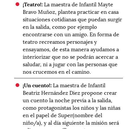
¡Teatro!:
La maestra de Infantil Mayte
Bravo Muñoz, plantea practicar en casa
situaciones cotidianas que puedan surgir
en la salida, como por ejemplo
encontrarse con un amigo. En forma de
teatro recreamos personajes y
ensayamos, de esta manera ayudamos a
interiorizar que no se podrán acercar a
saludar, ni a jugar con las personas que
nos crucemos en el camino.
¡Un cuento!:
La maestra de Infantil
Beatriz Hernández Diez propone crear
un cuento la noche previa a la salida,
como protagonistas los niños y las niñas
en el papel de Super(nombre del
niño/a), y al día siguiente la misión será