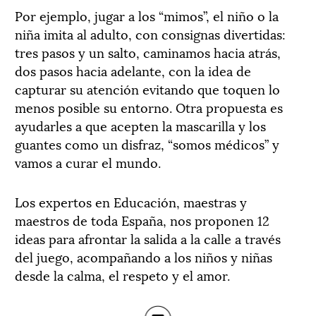
Por ejemplo, jugar a los “mimos”, el niño o la
niña imita al adulto, con consignas divertidas:
tres pasos y un salto, caminamos hacia atrás,
dos pasos hacia adelante, con la idea de
capturar su atención evitando que toquen lo
menos posible su entorno. Otra propuesta es
ayudarles a que acepten la mascarilla y los
guantes como un disfraz, “somos médicos” y
vamos a curar el mundo.
Los expertos en Educación, maestras y
maestros de toda España, nos proponen 12
ideas para afrontar la salida a la calle a través
del juego, acompañando a los niños y niñas
desde la calma, el respeto y el amor.