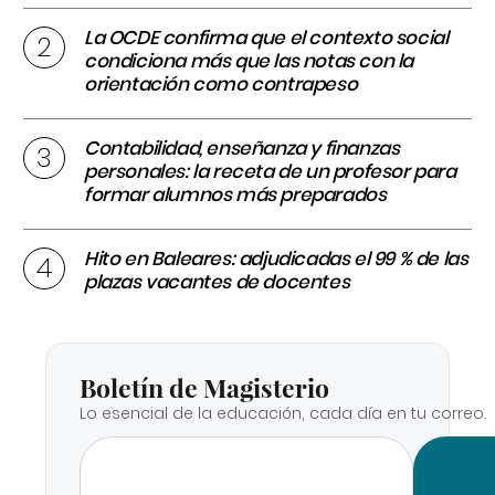
La OCDE confirma que el contexto social
condiciona más que las notas con la
orientación como contrapeso
Contabilidad, enseñanza y finanzas
personales: la receta de un profesor para
formar alumnos más preparados
Hito en Baleares: adjudicadas el 99 % de las
plazas vacantes de docentes
Boletín de Magisterio
Lo esencial de la educación, cada día en tu correo.