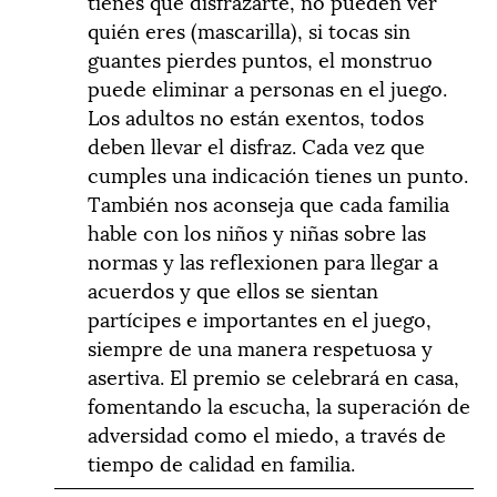
tienes que disfrazarte, no pueden ver
quién eres (mascarilla), si tocas sin
guantes pierdes puntos, el monstruo
puede eliminar a personas en el juego.
Los adultos no están exentos, todos
deben llevar el disfraz. Cada vez que
cumples una indicación tienes un punto.
También nos aconseja que cada familia
hable con los niños y niñas sobre las
normas y las reflexionen para llegar a
acuerdos y que ellos se sientan
partícipes e importantes en el juego,
siempre de una manera respetuosa y
asertiva. El premio se celebrará en casa,
fomentando la escucha, la superación de
adversidad como el miedo, a través de
tiempo de calidad en familia.