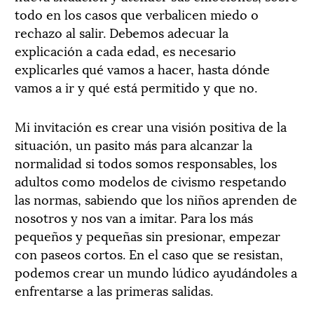
todo en los casos que verbalicen miedo o
rechazo al salir. Debemos adecuar la
explicación a cada edad, es necesario
explicarles qué vamos a hacer, hasta dónde
vamos a ir y qué está permitido y que no.
Mi invitación es crear una visión positiva de la
situación, un pasito más para alcanzar la
normalidad si todos somos responsables, los
adultos como modelos de civismo respetando
las normas, sabiendo que los niños aprenden de
nosotros y nos van a imitar. Para los más
pequeños y pequeñas sin presionar, empezar
con paseos cortos. En el caso que se resistan,
podemos crear un mundo lúdico ayudándoles a
enfrentarse a las primeras salidas.