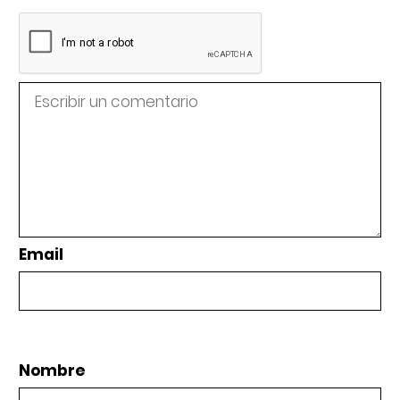
Email
Nombre