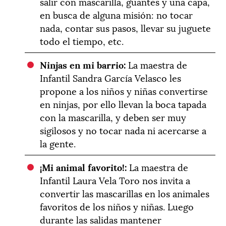
salir con mascarilla, guantes y una capa,
en busca de alguna misión: no tocar
nada, contar sus pasos, llevar su juguete
todo el tiempo, etc.
Ninjas en mi barrio:
La maestra de
Infantil Sandra García Velasco les
propone a los niños y niñas convertirse
en ninjas, por ello llevan la boca tapada
con la mascarilla, y deben ser muy
sigilosos y no tocar nada ni acercarse a
la gente.
¡Mi animal favorito!:
La maestra de
Infantil Laura Vela Toro nos invita a
convertir las mascarillas en los animales
favoritos de los niños y niñas. Luego
durante las salidas mantener