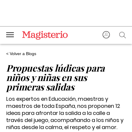
< Volver a Blogs
Propuestas lúdicas para
niños y niñas en sus
primeras salidas
Los expertos en Educación, maestras y
maestros de toda España, nos proponen 12
ideas para afrontar la salida a la calle a
través del juego, acompañando a los niños y
niñas desde la calma, el respeto y el amor.