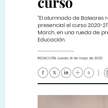
curso
"El alumnado de Baleares 
presencial el curso 2020-21
March, en una rueda de pre
Educación.
REDACCIÓN
Jueves, 14 de mayo de 2020
0