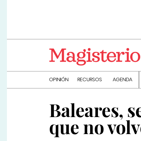
OPINIÓN
RECURSOS
AGENDA
Baleares, 
que no volv