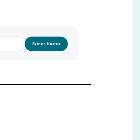
Suscribirme