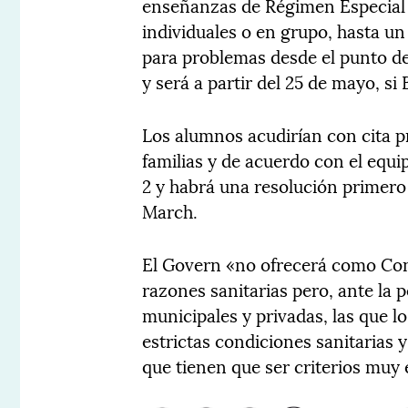
enseñanzas de Régimen Especial y
individuales o en grupo, hasta 
para problemas desde el punto de
y será a partir del 25 de mayo, si
Los alumnos acudirían con cita pr
familias y de acuerdo con el equi
2 y habrá una resolución primero
March.
El Govern «no ofrecerá como Con
razones sanitarias pero, ante la 
municipales y privadas, las que 
estrictas condiciones sanitarias 
que tienen que ser criterios muy 