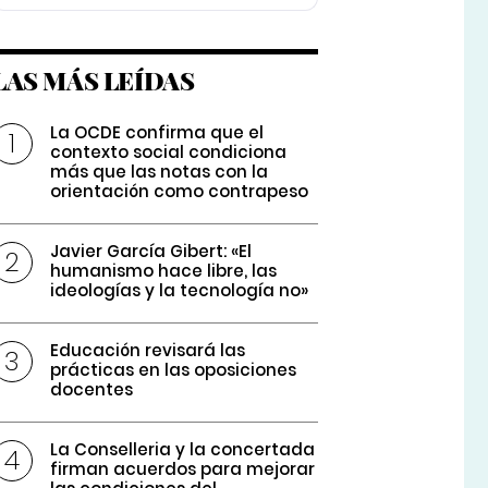
LAS MÁS LEÍDAS
La OCDE confirma que el
contexto social condiciona
más que las notas con la
orientación como contrapeso
Javier García Gibert: «El
humanismo hace libre, las
ideologías y la tecnología no»
Educación revisará las
prácticas en las oposiciones
docentes
La Conselleria y la concertada
firman acuerdos para mejorar