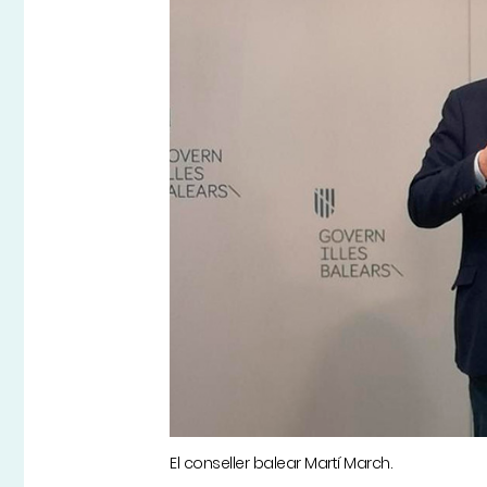
El conseller balear Martí March.