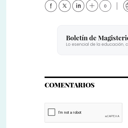
0
Boletín de Magisteri
Lo esencial de la educación, 
COMENTARIOS