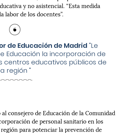
educativa y no asistencial. “Esta medida
la labor de los docentes”.
or de Educación de Madrid
"
Le
e Educación la incorporación de
os centros educativos públicos de
la región
"
 al consejero de Educación de la Comunidad
corporación de personal sanitario en los
 región para potenciar la prevención de