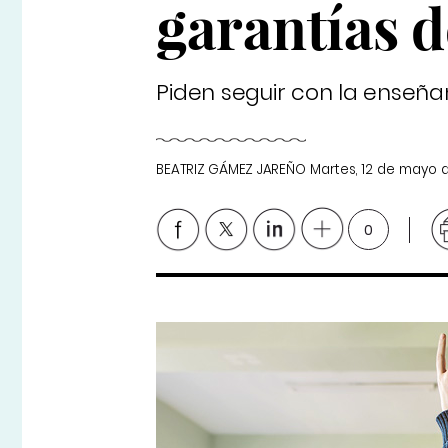
garantías 
Piden seguir con la enseñan
BEATRIZ GÁMEZ JAREÑO
Martes, 12 de mayo 
0