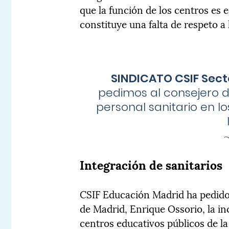
que la función de los centros es 
constituye una falta de respeto a 
SINDICATO CSIF Sect
pedimos al consejero d
personal sanitario en l
Integración de sanitarios
CSIF Educación Madrid ha pedido
de Madrid, Enrique Ossorio, la in
centros educativos públicos de la