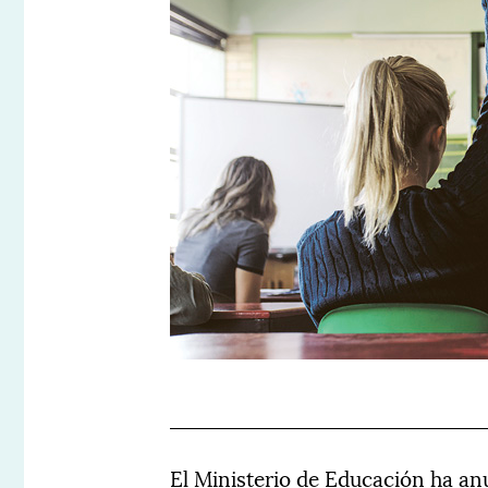
El Ministerio de Educación ha an