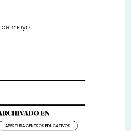
5 de mayo.
ARCHIVADO EN
APERTURA CENTROS EDUCATIVOS