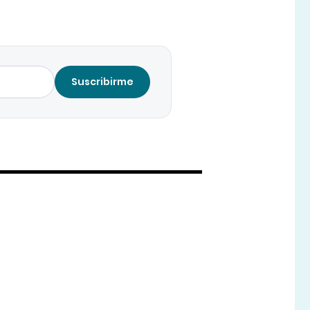
Suscribirme