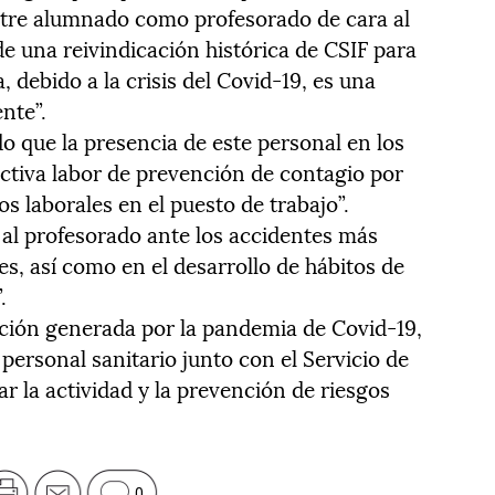
ntre alumnado como profesorado de cara al
de una reivindicación histórica de CSIF para
 debido a la crisis del Covid-19, es una
nte”.
o que la presencia de este personal en los
ectiva labor de prevención de contagio por
s laborales en el puesto de trabajo”.
al profesorado ante los accidentes más
es, así como en el desarrollo de hábitos de
.
ción generada por la pandemia de Covid-19,
 personal sanitario junto con el Servicio de
 la actividad y la prevención de riesgos
0