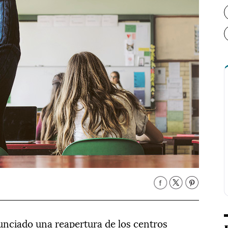
unciado una reapertura de los centros