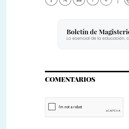
Boletín de Magisteri
Lo esencial de la educación, 
COMENTARIOS