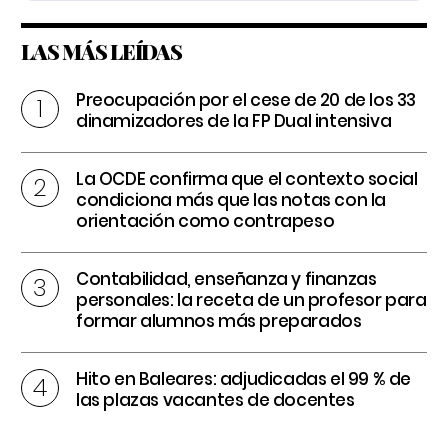
LAS MÁS LEÍDAS
Preocupación por el cese de 20 de los 33
dinamizadores de la FP Dual intensiva
La OCDE confirma que el contexto social
condiciona más que las notas con la
orientación como contrapeso
Contabilidad, enseñanza y finanzas
personales: la receta de un profesor para
formar alumnos más preparados
Hito en Baleares: adjudicadas el 99 % de
las plazas vacantes de docentes