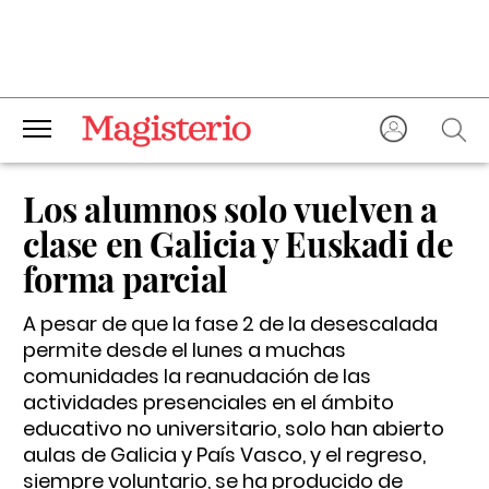
Los alumnos solo vuelven a
clase en Galicia y Euskadi de
forma parcial
A pesar de que la fase 2 de la desescalada
permite desde el lunes a muchas
comunidades la reanudación de las
actividades presenciales en el ámbito
educativo no universitario, solo han abierto
aulas de Galicia y País Vasco, y el regreso,
siempre voluntario, se ha producido de