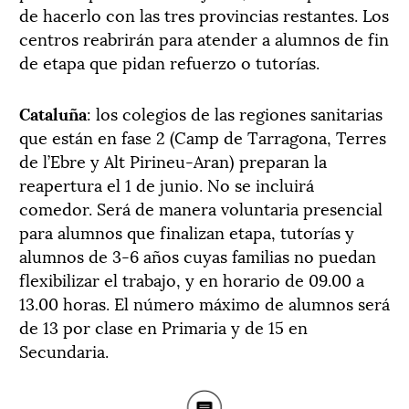
de hacerlo con las tres provincias restantes. Los
centros reabrirán para atender a alumnos de fin
de etapa que pidan refuerzo o tutorías.
Cataluña
: los colegios de las regiones sanitarias
que están en fase 2 (Camp de Tarragona, Terres
de l’Ebre y Alt Pirineu-Aran) preparan la
reapertura el 1 de junio. No se incluirá
comedor. Será de manera voluntaria presencial
para alumnos que finalizan etapa, tutorías y
alumnos de 3-6 años cuyas familias no puedan
flexibilizar el trabajo, y en horario de 09.00 a
13.00 horas. El número máximo de alumnos será
de 13 por clase en Primaria y de 15 en
Secundaria.