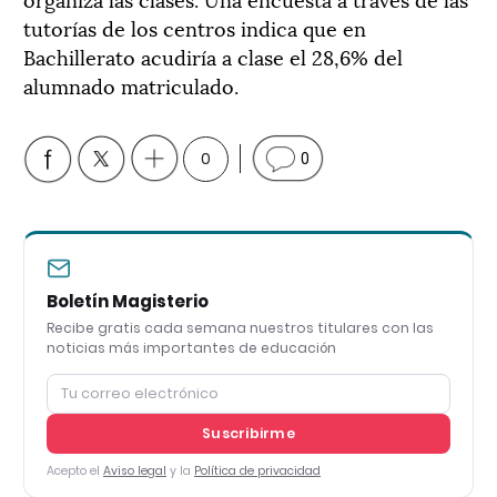
tutorías de los centros indica que en
Bachillerato acudiría a clase el 28,6% del
alumnado matriculado.
0
0
Boletín Magisterio
Recibe gratis cada semana nuestros titulares con las
noticias más importantes de educación
Suscribirme
Acepto el
Aviso legal
y la
Política de privacidad