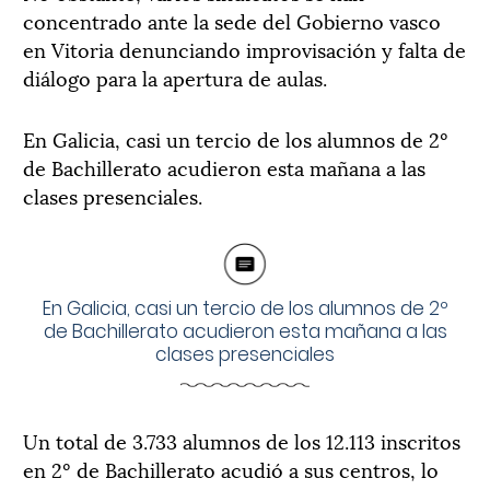
concentrado ante la sede del Gobierno vasco
en Vitoria denunciando improvisación y falta de
diálogo para la apertura de aulas.
En Galicia, casi un tercio de los alumnos de 2º
de Bachillerato acudieron esta mañana a las
clases presenciales.
En Galicia, casi un tercio de los alumnos de 2º
de Bachillerato acudieron esta mañana a las
clases presenciales
Un total de 3.733 alumnos de los 12.113 inscritos
en 2º de Bachillerato acudió a sus centros, lo