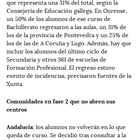
que representa una 31% del total, según la
Consejería de Educación gallega. En Ourense,
un 50% de los alumnos de ese curso de
Bachillerato regresaron a las aulas, un 31% de
los de la provincia de Pontevedra y un 25% de
los de las de A Coruña y Lugo. Además, hay que
incluir los alumnos del último ciclo de
Secundaria y otros 361 de escuelas de
Formación Profesional. El regreso estuvo
exento de incidencias, precisaron fuentes de la
Xunta.
Comunidades en fase 2 que no abren sus
centros
Andalucía
: los alumnos no volverán en lo que
queda de curso. Se decidió tras consultar a la