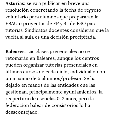
Asturias
: se va a publicar en breve una
resolución concretando la fecha de regreso
voluntario para alumnos que prepararan la
EBAU o proyectos de FP y 4º de ESO para
tutorías. Sindicatos docentes consideran que la
vuelta al aula es una decisión precipitada.
Baleares
: Las clases presenciales no se
retomarán en Baleares, aunque los centros
pueden organizar tutorías presenciales en
últimos cursos de cada ciclo, individual o con
un máximo de 5 alumnos/profesor. Se ha
dejado en manos de las entidades que las
gestionan, principalmente ayuntamientos, la
reapertura de escuelas 0-3 años, pero la
federación balear de consistorios lo ha
desaconsejado.