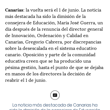
Canarias
: la vuelta será el 1 de junio. La noticia
más destacada ha sido la dimisión de la
consejera de Educación, María José Guerra, un
día después de la renuncia del director general
de Innovación, Ordenación y Calidad en
Canarias, Gregorio Cabrera, por discrepancias
sobre la desescalada en el sistema educativo
canario. Oposición y parte de la comunidad
educativa creen que se ha producido una
pésima gestión, hasta el punto de que se dejaba
en manos de los directores la decisión de
reabrir el 1 de junio.
La noticia más destacada de Canarias ha