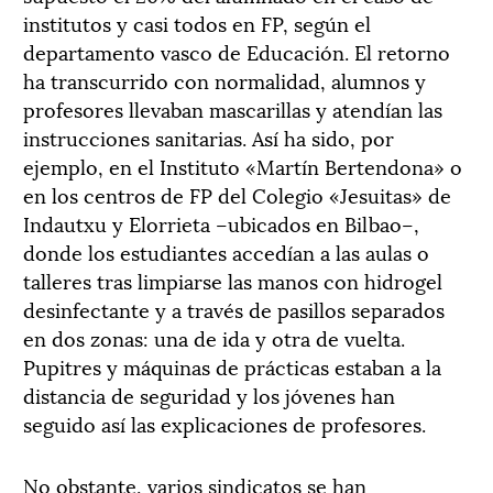
institutos y casi todos en FP, según el
departamento vasco de Educación. El retorno
ha transcurrido con normalidad, alumnos y
profesores llevaban mascarillas y atendían las
instrucciones sanitarias. Así ha sido, por
ejemplo, en el Instituto «Martín Bertendona» o
en los centros de FP del Colegio «Jesuitas» de
Indautxu y Elorrieta –ubicados en Bilbao–,
donde los estudiantes accedían a las aulas o
talleres tras limpiarse las manos con hidrogel
desinfectante y a través de pasillos separados
en dos zonas: una de ida y otra de vuelta.
Pupitres y máquinas de prácticas estaban a la
distancia de seguridad y los jóvenes han
seguido así las explicaciones de profesores.
No obstante, varios sindicatos se han