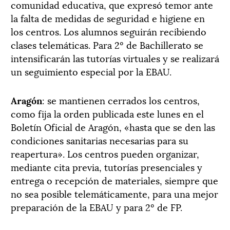
comunidad educativa, que expresó temor ante
la falta de medidas de seguridad e higiene en
los centros. Los alumnos seguirán recibiendo
clases telemáticas. Para 2º de Bachillerato se
intensificarán las tutorías virtuales y se realizará
un seguimiento especial por la EBAU.
Aragón
: se mantienen cerrados los centros,
como fija la orden publicada este lunes en el
Boletín Oficial de Aragón, «hasta que se den las
condiciones sanitarias necesarias para su
reapertura». Los centros pueden organizar,
mediante cita previa, tutorías presenciales y
entrega o recepción de materiales, siempre que
no sea posible telemáticamente, para una mejor
preparación de la EBAU y para 2º de FP.