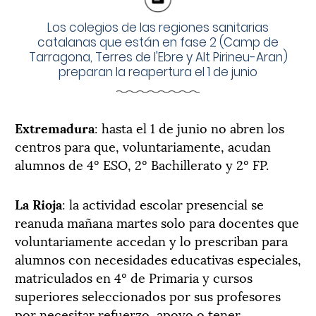
Los colegios de las regiones sanitarias
catalanas que están en fase 2 (Camp de
Tarragona, Terres de l'Ebre y Alt Pirineu-Aran)
preparan la reapertura el 1 de junio
Extremadura
: hasta el 1 de junio no abren los
centros para que, voluntariamente, acudan
alumnos de 4º ESO, 2º Bachillerato y 2º FP.
La Rioja
: la actividad escolar presencial se
reanuda mañana martes solo para docentes que
voluntariamente accedan y lo prescriban para
alumnos con necesidades educativas especiales,
matriculados en 4º de Primaria y cursos
superiores seleccionados por sus profesores
por necesitar refuerzo, apoyo o tener