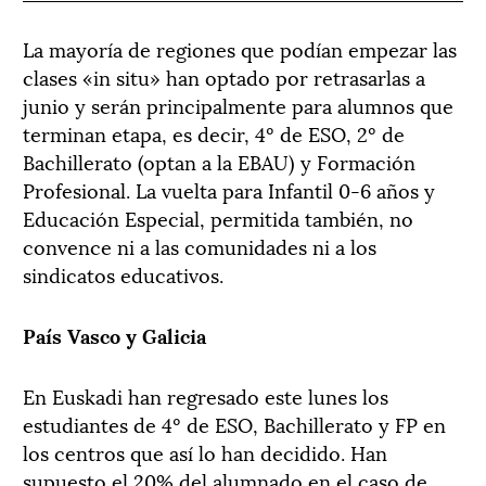
La mayoría de regiones que podían empezar las
clases «in situ» han optado por retrasarlas a
junio y serán principalmente para alumnos que
terminan etapa, es decir, 4º de ESO, 2º de
Bachillerato (optan a la EBAU) y Formación
Profesional. La vuelta para Infantil 0-6 años y
Educación Especial, permitida también, no
convence ni a las comunidades ni a los
sindicatos educativos.
País Vasco y Galicia
En Euskadi han regresado este lunes los
estudiantes de 4º de ESO, Bachillerato y FP en
los centros que así lo han decidido. Han
supuesto el 20% del alumnado en el caso de