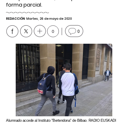
forma parcial.
REDACCIÓN
Martes, 26 de mayo de 2020
0
0
Alumnado accede al Instituto "Bertendona" de Bilbao. RADIO EUSKADI