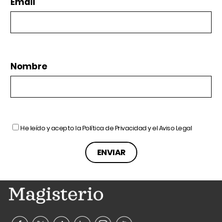
Email
Nombre
He leído y acepto la
Política de Privacidad
y el
Aviso Legal