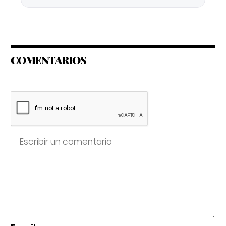
COMENTARIOS