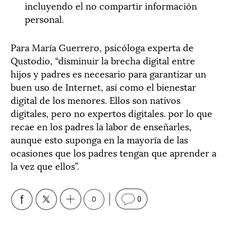
incluyendo el no compartir información
personal.
Para María Guerrero, psicóloga experta de
Qustodio, “disminuir la brecha digital entre
hijos y padres es necesario para garantizar un
buen uso de Internet, así como el bienestar
digital de los menores. Ellos son nativos
digitales, pero no expertos digitales. por lo que
recae en los padres la labor de enseñarles,
aunque esto suponga en la mayoría de las
ocasiones que los padres tengan que aprender a
la vez que ellos”.
0
0