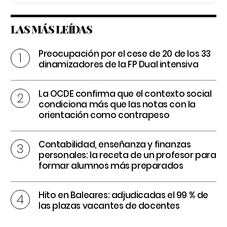
LAS MÁS LEÍDAS
Preocupación por el cese de 20 de los 33
dinamizadores de la FP Dual intensiva
La OCDE confirma que el contexto social
condiciona más que las notas con la
orientación como contrapeso
Contabilidad, enseñanza y finanzas
personales: la receta de un profesor para
formar alumnos más preparados
Hito en Baleares: adjudicadas el 99 % de
las plazas vacantes de docentes