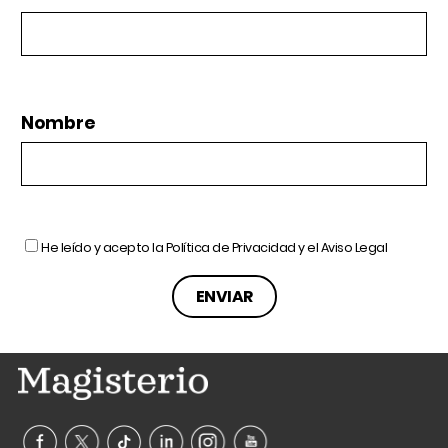
Nombre
He leído y acepto la
Política de Privacidad
y el
Aviso Legal