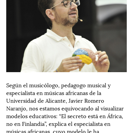
Según el musicólogo, pedagogo musical y
especialista en músicas africanas de la
Universidad de Alicante, Javier Romero
Naranjo, nos estamos equivocando al visualizar
modelos educativos: “El secreto está en África,
no en Finlandia”, explica el especialista en
músicas africanas, cuyo modelo le ha