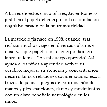
A través de estos cinco pilares, Javier Romero
justifica el papel del cuerpo en la estimulación
cognitiva basado en la neuromotricidad.
La metodología nace en 1998, cuando, tras
realizar muchos viajes en diversas culturas y
observar qué papel tiene el cuerpo, Romero
lanza un lema: “Con mi cuerpo aprendo”. Así
ayuda a los niños a aprender, activar su
cerebro, mejorar su atención y concentración,
desarrollar sus relaciones socioemocionales… a
través de palmas, juegos de coordinación de
manos y pies, canciones, ritmos y movimientos
con un claro beneficio neurológico en los
niños.