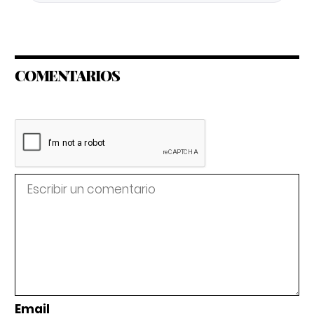
COMENTARIOS
Email