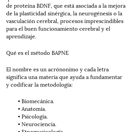
de proteina BDNF, que está asociada a la mejora
de la plasticidad sinérgica, la neurogénesis o la
vasculación cerebral, procesos imprescindibles
para el buen funcionamiento cerebral y el
aprendizaje.
Qué es el método BAPNE
El nombre es un acrónonimo y cada letra
significa una materia que ayuda a fundamentar
y codificar la metodología:
• Biomecánica.
• Anatomía.
• Psicología.
• Neurociencia.
• Etnomusicología.