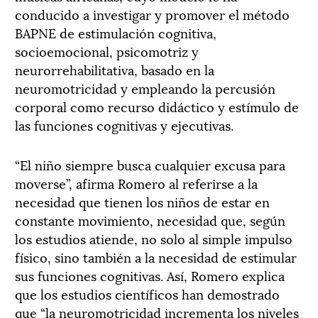
conducido a investigar y promover el método
BAPNE de estimulación cognitiva,
socioemocional, psicomotriz y
neurorrehabilitativa, basado en la
neuromotricidad y empleando la percusión
corporal como recurso didáctico y estímulo de
las funciones cognitivas y ejecutivas.
“El niño siempre busca cualquier excusa para
moverse”, afirma Romero al referirse a la
necesidad que tienen los niños de estar en
constante movimiento, necesidad que, según
los estudios atiende, no solo al simple impulso
físico, sino también a la necesidad de estimular
sus funciones cognitivas. Así, Romero explica
que los estudios científicos han demostrado
que “la neuromotricidad incrementa los niveles