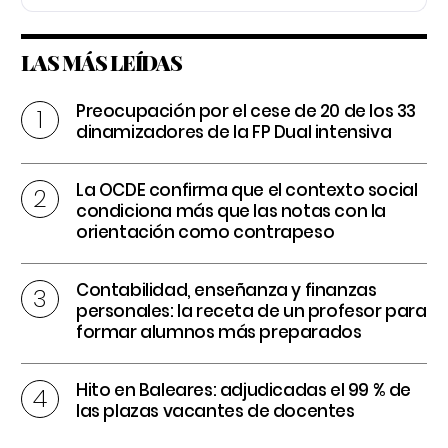
LAS MÁS LEÍDAS
Preocupación por el cese de 20 de los 33
dinamizadores de la FP Dual intensiva
La OCDE confirma que el contexto social
condiciona más que las notas con la
orientación como contrapeso
Contabilidad, enseñanza y finanzas
personales: la receta de un profesor para
formar alumnos más preparados
Hito en Baleares: adjudicadas el 99 % de
las plazas vacantes de docentes