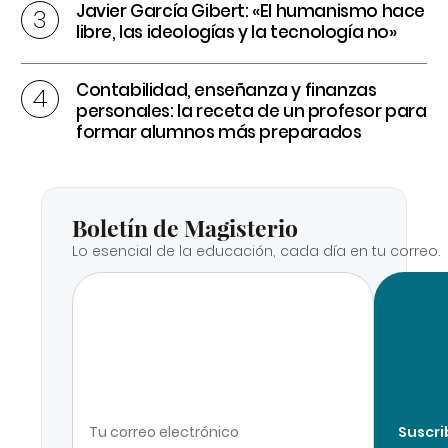
Javier García Gibert: «El humanismo hace
libre, las ideologías y la tecnología no»
Contabilidad, enseñanza y finanzas
personales: la receta de un profesor para
formar alumnos más preparados
Boletín de Magisterio
Lo esencial de la educación, cada día en tu correo.
Suscri