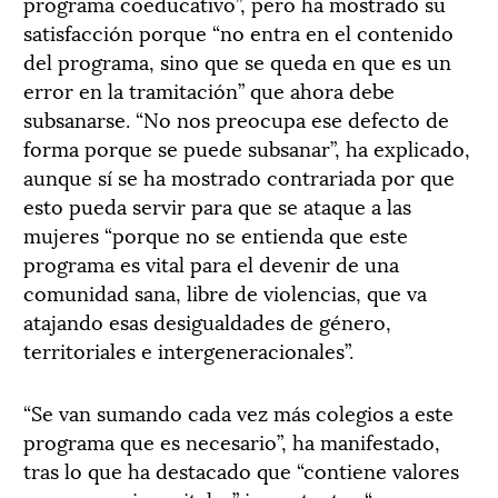
programa coeducativo”, pero ha mostrado su
satisfacción porque “no entra en el contenido
del programa, sino que se queda en que es un
error en la tramitación” que ahora debe
subsanarse. “No nos preocupa ese defecto de
forma porque se puede subsanar”, ha explicado,
aunque sí se ha mostrado contrariada por que
esto pueda servir para que se ataque a las
mujeres “porque no se entienda que este
programa es vital para el devenir de una
comunidad sana, libre de violencias, que va
atajando esas desigualdades de género,
territoriales e intergeneracionales”.
“Se van sumando cada vez más colegios a este
programa que es necesario”, ha manifestado,
tras lo que ha destacado que “contiene valores