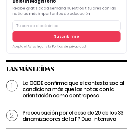
Boletín Magisterio
Recibe gratis cada semana nuestros titulares con las
noticias más importantes de educación
Suscribirme
Acepto el
Aviso legal
y la
Política de privacidad
LAS MÁS LEÍDAS
La OCDE confirma que el contexto social
condiciona más que las notas con la
orientación como contrapeso
Preocupación por el cese de 20 de los 33
dinamizadores de la FP Dual intensiva