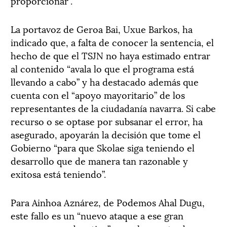
proporcionar”.
La portavoz de Geroa Bai, Uxue Barkos, ha
indicado que, a falta de conocer la sentencia, el
hecho de que el TSJN no haya estimado entrar
al contenido “avala lo que el programa está
llevando a cabo” y ha destacado además que
cuenta con el “apoyo mayoritario” de los
representantes de la ciudadanía navarra. Si cabe
recurso o se optase por subsanar el error, ha
asegurado, apoyarán la decisión que tome el
Gobierno “para que Skolae siga teniendo el
desarrollo que de manera tan razonable y
exitosa está teniendo”.
Para Ainhoa Aznárez, de Podemos Ahal Dugu,
este fallo es un “nuevo ataque a ese gran