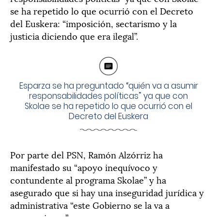
se ha repetido lo que ocurrió con el Decreto
del Euskera: “imposición, sectarismo y la
justicia diciendo que era ilegal”.
Esparza se ha preguntado “quién va a asumir
responsabilidades políticas” ya que con
Skolae se ha repetido lo que ocurrió con el
Decreto del Euskera
Por parte del PSN, Ramón Alzórriz ha
manifestado su “apoyo inequívoco y
contundente al programa Skolae” y ha
asegurado que si hay una inseguridad jurídica y
administrativa “este Gobierno se la va a