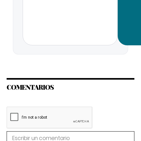
COMENTARIOS