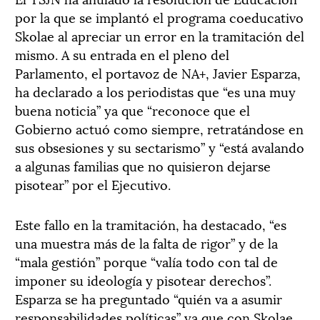
por la que se implantó el programa coeducativo
Skolae al apreciar un error en la tramitación del
mismo. A su entrada en el pleno del
Parlamento, el portavoz de NA+, Javier Esparza,
ha declarado a los periodistas que “es una muy
buena noticia” ya que “reconoce que el
Gobierno actuó como siempre, retratándose en
sus obsesiones y su sectarismo” y “está avalando
a algunas familias que no quisieron dejarse
pisotear” por el Ejecutivo.
Este fallo en la tramitación, ha destacado, “es
una muestra más de la falta de rigor” y de la
“mala gestión” porque “valía todo con tal de
imponer su ideología y pisotear derechos”.
Esparza se ha preguntado “quién va a asumir
responsabilidades políticas” ya que con Skolae