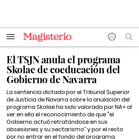
El TSJN anula el programa
Skolae de coeducación del
Gobierno de Navarra
La sentencia dictada por el Tribunal Superior
de Justicia de Navarra sobre la anulación del
programa Skolae ha sido valorada por NA+ al
ver en ella el reconocimiento de que "el
Gobierno actuó retratándose en sus
obsesiones y su sectarismo” y por el resto
por no entrar en el fondo del programa.